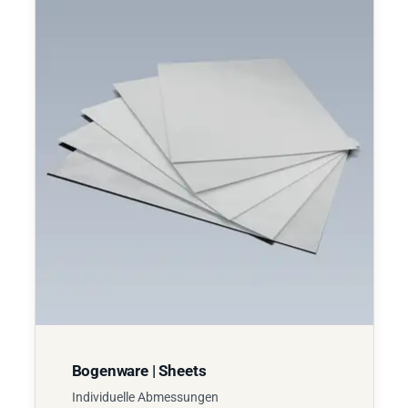
Bogenware | Sheets
Individuelle Abmessungen