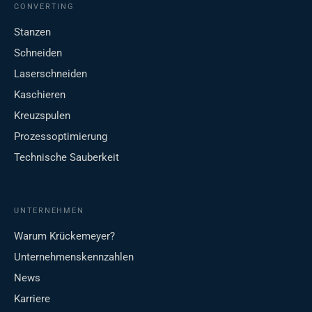
CONVERTING
Stanzen
Schneiden
Laserschneiden
Kaschieren
Kreuzspulen
Prozessoptimierung
Technische Sauberkeit
UNTERNEHMEN
Warum Krückemeyer?
Unternehmenskennzahlen
News
Karriere