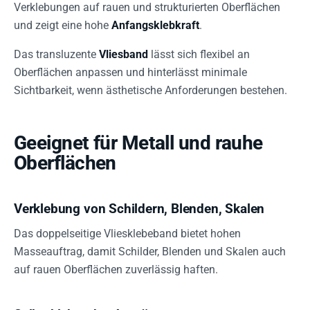
Verklebungen auf rauen und strukturierten Oberflächen
und zeigt eine hohe
Anfangsklebkraft
.
Das transluzente
Vliesband
lässt sich flexibel an
Oberflächen anpassen und hinterlässt minimale
Sichtbarkeit, wenn ästhetische Anforderungen bestehen.
Geeignet für Metall und rauhe
Oberflächen
Verklebung von Schildern, Blenden, Skalen
Das doppelseitige Vliesklebeband bietet hohen
Masseauftrag, damit Schilder, Blenden und Skalen auch
auf rauen Oberflächen zuverlässig haften.