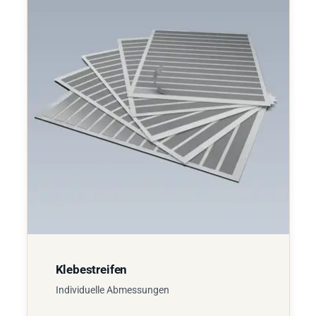
Klebestreifen
Individuelle Abmessungen