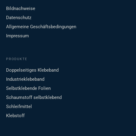
Bildnachweise
Datenschutz
Allgemeine Geschäftsbedingungen
Impressum
PRODUKTE
Doppelseitiges Klebeband
Industrieklebeband
Selbstklebende Folien
Schaumstoff selbstklebend
Schleifmittel
Klebstoff