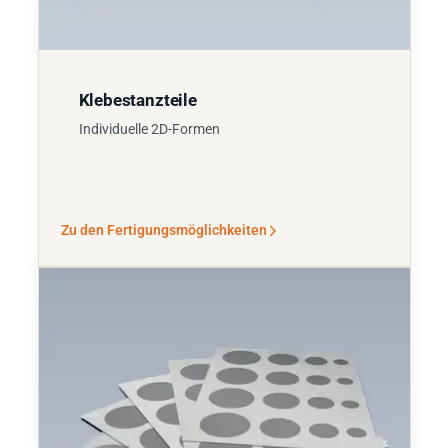
Klebestanzteile
Individuelle 2D-Formen
Zu den Fertigungsmöglichkeiten