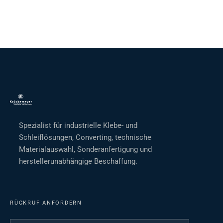
Spezialist für industrielle Klebe- und
Schleiflösungen, Converting, technische
Materialauswahl, Sonderanfertigung und
herstellerunabhängige Beschaffung.
RÜCKRUF ANFORDERN