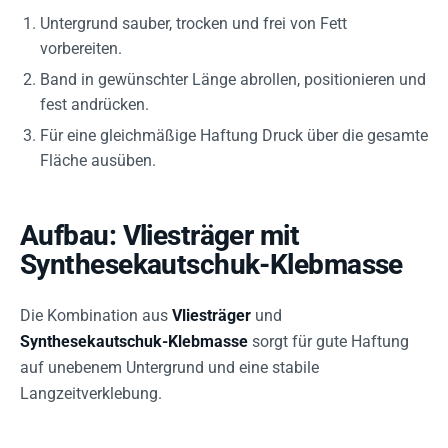
Untergrund sauber, trocken und frei von Fett
vorbereiten.
Band in gewünschter Länge abrollen, positionieren und
fest andrücken.
Für eine gleichmäßige Haftung Druck über die gesamte
Fläche ausüben.
Aufbau: Vliesträger mit
Synthesekautschuk-Klebmasse
Die Kombination aus
Vliesträger
und
Synthesekautschuk-Klebmasse
sorgt für gute Haftung
auf unebenem Untergrund und eine stabile
Langzeitverklebung.