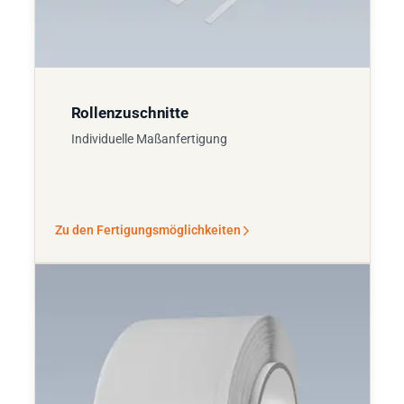
Rollenzuschnitte
Individuelle Maßanfertigung
Zu den Fertigungsmöglichkeiten