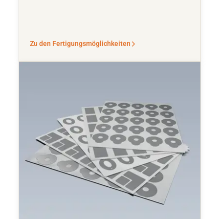
Zu den Fertigungsmöglichkeiten