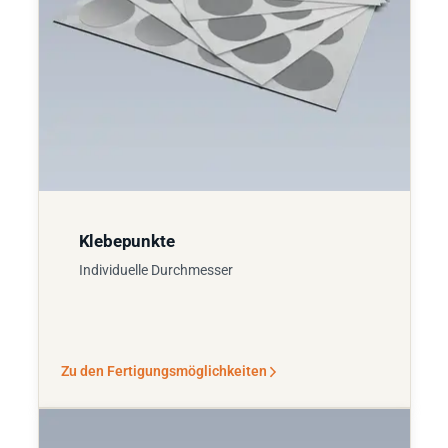
Klebepunkte
Individuelle Durchmesser
Zu den Fertigungsmöglichkeiten