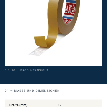
FIG. 01 — PRODUKTANSICHT
MASSE UND DIMENSIONEN
Breite (mm)
12