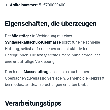
Artikelnummer:
515700000400
Eigenschaften, die überzeugen
Der
Vliesträger
in Verbindung mit einer
Synthesekautschuk-Klebmasse
sorgt für eine schnelle
Haftung, selbst auf unebenen oder strukturierten
Untergründen. Die
transparente
Erscheinung ermöglicht
eine unauffällige Verklebung.
Durch den
Masseauftrag
lassen sich auch rauere
Oberflächen zuverlässig versiegeln, während die Klebkraft
bei moderaten Beanspruchungen erhalten bleibt.
Verarbeitungstipps