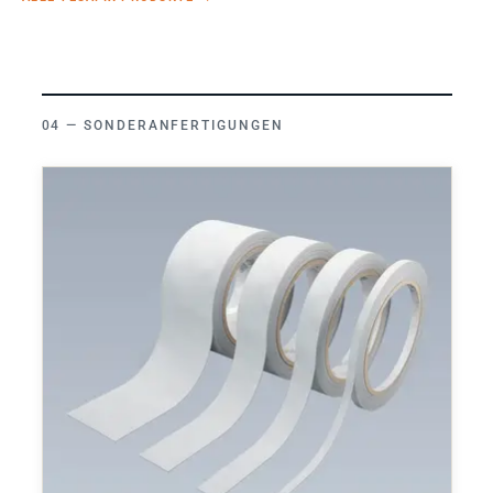
SONDERANFERTIGUNGEN