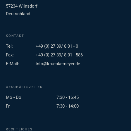
57234 Wilnsdorf
Deutschland
KONTAKT
Tel:
+49 (0) 27 39/ 8 01 - 0
Fax:
+49 (0) 27 39/ 8 01 - 586
E-Mail:
info@krueckemeyer.de
GESCHÄFTSZEITEN
Mo - Do
7:30 - 16:45
Fr
7:30 - 14:00
RECHTLICHES