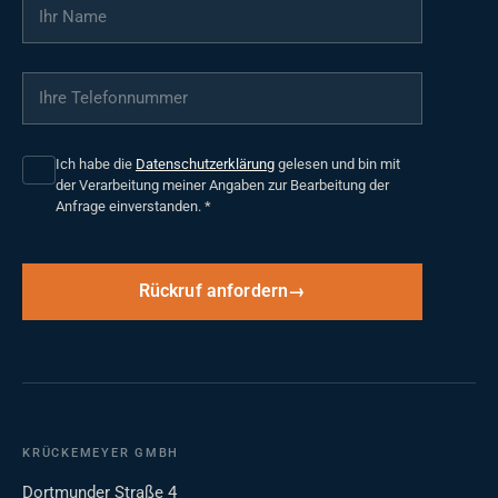
Ihr Name
*
Ihre Telefonnummer
*
Ich habe die
Datenschutzerklärung
gelesen und bin mit
der Verarbeitung meiner Angaben zur Bearbeitung der
Anfrage einverstanden.
*
Rückruf anfordern
KRÜCKEMEYER GMBH
Dortmunder Straße 4