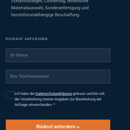
Schleiflösungen, Converting, technische
Materialauswahl, Sonderanfertigung und
herstellerunabhängige Beschaffung.
RÜCKRUF ANFORDERN
Ihr Name
*
Ihre Telefonnummer
*
Ich habe die
Datenschutzerklärung
gelesen und bin mit
der Verarbeitung meiner Angaben zur Bearbeitung der
Anfrage einverstanden.
*
Rückruf anfordern