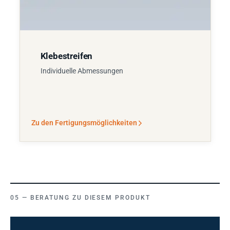
Klebestreifen
Individuelle Abmessungen
Zu den Fertigungsmöglichkeiten
BERATUNG ZU DIESEM PRODUKT