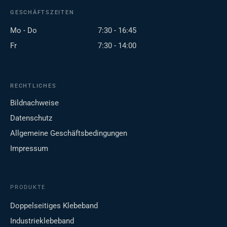
GESCHÄFTSZEITEN
Mo - Do
7:30 - 16:45
Fr
7:30 - 14:00
RECHTLICHES
Bildnachweise
Datenschutz
Allgemeine Geschäftsbedingungen
Impressum
PRODUKTE
Doppelseitiges Klebeband
Industrieklebeband