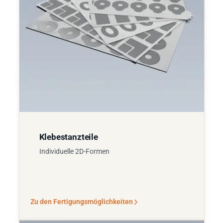
Klebestanzteile
Individuelle 2D-Formen
Zu den Fertigungsmöglichkeiten