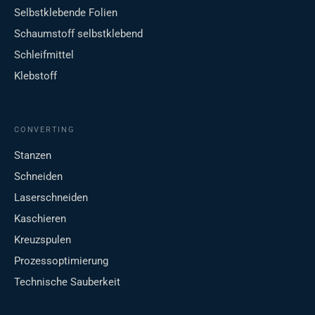
Selbstklebende Folien
Schaumstoff selbstklebend
Schleifmittel
Klebstoff
CONVERTING
Stanzen
Schneiden
Laserschneiden
Kaschieren
Kreuzspulen
Prozessoptimierung
Technische Sauberkeit