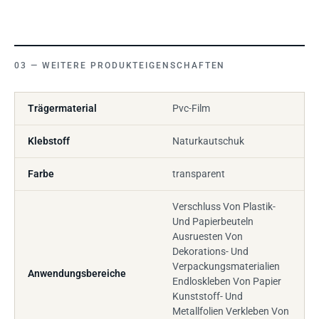
WEITERE PRODUKTEIGENSCHAFTEN
Trägermaterial
Pvc-Film
Klebstoff
Naturkautschuk
Farbe
transparent
Verschluss Von Plastik-
Und Papierbeuteln
Ausruesten Von
Dekorations- Und
Verpackungsmaterialien
Anwendungsbereiche
Endloskleben Von Papier
Kunststoff- Und
Metallfolien Verkleben Von