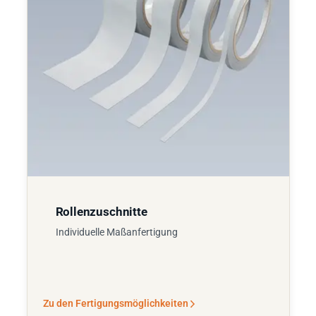
Rollenzuschnitte
Individuelle Maßanfertigung
Zu den Fertigungsmöglichkeiten