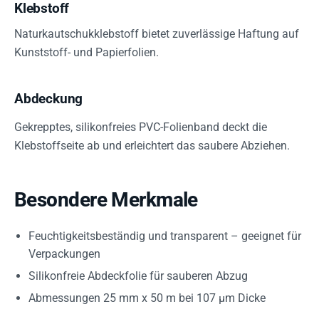
Klebstoff
Naturkautschukklebstoff bietet zuverlässige Haftung auf
Kunststoff- und Papierfolien.
Abdeckung
Gekrepptes, silikonfreies PVC-Folienband deckt die
Klebstoffseite ab und erleichtert das saubere Abziehen.
Besondere Merkmale
Feuchtigkeitsbeständig und transparent – geeignet für
Verpackungen
Silikonfreie Abdeckfolie für sauberen Abzug
Abmessungen 25 mm x 50 m bei 107 µm Dicke