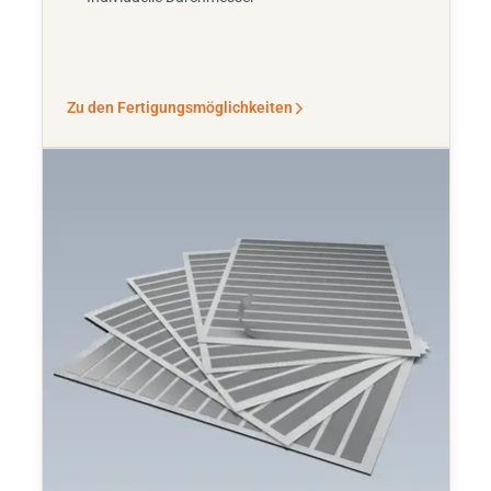
Zu den Fertigungsmöglichkeiten