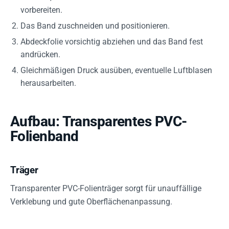
vorbereiten.
Das Band zuschneiden und positionieren.
Abdeckfolie vorsichtig abziehen und das Band fest
andrücken.
Gleichmäßigen Druck ausüben, eventuelle Luftblasen
herausarbeiten.
Aufbau: Transparentes PVC-
Folienband
Träger
Transparenter PVC-Folienträger sorgt für unauffällige
Verklebung und gute Oberflächenanpassung.