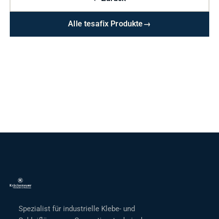
Alle tesafix Produkte
→
Spezialist für industrielle Klebe- und