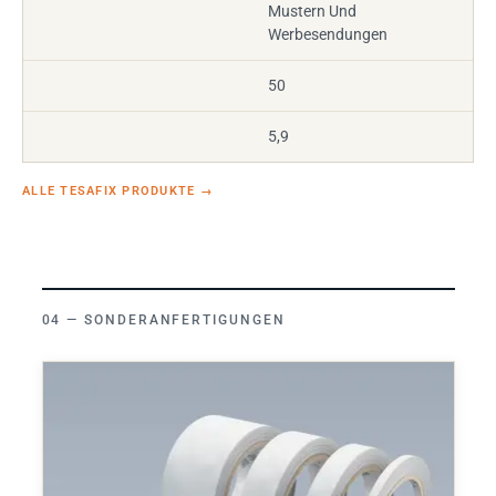
Mustern Und
Werbesendungen
50
5,9
ALLE TESAFIX PRODUKTE
→
SONDERANFERTIGUNGEN