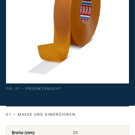
FIG. 01 — PRODUKTANSICHT
MASSE UND DIMENSIONEN
Breite (mm)
25