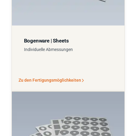
Bogenware | Sheets
Individuelle Abmessungen
Zu den Fertigungsmöglichkeiten