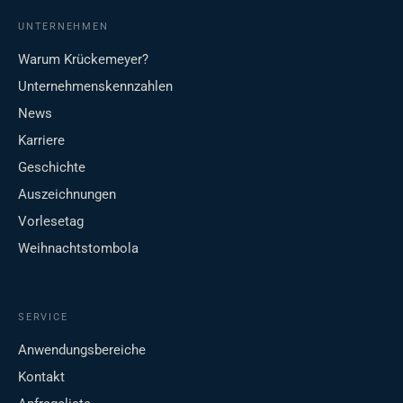
UNTERNEHMEN
Warum Krückemeyer?
Unternehmenskennzahlen
News
Karriere
Geschichte
Auszeichnungen
Vorlesetag
Weihnachtstombola
SERVICE
Anwendungsbereiche
Kontakt