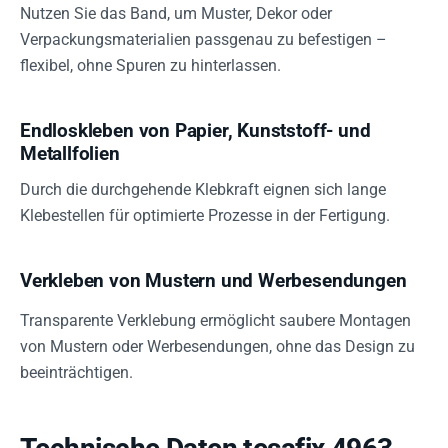
Nutzen Sie das Band, um Muster, Dekor oder
Verpackungsmaterialien passgenau zu befestigen –
flexibel, ohne Spuren zu hinterlassen.
Endloskleben von Papier, Kunststoff- und
Metallfolien
Durch die durchgehende Klebkraft eignen sich lange
Klebestellen für optimierte Prozesse in der Fertigung.
Verkleben von Mustern und Werbesendungen
Transparente Verklebung ermöglicht saubere Montagen
von Mustern oder Werbesendungen, ohne das Design zu
beeinträchtigen.