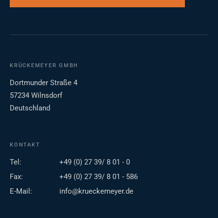
KRÜCKEMEYER GMBH
Dortmunder Straße 4
57234 Wilnsdorf
Deutschland
KONTAKT
Tel:
+49 (0) 27 39/ 8 01 - 0
Fax:
+49 (0) 27 39/ 8 01 - 586
E-Mail:
info@krueckemeyer.de