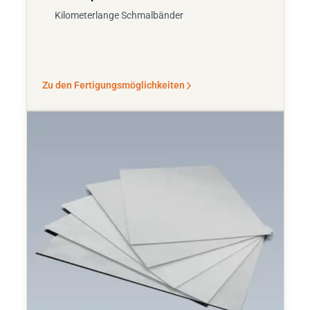
Kilometerlange Schmalbänder
Zu den Fertigungsmöglichkeiten