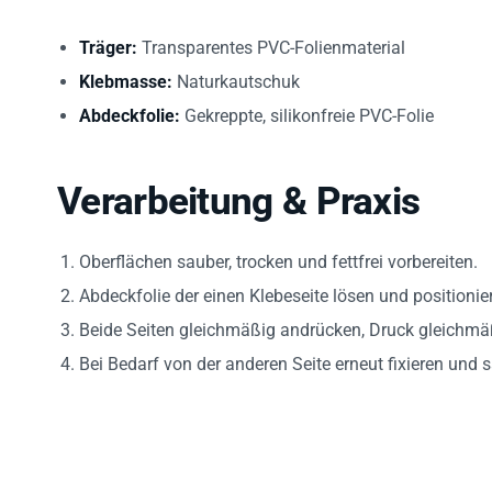
Träger:
Transparentes PVC-Folienmaterial
Klebmasse:
Naturkautschuk
Abdeckfolie:
Gekreppte, silikonfreie PVC-Folie
Verarbeitung & Praxis
Oberflächen sauber, trocken und fettfrei vorbereiten.
Abdeckfolie der einen Klebeseite lösen und positionie
Beide Seiten gleichmäßig andrücken, Druck gleichmä
Bei Bedarf von der anderen Seite erneut fixieren und s