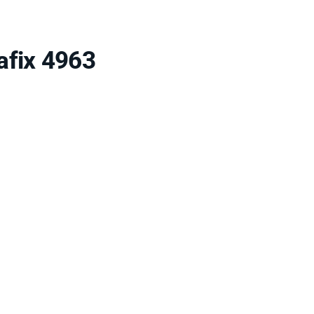
afix 4963