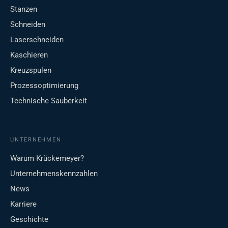
Stanzen
Schneiden
Laserschneiden
Kaschieren
Kreuzspulen
Prozessoptimierung
Technische Sauberkeit
UNTERNEHMEN
Warum Krückemeyer?
Unternehmenskennzahlen
News
Karriere
Geschichte