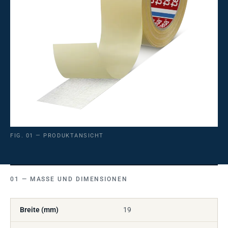
FIG. 01 — PRODUKTANSICHT
MASSE UND DIMENSIONEN
Breite (mm)
19