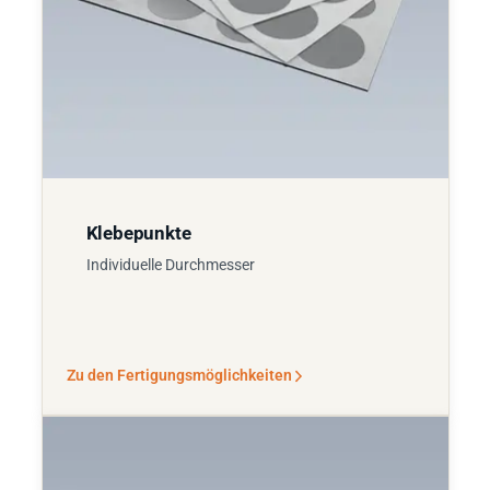
Klebepunkte
Individuelle Durchmesser
Zu den Fertigungsmöglichkeiten