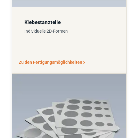
Klebestanzteile
Individuelle 2D-Formen
Zu den Fertigungsmöglichkeiten