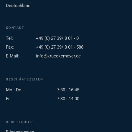
Deutschland
KONTAKT
Tel:
+49 (0) 27 39/ 8 01 - 0
Fax:
+49 (0) 27 39/ 8 01 - 586
E-Mail:
info@krueckemeyer.de
GESCHÄFTSZEITEN
Mo - Do
7:30 - 16:45
Fr
7:30 - 14:00
RECHTLICHES