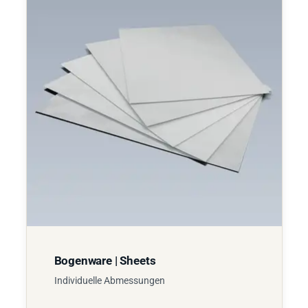
Bogenware | Sheets
Individuelle Abmessungen