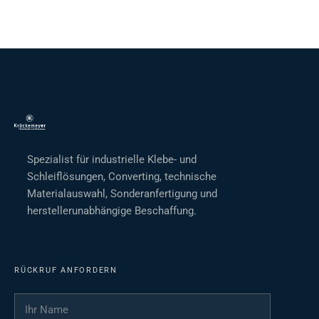
Spezialist für industrielle Klebe- und
Schleiflösungen, Converting, technische
Materialauswahl, Sonderanfertigung und
herstellerunabhängige Beschaffung.
RÜCKRUF ANFORDERN
Ihr Name
*