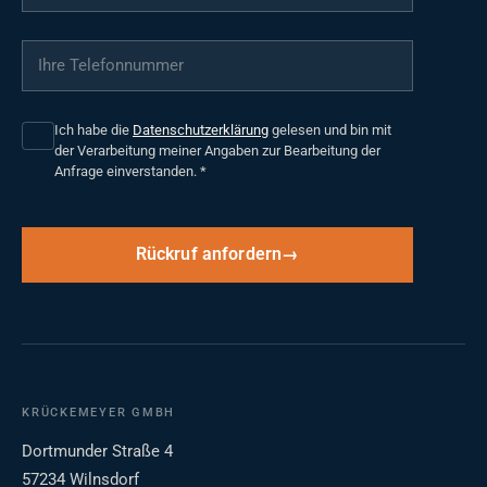
Ihre Telefonnummer
*
Ich habe die
Datenschutzerklärung
gelesen und bin mit
der Verarbeitung meiner Angaben zur Bearbeitung der
Anfrage einverstanden.
*
Rückruf anfordern
KRÜCKEMEYER GMBH
Dortmunder Straße 4
57234 Wilnsdorf