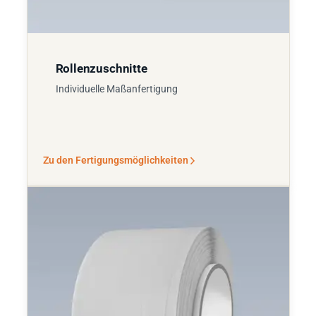
Rollenzuschnitte
Individuelle Maßanfertigung
Zu den Fertigungsmöglichkeiten