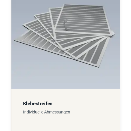
Klebestreifen
Individuelle Abmessungen