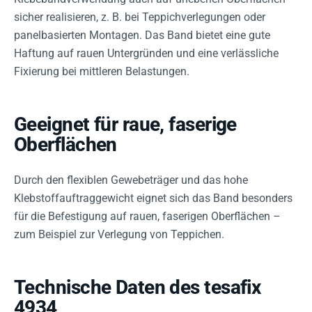
sicher realisieren, z. B. bei Teppichverlegungen oder
panelbasierten Montagen. Das Band bietet eine gute
Haftung auf rauen Untergründen und eine verlässliche
Fixierung bei mittleren Belastungen.
Geeignet für raue, faserige
Oberflächen
Durch den flexiblen Gewebeträger und das hohe
Klebstoffauftraggewicht eignet sich das Band besonders
für die Befestigung auf rauen, faserigen Oberflächen –
zum Beispiel zur Verlegung von Teppichen.
Technische Daten des tesafix
4934