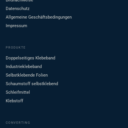
Bildnachweise
Datenschutz
Allgemeine Geschäftsbedingungen
Impressum
PRODUKTE
Doppelseitiges Klebeband
Industrieklebeband
Selbstklebende Folien
Schaumstoff selbstklebend
Schleifmittel
Klebstoff
CONVERTING