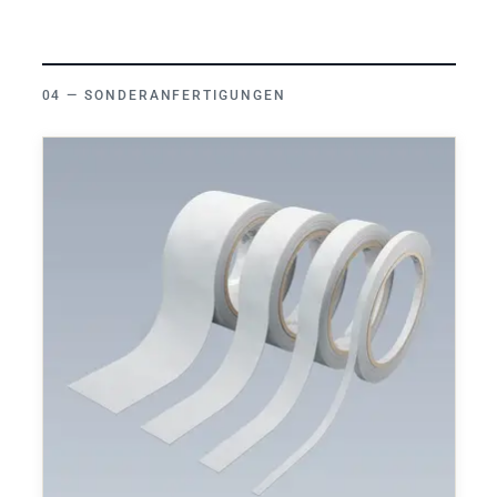
SONDERANFERTIGUNGEN