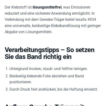
Der Klebstoff ist
lösungsmittelfrei
, was Emissionen
reduziert und eine sicherere Anwendung ermöglicht. In
Verbindung mit dem Gewebe-Träger bietet tesafix 4934
eine universelle, beidseitige Klebebandlösung mit geringer
Abgabe von Lösungsmitteln.
Verarbeitungstipps – So setzen
Sie das Band richtig ein
Untergrund trocken, staub- und fettfrei reinigen.
Beidseitig klebende Folie abziehen und Band
positionieren.
Durch Druck fest andrücken, bis die Haftung einsetzt.