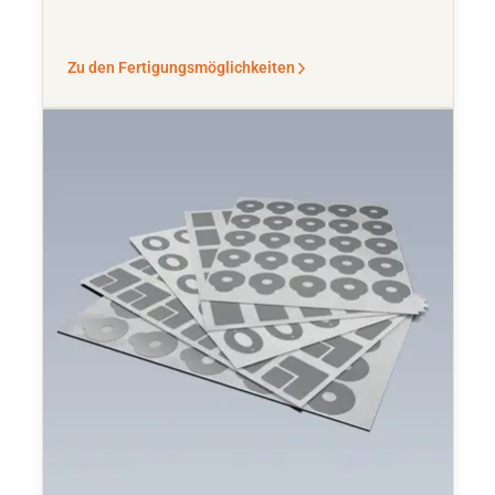
Zu den Fertigungsmöglichkeiten