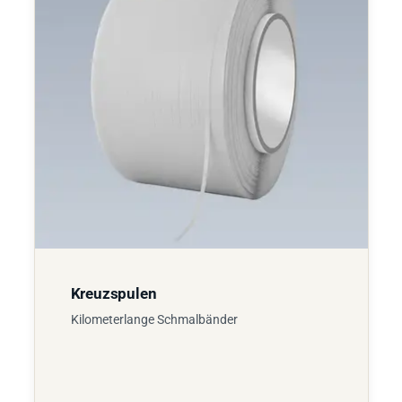
Kreuzspulen
Kilometerlange Schmalbänder