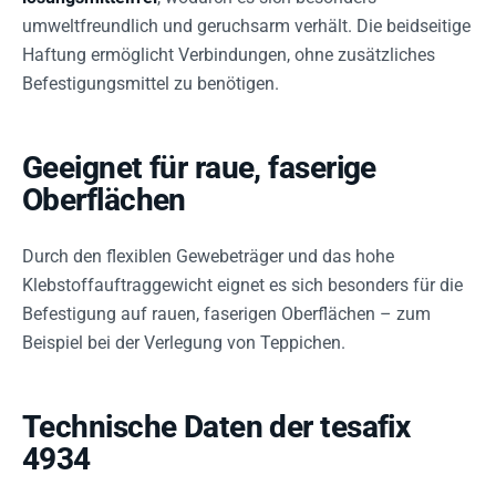
umweltfreundlich und geruchsarm verhält. Die beidseitige
Haftung ermöglicht Verbindungen, ohne zusätzliches
Befestigungsmittel zu benötigen.
Geeignet für raue, faserige
Oberflächen
Durch den flexiblen Gewebeträger und das hohe
Klebstoffauftraggewicht eignet es sich besonders für die
Befestigung auf rauen, faserigen Oberflächen – zum
Beispiel bei der Verlegung von Teppichen.
Technische Daten der tesafix
4934