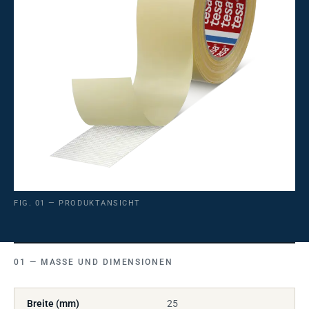
FIG. 01 — PRODUKTANSICHT
MASSE UND DIMENSIONEN
Breite (mm)
25