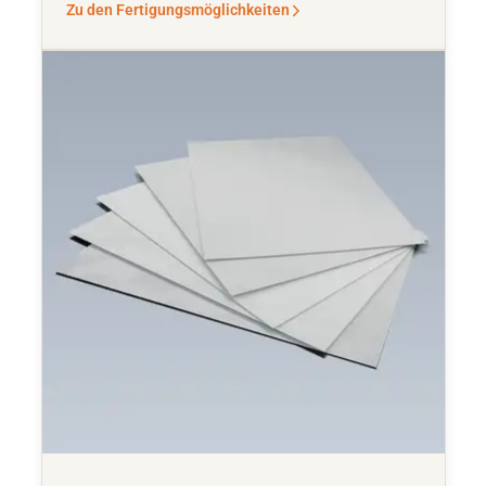
Zu den Fertigungsmöglichkeiten