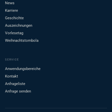
News
Karriere
Geschichte
Auszeichnungen
Vorlesetag
Weihnachtstombola
SERVICE
Anwendungsbereiche
Kontakt
Anfrageliste
Anfrage senden