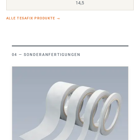
14,5
ALLE TESAFIX PRODUKTE
→
SONDERANFERTIGUNGEN