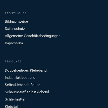
RECHTLICHES
Bildnachweise
Datenschutz
Allgemeine Geschäftsbedingungen
Impressum
PRODUKTE
Doppelseitiges Klebeband
Industrieklebeband
Selbstklebende Folien
Schaumstoff selbstklebend
Schleifmittel
Klebstoff