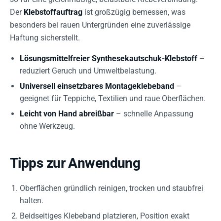
Der
Klebstoffauftrag
ist großzügig bemessen, was
besonders bei rauen Untergründen eine zuverlässige
Haftung sicherstellt.
Lösungsmittelfreier Synthesekautschuk-Klebstoff
–
reduziert Geruch und Umweltbelastung.
Universell einsetzbares Montageklebeband
–
geeignet für Teppiche, Textilien und raue Oberflächen.
Leicht von Hand abreißbar
– schnelle Anpassung
ohne Werkzeug.
Tipps zur Anwendung
Oberflächen gründlich reinigen, trocken und staubfrei
halten.
Beidseitiges Klebeband platzieren, Position exakt