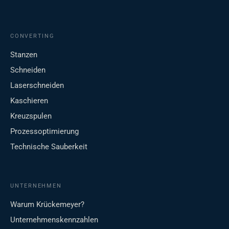
CONVERTING
Stanzen
Schneiden
Laserschneiden
Kaschieren
Kreuzspulen
Prozessoptimierung
Technische Sauberkeit
UNTERNEHMEN
Warum Krückemeyer?
Unternehmenskennzahlen