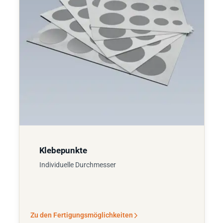
Klebepunkte
Individuelle Durchmesser
Zu den Fertigungsmöglichkeiten