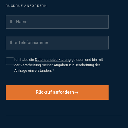
RÜCKRUF ANFORDERN
Ihr Name
*
Ihre Telefonnummer
*
Ich habe die
Datenschutzerklärung
gelesen und bin mit
der Verarbeitung meiner Angaben zur Bearbeitung der
Anfrage einverstanden.
*
Rückruf anfordern