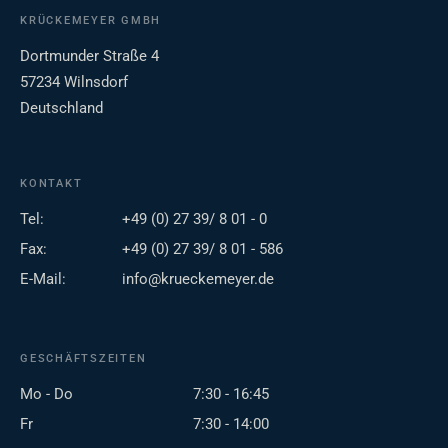
KRÜCKEMEYER GMBH
Dortmunder Straße 4
57234 Wilnsdorf
Deutschland
KONTAKT
Tel:
+49 (0) 27 39/ 8 01 - 0
Fax:
+49 (0) 27 39/ 8 01 - 586
E-Mail:
info@krueckemeyer.de
GESCHÄFTSZEITEN
Mo - Do
7:30 - 16:45
Fr
7:30 - 14:00