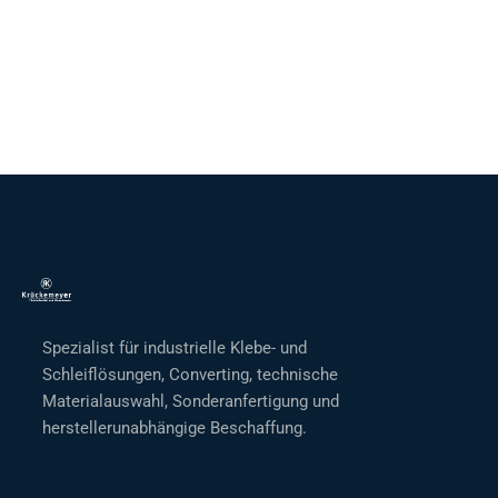
Spezialist für industrielle Klebe- und
Schleiflösungen, Converting, technische
Materialauswahl, Sonderanfertigung und
herstellerunabhängige Beschaffung.