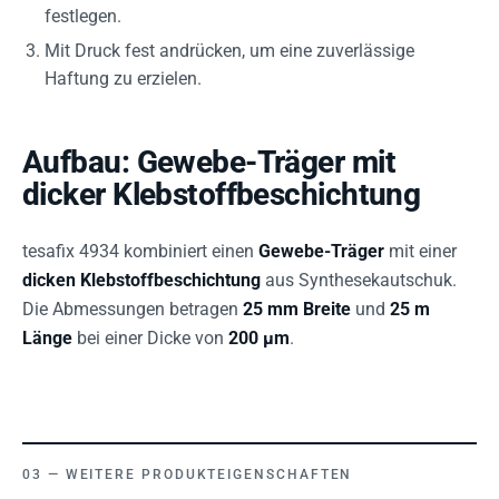
festlegen.
Mit Druck fest andrücken, um eine zuverlässige
Haftung zu erzielen.
Aufbau: Gewebe-Träger mit
dicker Klebstoffbeschichtung
tesafix 4934 kombiniert einen
Gewebe-Träger
mit einer
dicken Klebstoffbeschichtung
aus Synthesekautschuk.
Die Abmessungen betragen
25 mm Breite
und
25 m
Länge
bei einer Dicke von
200 µm
.
WEITERE PRODUKTEIGENSCHAFTEN