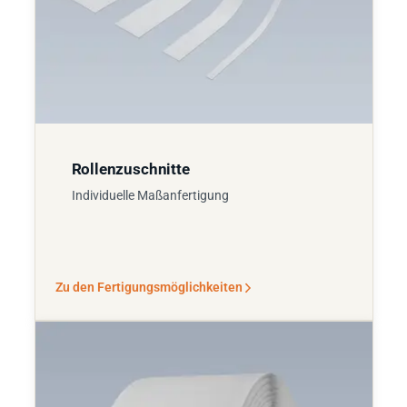
Rollenzuschnitte
Individuelle Maßanfertigung
Zu den Fertigungsmöglichkeiten