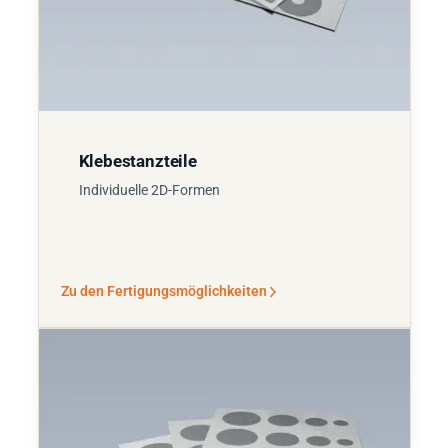
Klebestanzteile
Individuelle 2D-Formen
Zu den Fertigungsmöglichkeiten