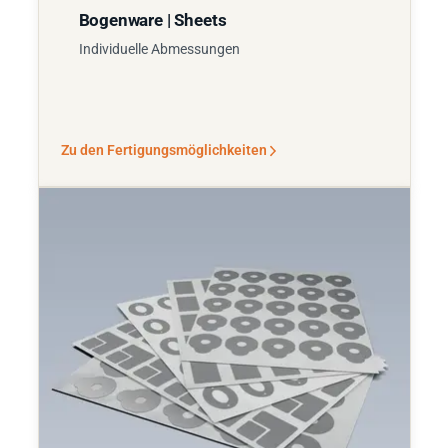
Bogenware | Sheets
Individuelle Abmessungen
Zu den Fertigungsmöglichkeiten