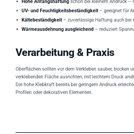
UV- und Feuchtigkeitsbeständigkeit
– geeignet für
Kältebeständigkeit
– zuverlässige Haftung auch bei 
Wärmeausdehnung ausgleichend
– reduziert Spann
Verarbeitung & Praxis
Oberflächen sollten vor dem Verkleben sauber, trocken u
verklebenden Fläche ausrichten, mit leichtem Druck an
Die hohe Klebkraft bereits bei geringem Andruck erleicht
Profilen oder dekorativen Elementen.