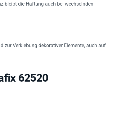
nz bleibt die Haftung auch bei wechselnden
d zur Verklebung dekorativer Elemente, auch auf
afix 62520