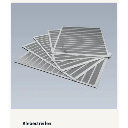
Klebestreifen