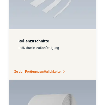
Rollenzuschnitte
Individuelle Maßanfertigung
Zu den Fertigungsmöglichkeiten