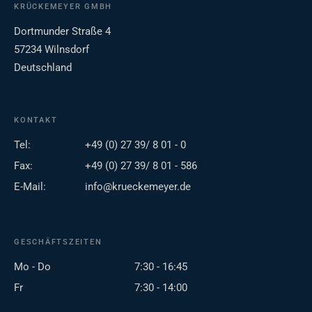
KRÜCKEMEYER GMBH
Dortmunder Straße 4
57234 Wilnsdorf
Deutschland
KONTAKT
Tel:
+49 (0) 27 39/ 8 01 - 0
Fax:
+49 (0) 27 39/ 8 01 - 586
E-Mail:
info@krueckemeyer.de
GESCHÄFTSZEITEN
Mo - Do
7:30 - 16:45
Fr
7:30 - 14:00