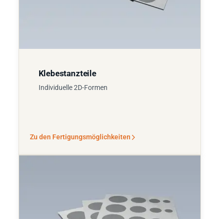
Klebestanzteile
Individuelle 2D-Formen
Zu den Fertigungsmöglichkeiten