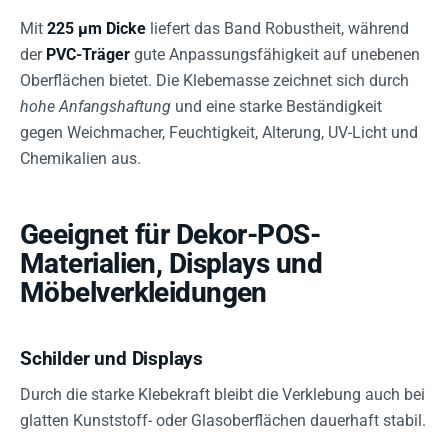
Mit
225 µm Dicke
liefert das Band Robustheit, während
der
PVC-Träger
gute Anpassungsfähigkeit auf unebenen
Oberflächen bietet. Die Klebemasse zeichnet sich durch
hohe Anfangshaftung
und eine starke Beständigkeit
gegen Weichmacher, Feuchtigkeit, Alterung, UV-Licht und
Chemikalien aus.
Geeignet für Dekor-POS-
Materialien, Displays und
Möbelverkleidungen
Schilder und Displays
Durch die starke Klebekraft bleibt die Verklebung auch bei
glatten Kunststoff- oder Glasoberflächen dauerhaft stabil.