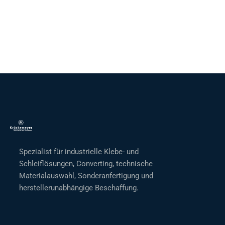
Spezialist für industrielle Klebe- und
Schleiflösungen, Converting, technische
Materialauswahl, Sonderanfertigung und
herstellerunabhängige Beschaffung.