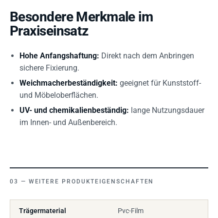
Besondere Merkmale im
Praxiseinsatz
Hohe Anfangshaftung:
Direkt nach dem Anbringen
sichere Fixierung.
Weichmacherbeständigkeit:
geeignet für Kunststoff-
und Möbeloberflächen.
UV- und chemikalienbeständig:
lange Nutzungsdauer
im Innen- und Außenbereich.
WEITERE PRODUKTEIGENSCHAFTEN
Trägermaterial
Pvc-Film