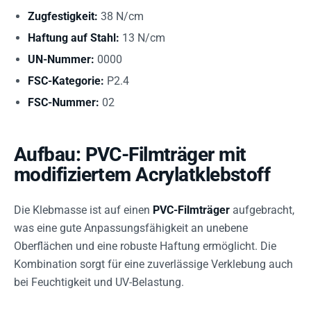
Zugfestigkeit:
38 N/cm
Haftung auf Stahl:
13 N/cm
UN-Nummer:
0000
FSC-Kategorie:
P2.4
FSC-Nummer:
02
Aufbau: PVC-Filmträger mit
modifiziertem Acrylatklebstoff
Die Klebmasse ist auf einen
PVC-Filmträger
aufgebracht,
was eine gute Anpassungsfähigkeit an unebene
Oberflächen und eine robuste Haftung ermöglicht. Die
Kombination sorgt für eine zuverlässige Verklebung auch
bei Feuchtigkeit und UV-Belastung.