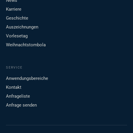
News
Karriere
Geschichte
Auszeichnungen
Vorlesetag
Weihnachtstombola
SERVICE
Anwendungsbereiche
Kontakt
Anfrageliste
Anfrage senden