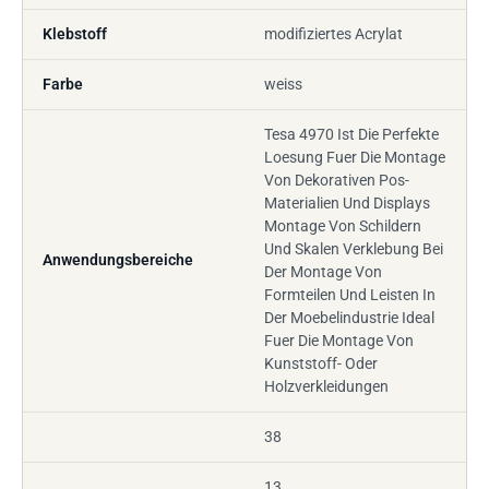
Klebstoff
modifiziertes Acrylat
Farbe
weiss
Tesa 4970 Ist Die Perfekte
Loesung Fuer Die Montage
Von Dekorativen Pos-
Materialien Und Displays
Montage Von Schildern
Und Skalen Verklebung Bei
Anwendungsbereiche
Der Montage Von
Formteilen Und Leisten In
Der Moebelindustrie Ideal
Fuer Die Montage Von
Kunststoff- Oder
Holzverkleidungen
38
13