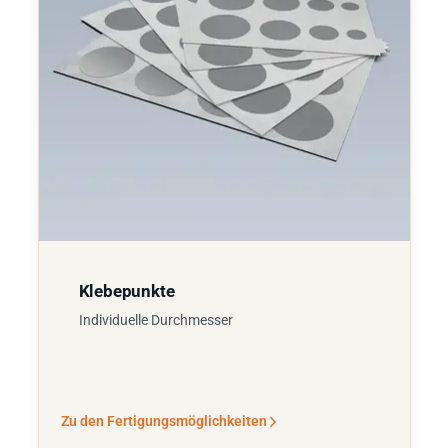
Klebepunkte
Individuelle Durchmesser
Zu den Fertigungsmöglichkeiten