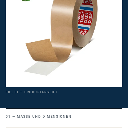
FIG. 01 — PRODUKTANSICHT
MASSE UND DIMENSIONEN