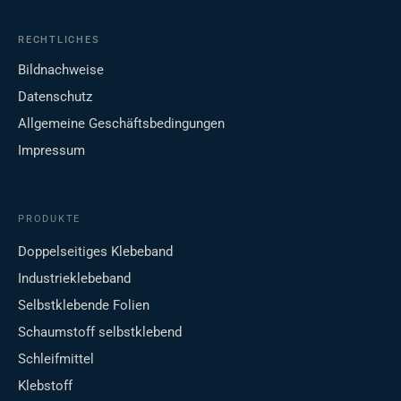
RECHTLICHES
Bildnachweise
Datenschutz
Allgemeine Geschäftsbedingungen
Impressum
PRODUKTE
Doppelseitiges Klebeband
Industrieklebeband
Selbstklebende Folien
Schaumstoff selbstklebend
Schleifmittel
Klebstoff