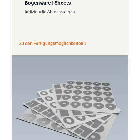
Bogenware | Sheets
Individuelle Abmessungen
Zu den Fertigungsmöglichkeiten