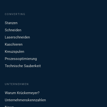
CONVERTING
Stanzen
Schneiden
Laserschneiden
Kaschieren
Kreuzspulen
Prozessoptimierung
Technische Sauberkeit
UNTERNEHMEN
Warum Krückemeyer?
Unternehmenskennzahlen