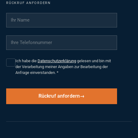
RÜCKRUF ANFORDERN
Ihr Name
*
Ihre Telefonnummer
*
Ich habe die
Datenschutzerklärung
gelesen und bin mit
der Verarbeitung meiner Angaben zur Bearbeitung der
Anfrage einverstanden.
*
Rückruf anfordern