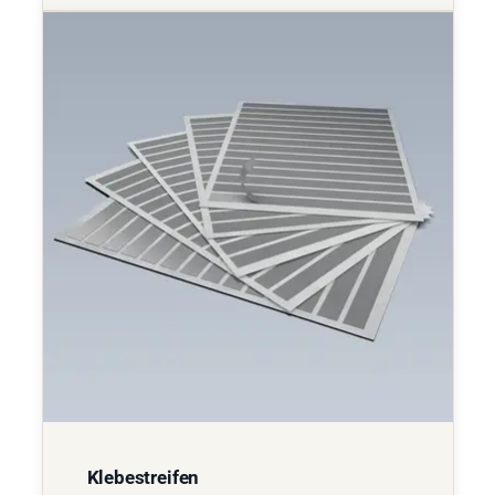
Klebestreifen