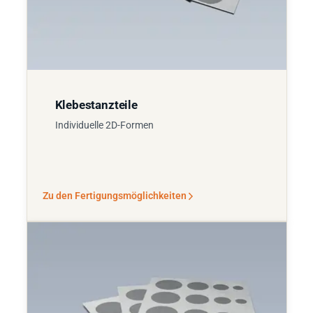
Klebestanzteile
Individuelle 2D-Formen
Zu den Fertigungsmöglichkeiten