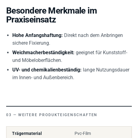
Besondere Merkmale im
Praxiseinsatz
Hohe Anfangshaftung:
Direkt nach dem Anbringen
sichere Fixierung.
Weichmacherbeständigkeit:
geeignet für Kunststoff-
und Möbeloberflächen.
UV- und chemikalienbeständig:
lange Nutzungsdauer
im Innen- und Außenbereich.
WEITERE PRODUKTEIGENSCHAFTEN
Trägermaterial
Pvc-Film