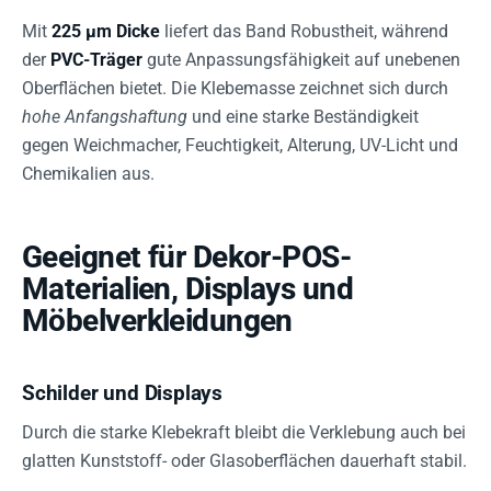
Mit
225 µm Dicke
liefert das Band Robustheit, während
der
PVC-Träger
gute Anpassungsfähigkeit auf unebenen
Oberflächen bietet. Die Klebemasse zeichnet sich durch
hohe Anfangshaftung
und eine starke Beständigkeit
gegen Weichmacher, Feuchtigkeit, Alterung, UV-Licht und
Chemikalien aus.
Geeignet für Dekor-POS-
Materialien, Displays und
Möbelverkleidungen
Schilder und Displays
Durch die starke Klebekraft bleibt die Verklebung auch bei
glatten Kunststoff- oder Glasoberflächen dauerhaft stabil.