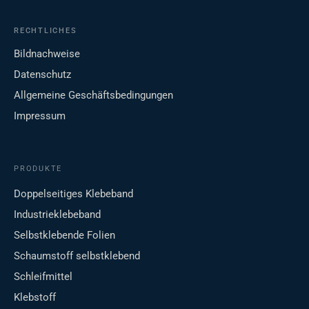
RECHTLICHES
Bildnachweise
Datenschutz
Allgemeine Geschäftsbedingungen
Impressum
PRODUKTE
Doppelseitiges Klebeband
Industrieklebeband
Selbstklebende Folien
Schaumstoff selbstklebend
Schleifmittel
Klebstoff