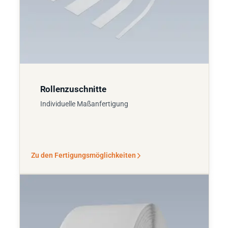
Rollenzuschnitte
Individuelle Maßanfertigung
Zu den Fertigungsmöglichkeiten