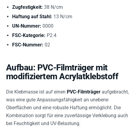
Zugfestigkeit:
38 N/cm
Haftung auf Stahl:
13 N/cm
UN-Nummer:
0000
FSC-Kategorie:
P2.4
FSC-Nummer:
02
Aufbau: PVC-Filmträger mit
modifiziertem Acrylatklebstoff
Die Klebmasse ist auf einen
PVC-Filmträger
aufgebracht,
was eine gute Anpassungsfähigkeit an unebene
Oberflächen und eine robuste Haftung ermöglicht. Die
Kombination sorgt für eine zuverlässige Verklebung auch
bei Feuchtigkeit und UV-Belastung.