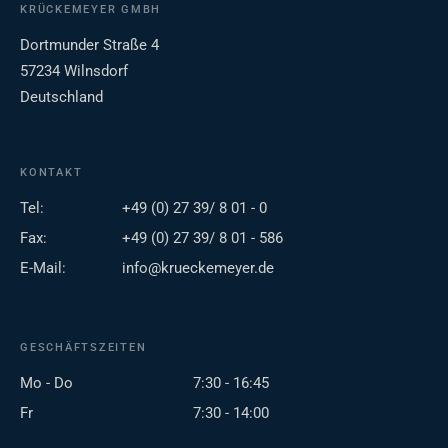
KRÜCKEMEYER GMBH
Dortmunder Straße 4
57234 Wilnsdorf
Deutschland
KONTAKT
Tel:
+49 (0) 27 39/ 8 01 - 0
Fax:
+49 (0) 27 39/ 8 01 - 586
E-Mail:
info@krueckemeyer.de
GESCHÄFTSZEITEN
Mo - Do
7:30 - 16:45
Fr
7:30 - 14:00