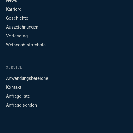
News
Karriere
Geschichte
Auszeichnungen
Vorlesetag
Weihnachtstombola
SERVICE
Anwendungsbereiche
Kontakt
Anfrageliste
Anfrage senden