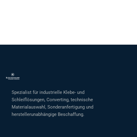
Spezialist für industrielle Klebe- und
Schleiflösungen, Converting, technische
Materialauswahl, Sonderanfertigung und
herstellerunabhängige Beschaffung.