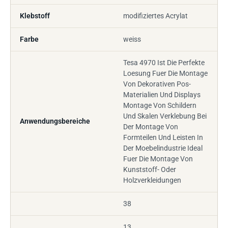
Klebstoff
modifiziertes Acrylat
Farbe
weiss
Tesa 4970 Ist Die Perfekte
Loesung Fuer Die Montage
Von Dekorativen Pos-
Materialien Und Displays
Montage Von Schildern
Und Skalen Verklebung Bei
Anwendungsbereiche
Der Montage Von
Formteilen Und Leisten In
Der Moebelindustrie Ideal
Fuer Die Montage Von
Kunststoff- Oder
Holzverkleidungen
38
13