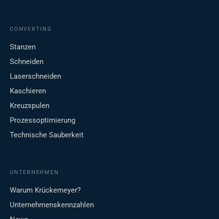
CONVERTING
Stanzen
Schneiden
Laserschneiden
Kaschieren
Kreuzspulen
Prozessoptimierung
Technische Sauberkeit
UNTERNEHMEN
Warum Krückemeyer?
Unternehmenskennzahlen