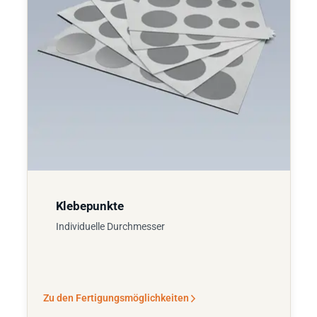
Klebepunkte
Individuelle Durchmesser
Zu den Fertigungsmöglichkeiten