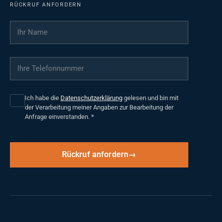
RÜCKRUF ANFORDERN
Ihr Name
*
Ihre Telefonnummer
*
Ich habe die
Datenschutzerklärung
gelesen und bin mit
der Verarbeitung meiner Angaben zur Bearbeitung der
Anfrage einverstanden.
*
Rückruf anfordern