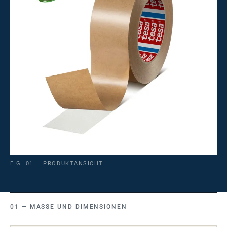
FIG. 01 — PRODUKTANSICHT
MASSE UND DIMENSIONEN