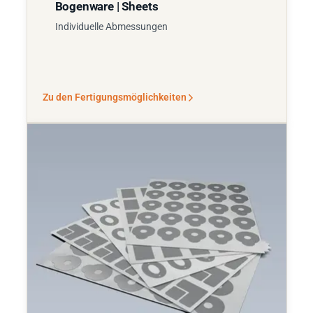
Bogenware | Sheets
Individuelle Abmessungen
Zu den Fertigungsmöglichkeiten