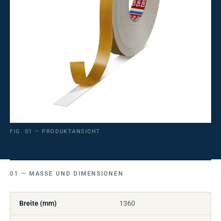
FIG. 01 — PRODUKTANSICHT
MASSE UND DIMENSIONEN
Breite (mm)
1360