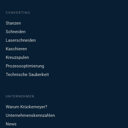
CONVERTING
Stanzen
Schneiden
Laserschneiden
Kaschieren
Kreuzspulen
Prozessoptimierung
Technische Sauberkeit
UNTERNEHMEN
Warum Krückemeyer?
Unternehmenskennzahlen
News