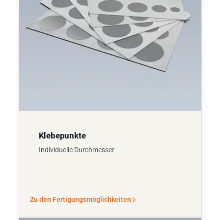
Klebepunkte
Individuelle Durchmesser
Zu den Fertigungsmöglichkeiten