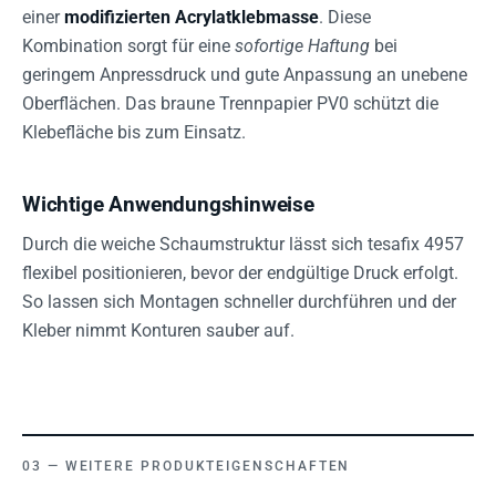
einer
modifizierten Acrylatklebmasse
. Diese
Kombination sorgt für eine
sofortige Haftung
bei
geringem Anpressdruck und gute Anpassung an unebene
Oberflächen. Das braune Trennpapier PV0 schützt die
Klebefläche bis zum Einsatz.
Wichtige Anwendungshinweise
Durch die weiche Schaumstruktur lässt sich tesafix 4957
flexibel positionieren, bevor der endgültige Druck erfolgt.
So lassen sich Montagen schneller durchführen und der
Kleber nimmt Konturen sauber auf.
WEITERE PRODUKTEIGENSCHAFTEN