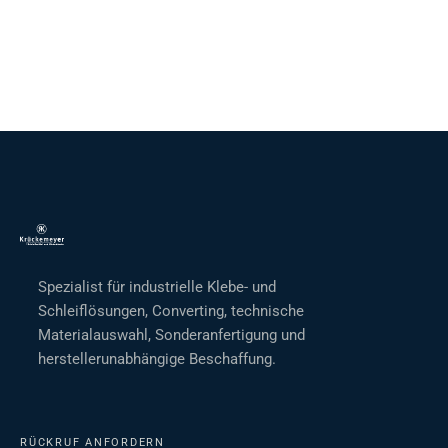
Spezialist für industrielle Klebe- und
Schleiflösungen, Converting, technische
Materialauswahl, Sonderanfertigung und
herstellerunabhängige Beschaffung.
RÜCKRUF ANFORDERN