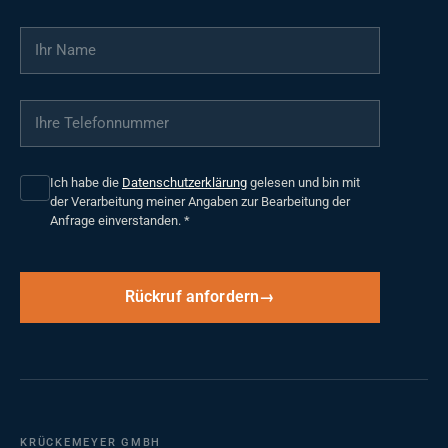
Ihr Name
*
Ihre Telefonnummer
*
Ich habe die
Datenschutzerklärung
gelesen und bin mit
der Verarbeitung meiner Angaben zur Bearbeitung der
Anfrage einverstanden.
*
Rückruf anfordern
KRÜCKEMEYER GMBH