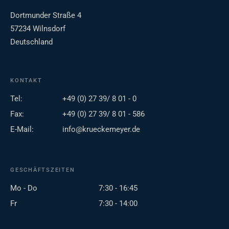
Dortmunder Straße 4
57234 Wilnsdorf
Deutschland
KONTAKT
Tel:
+49 (0) 27 39/ 8 01 - 0
Fax:
+49 (0) 27 39/ 8 01 - 586
E-Mail:
info@krueckemeyer.de
GESCHÄFTSZEITEN
Mo - Do
7:30 - 16:45
Fr
7:30 - 14:00