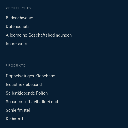
RECHTLICHES
Bildnachweise
Datenschutz
Allgemeine Geschäftsbedingungen
Impressum
PRODUKTE
Doppelseitiges Klebeband
Industrieklebeband
Selbstklebende Folien
Schaumstoff selbstklebend
Schleifmittel
Klebstoff