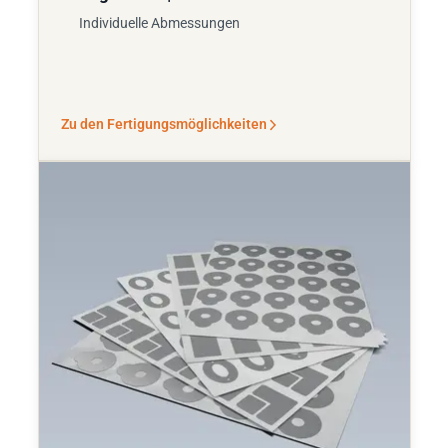
Individuelle Abmessungen
Zu den Fertigungsmöglichkeiten