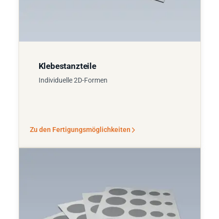
Klebestanzteile
Individuelle 2D-Formen
Zu den Fertigungsmöglichkeiten