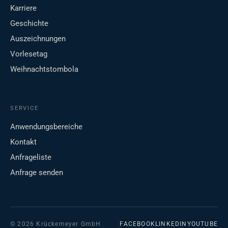
Karriere
Geschichte
Auszeichnungen
Vorlesetag
Weihnachtstombola
SERVICE
Anwendungsbereiche
Kontakt
Anfrageliste
Anfrage senden
© 2026 Krückemeyer GmbH
FACEBOOK
LINKEDIN
YOUTUBE