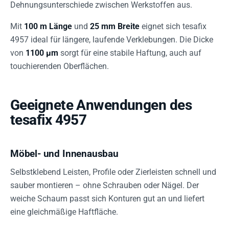
Dehnungsunterschiede zwischen Werkstoffen aus.
Mit
100 m Länge
und
25 mm Breite
eignet sich tesafix
4957 ideal für längere, laufende Verklebungen. Die Dicke
von
1100 µm
sorgt für eine stabile Haftung, auch auf
touchierenden Oberflächen.
Geeignete Anwendungen des
tesafix 4957
Möbel- und Innenausbau
Selbstklebend Leisten, Profile oder Zierleisten schnell und
sauber montieren – ohne Schrauben oder Nägel. Der
weiche Schaum passt sich Konturen gut an und liefert
eine gleichmäßige Haftfläche.