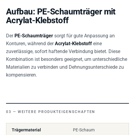
Aufbau: PE-Schaumträger mit
Acrylat-Klebstoff
Der
PE-Schaumträger
sorgt für gute Anpassung an
Konturen, während der
Acrylat-Klebstoff
eine
zuverlässige, sofort haftende Verbindung bietet. Diese
Kombination ist besonders geeignet, um unterschiedliche
Materialien zu verbinden und Dehnungsunterschiede zu
kompensieren.
WEITERE PRODUKTEIGENSCHAFTEN
Trägermaterial
PE-Schaum