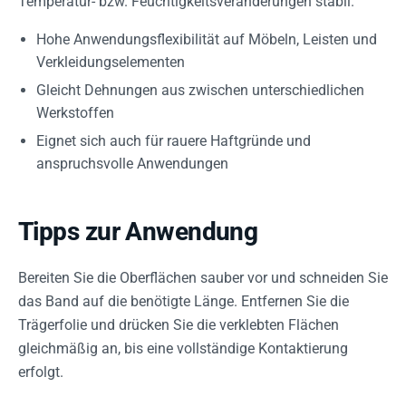
Temperatur- bzw. Feuchtigkeitsveränderungen stabil.
Hohe Anwendungsflexibilität auf Möbeln, Leisten und
Verkleidungselementen
Gleicht Dehnungen aus zwischen unterschiedlichen
Werkstoffen
Eignet sich auch für rauere Haftgründe und
anspruchsvolle Anwendungen
Tipps zur Anwendung
Bereiten Sie die Oberflächen sauber vor und schneiden Sie
das Band auf die benötigte Länge. Entfernen Sie die
Trägerfolie und drücken Sie die verklebten Flächen
gleichmäßig an, bis eine vollständige Kontaktierung
erfolgt.