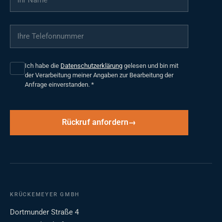
Ihre Telefonnummer
*
Ich habe die
Datenschutzerklärung
gelesen und bin mit
der Verarbeitung meiner Angaben zur Bearbeitung der
Anfrage einverstanden.
*
Rückruf anfordern
KRÜCKEMEYER GMBH
Dortmunder Straße 4