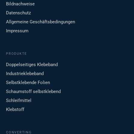
Bildnachweise
Datenschutz
Allgemeine Geschäftsbedingungen
Impressum
PRODUKTE
Doppelseitiges Klebeband
Industrieklebeband
Selbstklebende Folien
Schaumstoff selbstklebend
Schleifmittel
Klebstoff
CONVERTING