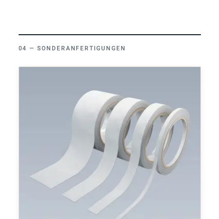
SONDERANFERTIGUNGEN