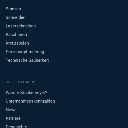
Stanzen
Schneiden
Laserschneiden
Kaschieren
Kreuzspulen
Prozessoptimierung
Technische Sauberkeit
UNTERNEHMEN
Warum Krückemeyer?
Unternehmenskennzahlen
News
Karriere
Geschichte