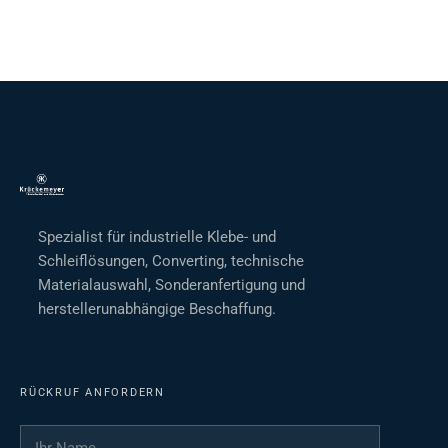
Spezialist für industrielle Klebe- und
Schleiflösungen, Converting, technische
Materialauswahl, Sonderanfertigung und
herstellerunabhängige Beschaffung.
RÜCKRUF ANFORDERN
Ihr Name
*