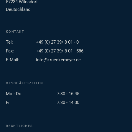
57234 Wilnsdorf
Deutschland
KONTAKT
Tel:
+49 (0) 27 39/ 8 01 - 0
Fax:
+49 (0) 27 39/ 8 01 - 586
E-Mail:
info@krueckemeyer.de
GESCHÄFTSZEITEN
Mo - Do
7:30 - 16:45
Fr
7:30 - 14:00
RECHTLICHES