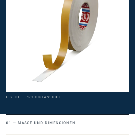
FIG. 01 — PRODUKTANSICHT
MASSE UND DIMENSIONEN