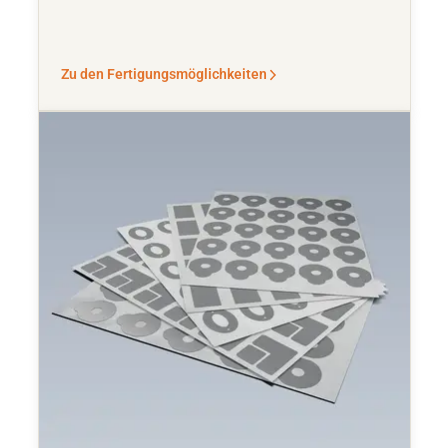
Zu den Fertigungsmöglichkeiten