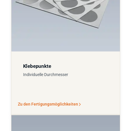
Klebepunkte
Individuelle Durchmesser
Zu den Fertigungsmöglichkeiten