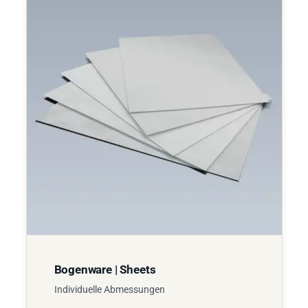
Bogenware | Sheets
Individuelle Abmessungen