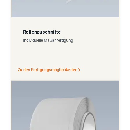
Rollenzuschnitte
Individuelle Maßanfertigung
Zu den Fertigungsmöglichkeiten