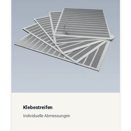
Klebestreifen
Individuelle Abmessungen