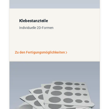
Klebestanzteile
Individuelle 2D-Formen
Zu den Fertigungsmöglichkeiten