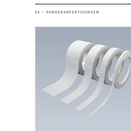
SONDERANFERTIGUNGEN