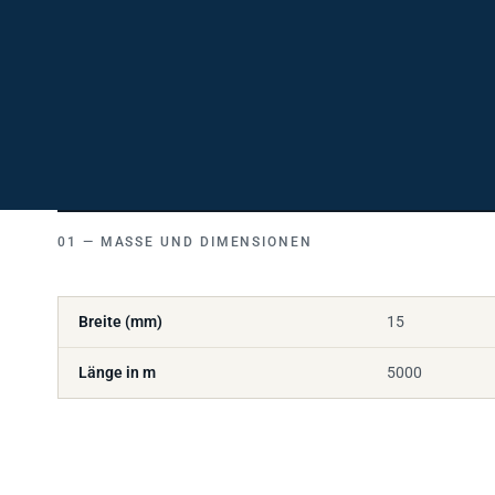
MASSE UND DIMENSIONEN
Breite (mm)
15
Länge in m
5000