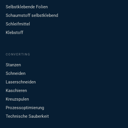
Selbstklebende Folien
Schaumstoff selbstklebend
Schleifmittel
Klebstoff
CONVERTING
Stanzen
Schneiden
Laserschneiden
Kaschieren
Kreuzspulen
Prozessoptimierung
Technische Sauberkeit