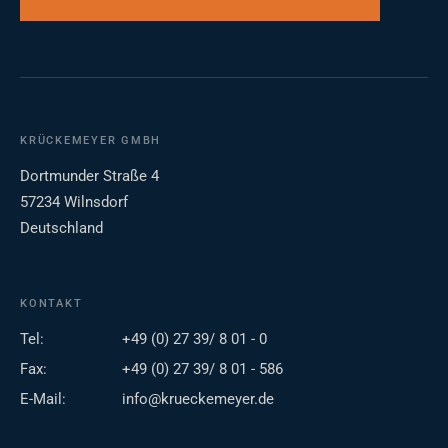
KRÜCKEMEYER GMBH
Dortmunder Straße 4
57234 Wilnsdorf
Deutschland
KONTAKT
Tel:
+49 (0) 27 39/ 8 01 - 0
Fax:
+49 (0) 27 39/ 8 01 - 586
E-Mail:
info@krueckemeyer.de