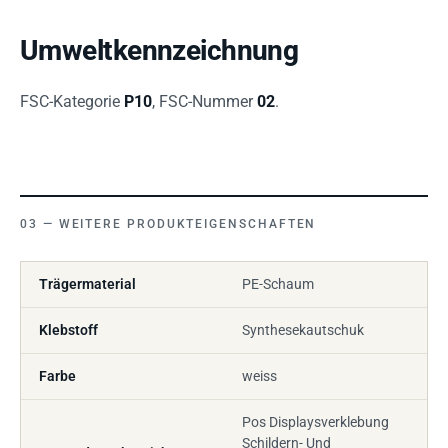
Umweltkennzeichnung
FSC-Kategorie
P10
, FSC-Nummer
02
.
WEITERE PRODUKTEIGENSCHAFTEN
Trägermaterial
PE-Schaum
Klebstoff
Synthesekautschuk
Farbe
weiss
Pos Displaysverklebung
Schildern- Und