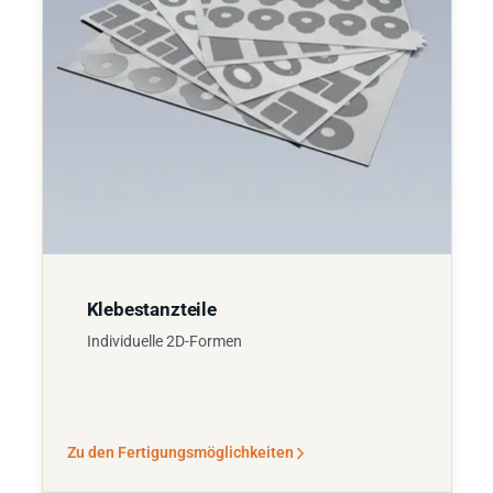
Klebestanzteile
Individuelle 2D-Formen
Zu den Fertigungsmöglichkeiten