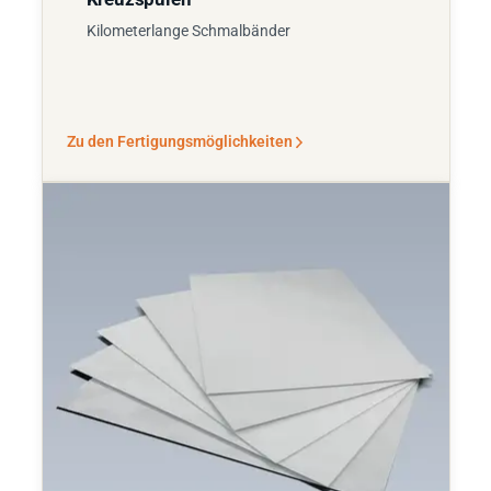
Kilometerlange Schmalbänder
Zu den Fertigungsmöglichkeiten