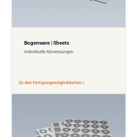
Bogenware | Sheets
Individuelle Abmessungen
Zu den Fertigungsmöglichkeiten