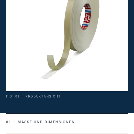
FIG. 01 — PRODUKTANSICHT
MASSE UND DIMENSIONEN