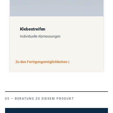
Klebestreifen
Individuelle Abmessungen
Zu den Fertigungsmöglichkeiten
BERATUNG ZU DIESEM PRODUKT