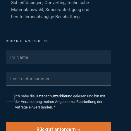
Schleiflösungen, Converting, technische
Materialauswahl, Sonderanfertigung und
herstellerunabhängige Beschaffung.
RÜCKRUF ANFORDERN
Ihr Name
*
Ihre Telefonnummer
*
Ich habe die
Datenschutzerklärung
gelesen und bin mit
der Verarbeitung meiner Angaben zur Bearbeitung der
Anfrage einverstanden.
*
Rückruf anfordern