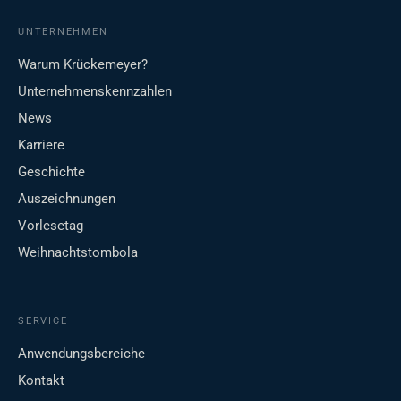
UNTERNEHMEN
Warum Krückemeyer?
Unternehmenskennzahlen
News
Karriere
Geschichte
Auszeichnungen
Vorlesetag
Weihnachtstombola
SERVICE
Anwendungsbereiche
Kontakt