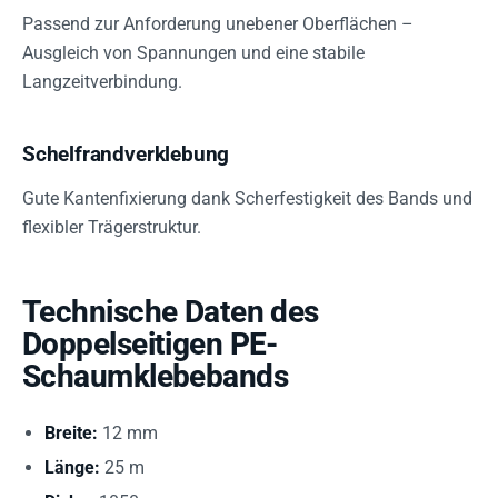
Passend zur Anforderung unebener Oberflächen –
Ausgleich von Spannungen und eine stabile
Langzeitverbindung.
Schelfrandverklebung
Gute Kantenfixierung dank Scherfestigkeit des Bands und
flexibler Trägerstruktur.
Technische Daten des
Doppelseitigen PE-
Schaumklebebands
Breite:
12 mm
Länge:
25 m