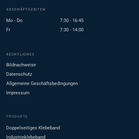
GESCHÄFTSZEITEN
Mo - Do
7:30 - 16:45
Fr
7:30 - 14:00
RECHTLICHES
Bildnachweise
Datenschutz
Allgemeine Geschäftsbedingungen
Impressum
PRODUKTE
Doppelseitiges Klebeband
Industrieklebeband