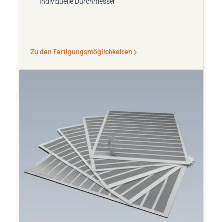
Individuelle Durchmesser
Zu den Fertigungsmöglichkeiten