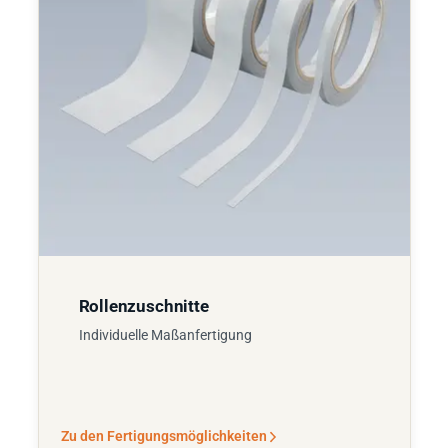
Rollenzuschnitte
Individuelle Maßanfertigung
Zu den Fertigungsmöglichkeiten