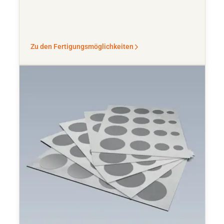
Zu den Fertigungsmöglichkeiten