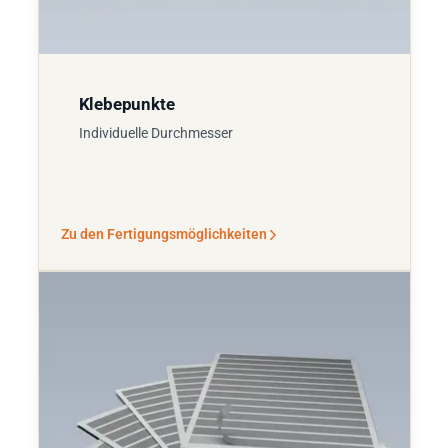
Klebepunkte
Individuelle Durchmesser
Zu den Fertigungsmöglichkeiten