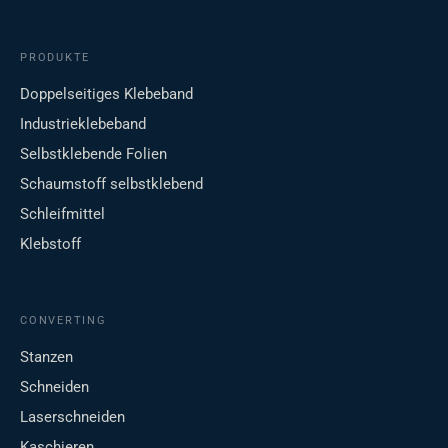
PRODUKTE
Doppelseitiges Klebeband
Industrieklebeband
Selbstklebende Folien
Schaumstoff selbstklebend
Schleifmittel
Klebstoff
CONVERTING
Stanzen
Schneiden
Laserschneiden
Kaschieren