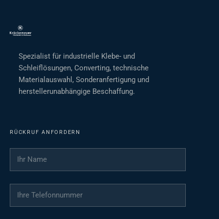
Spezialist für industrielle Klebe- und
Schleiflösungen, Converting, technische
Materialauswahl, Sonderanfertigung und
herstellerunabhängige Beschaffung.
RÜCKRUF ANFORDERN
Ihr Name
*
Ihre Telefonnummer
*