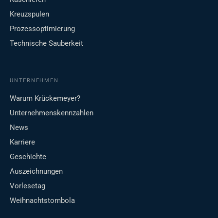
Kreuzspulen
Prozessoptimierung
Technische Sauberkeit
UNTERNEHMEN
Warum Krückemeyer?
Unternehmenskennzahlen
News
Karriere
Geschichte
Auszeichnungen
Vorlesetag
Weihnachtstombola