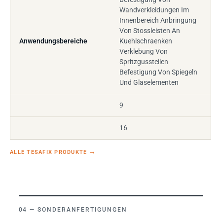
Wandverkleidungen Im
Innenbereich Anbringung
Von Stossleisten An
Anwendungsbereiche
Kuehlschraenken
Verklebung Von
Spritzgussteilen
Befestigung Von Spiegeln
Und Glaselementen
9
16
ALLE TESAFIX PRODUKTE
→
SONDERANFERTIGUNGEN