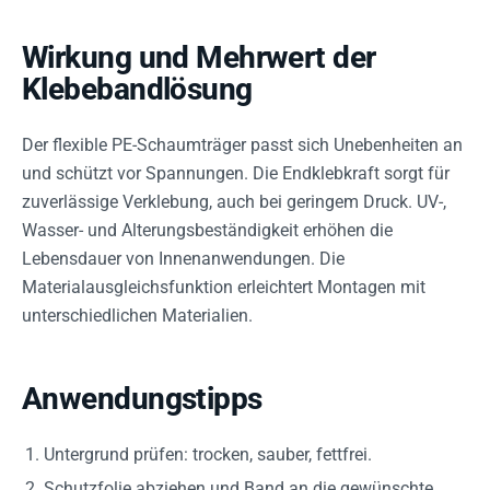
Wirkung und Mehrwert der
Klebebandlösung
Der flexible PE-Schaumträger passt sich Unebenheiten an
und schützt vor Spannungen. Die Endklebkraft sorgt für
zuverlässige Verklebung, auch bei geringem Druck. UV-,
Wasser- und Alterungsbeständigkeit erhöhen die
Lebensdauer von Innenanwendungen. Die
Materialausgleichsfunktion erleichtert Montagen mit
unterschiedlichen Materialien.
Anwendungstipps
Untergrund prüfen: trocken, sauber, fettfrei.
Schutzfolie abziehen und Band an die gewünschte