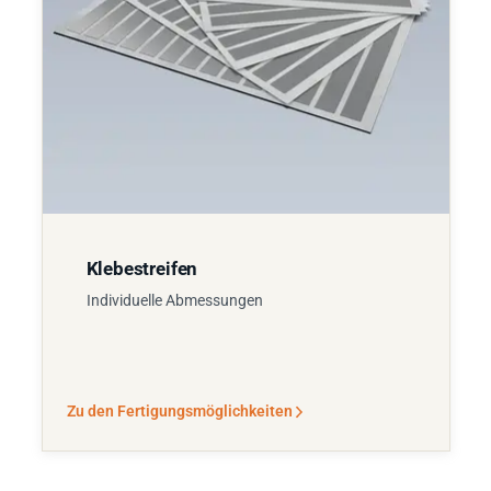
Klebestreifen
Individuelle Abmessungen
Zu den Fertigungsmöglichkeiten