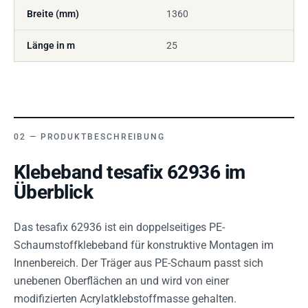
Breite (mm)
1360
Länge in m
25
PRODUKTBESCHREIBUNG
Klebeband tesafix 62936 im
Überblick
Das tesafix 62936 ist ein doppelseitiges PE-
Schaumstoffklebeband für konstruktive Montagen im
Innenbereich. Der Träger aus PE-Schaum passt sich
unebenen Oberflächen an und wird von einer
modifizierten Acrylatklebstoffmasse gehalten.