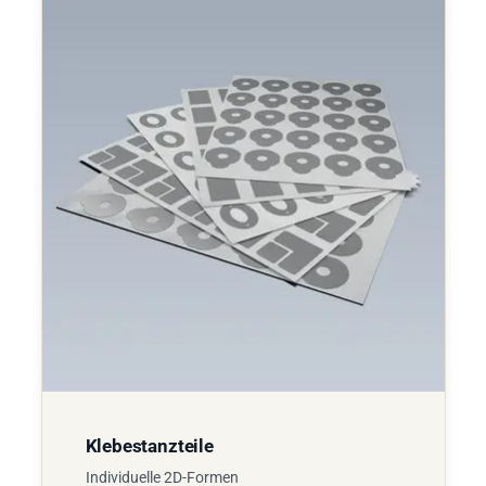
Klebestanzteile
Individuelle 2D-Formen