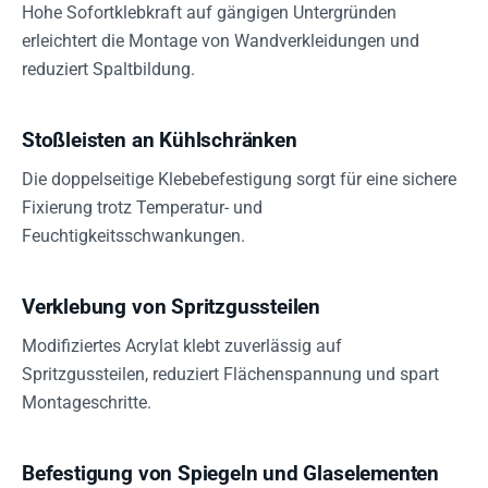
Hohe Sofortklebkraft auf gängigen Untergründen
erleichtert die Montage von Wandverkleidungen und
reduziert Spaltbildung.
Stoßleisten an Kühlschränken
Die doppelseitige Klebebefestigung sorgt für eine sichere
Fixierung trotz Temperatur- und
Feuchtigkeitsschwankungen.
Verklebung von Spritzgussteilen
Modifiziertes Acrylat klebt zuverlässig auf
Spritzgussteilen, reduziert Flächenspannung und spart
Montageschritte.
Befestigung von Spiegeln und Glaselementen