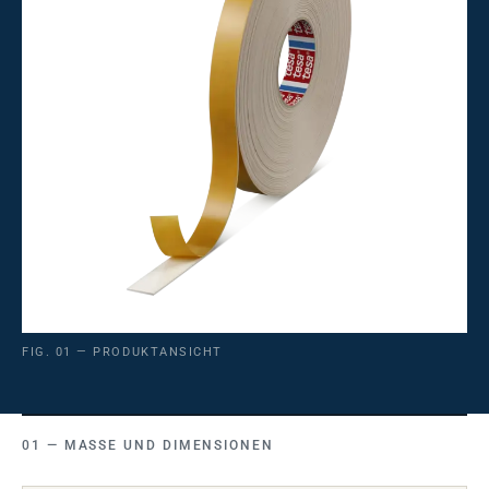
FIG. 01 — PRODUKTANSICHT
MASSE UND DIMENSIONEN