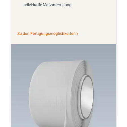
Individuelle Maßanfertigung
Zu den Fertigungsmöglichkeiten