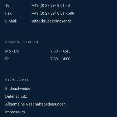
Tel:
+49 (0) 27 39/ 8 01 - 0
Fax:
+49 (0) 27 39/ 8 01 - 586
E-Mail:
info@krueckemeyer.de
GESCHÄFTSZEITEN
Mo - Do
7:30 - 16:45
Fr
7:30 - 14:00
RECHTLICHES
Bildnachweise
Datenschutz
Allgemeine Geschäftsbedingungen
Impressum