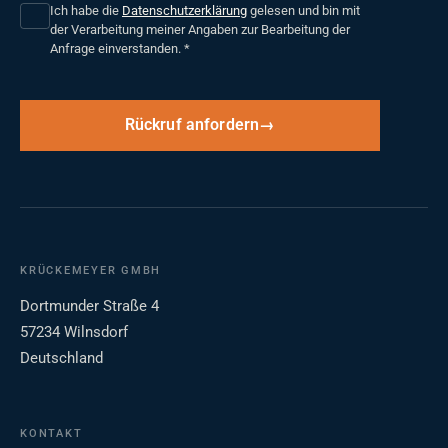
Ich habe die
Datenschutzerklärung
gelesen und bin mit
der Verarbeitung meiner Angaben zur Bearbeitung der
Anfrage einverstanden.
*
Rückruf anfordern
KRÜCKEMEYER GMBH
Dortmunder Straße 4
57234 Wilnsdorf
Deutschland
KONTAKT