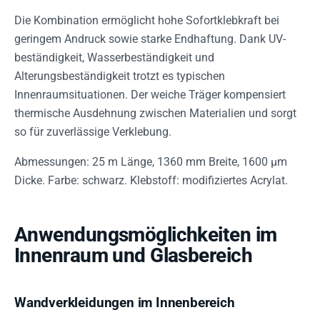
Die Kombination ermöglicht hohe Sofortklebkraft bei
geringem Andruck sowie starke Endhaftung. Dank UV-
beständigkeit, Wasserbeständigkeit und
Alterungsbeständigkeit trotzt es typischen
Innenraumsituationen. Der weiche Träger kompensiert
thermische Ausdehnung zwischen Materialien und sorgt
so für zuverlässige Verklebung.
Abmessungen: 25 m Länge, 1360 mm Breite, 1600 µm
Dicke. Farbe: schwarz. Klebstoff: modifiziertes Acrylat.
Anwendungsmöglichkeiten im
Innenraum und Glasbereich
Wandverkleidungen im Innenbereich