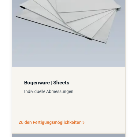
Bogenware | Sheets
Individuelle Abmessungen
Zu den Fertigungsmöglichkeiten