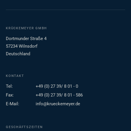
KRÜCKEMEYER GMBH
Dortmunder Straße 4
57234 Wilnsdorf
Deutschland
KONTAKT
Tel:
+49 (0) 27 39/ 8 01 - 0
Fax:
+49 (0) 27 39/ 8 01 - 586
E-Mail:
info@krueckemeyer.de
GESCHÄFTSZEITEN