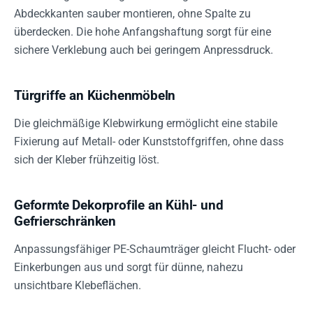
Abdeckkanten sauber montieren, ohne Spalte zu
überdecken. Die hohe Anfangshaftung sorgt für eine
sichere Verklebung auch bei geringem Anpressdruck.
Türgriffe an Küchenmöbeln
Die gleichmäßige Klebwirkung ermöglicht eine stabile
Fixierung auf Metall- oder Kunststoffgriffen, ohne dass
sich der Kleber frühzeitig löst.
Geformte Dekorprofile an Kühl- und
Gefrierschränken
Anpassungsfähiger PE-Schaumträger gleicht Flucht- oder
Einkerbungen aus und sorgt für dünne, nahezu
unsichtbare Klebeflächen.