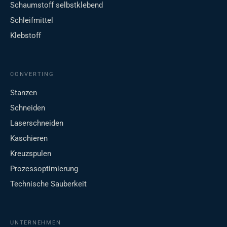
Schaumstoff selbstklebend
Schleifmittel
Klebstoff
CONVERTING
Stanzen
Schneiden
Laserschneiden
Kaschieren
Kreuzspulen
Prozessoptimierung
Technische Sauberkeit
UNTERNEHMEN