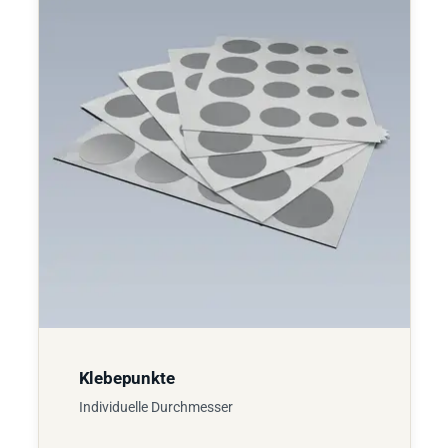
Klebepunkte
Individuelle Durchmesser