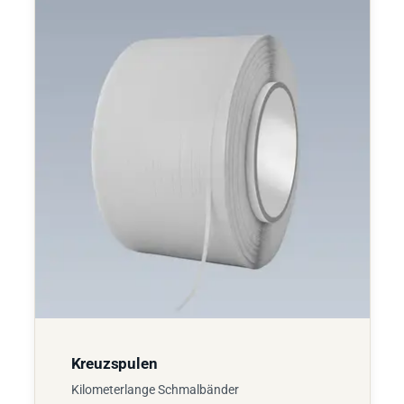
Kreuzspulen
Kilometerlange Schmalbänder