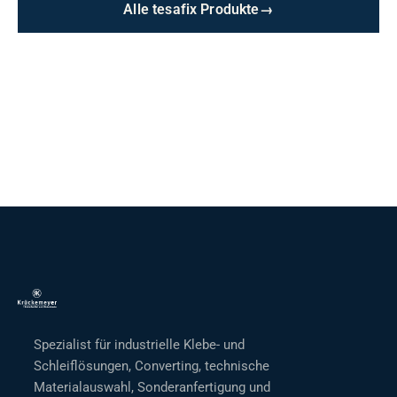
Alle tesafix Produkte
→
Spezialist für industrielle Klebe- und
Schleiflösungen, Converting, technische
Materialauswahl, Sonderanfertigung und