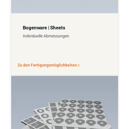
Bogenware | Sheets
Individuelle Abmessungen
Zu den Fertigungsmöglichkeiten