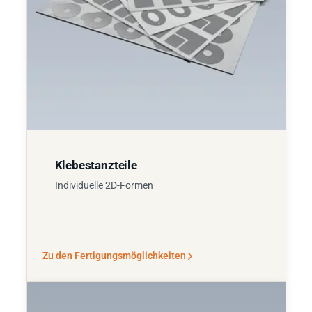
Klebestanzteile
Individuelle 2D-Formen
Zu den Fertigungsmöglichkeiten