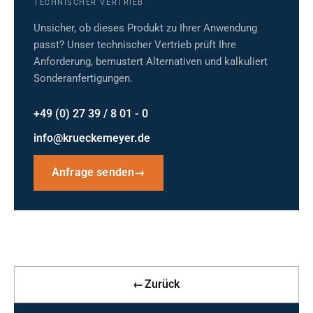
TECHNISCHER VERTRIEB
Unsicher, ob dieses Produkt zu Ihrer Anwendung
passt? Unser technischer Vertrieb prüft Ihre
Anforderung, bemustert Alternativen und kalkuliert
Sonderanfertigungen.
+49 (0) 27 39 / 8 01 - 0
info@krueckemeyer.de
Anfrage senden
→
←
Zurück