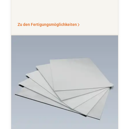
Zu den Fertigungsmöglichkeiten