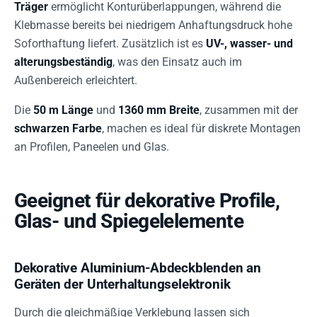
Träger
ermöglicht Konturüberlappungen, während die
Klebmasse bereits bei niedrigem Anhaftungsdruck hohe
Soforthaftung liefert. Zusätzlich ist es
UV-, wasser- und
alterungsbeständig
, was den Einsatz auch im
Außenbereich erleichtert.
Die
50 m Länge
und
1360 mm Breite
, zusammen mit der
schwarzen Farbe
, machen es ideal für diskrete Montagen
an Profilen, Paneelen und Glas.
Geeignet für dekorative Profile,
Glas- und Spiegelelemente
Dekorative Aluminium-Abdeckblenden an
Geräten der Unterhaltungselektronik
Durch die gleichmäßige Verklebung lassen sich