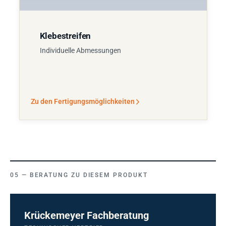
Klebestreifen
Individuelle Abmessungen
Zu den Fertigungsmöglichkeiten
BERATUNG ZU DIESEM PRODUKT
Krückemeyer Fachberatung