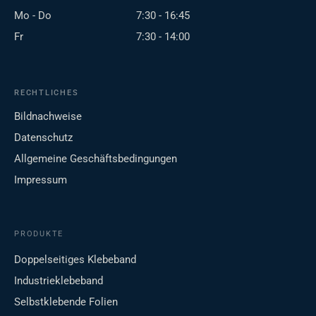
Mo - Do
7:30 - 16:45
Fr
7:30 - 14:00
RECHTLICHES
Bildnachweise
Datenschutz
Allgemeine Geschäftsbedingungen
Impressum
PRODUKTE
Doppelseitiges Klebeband
Industrieklebeband
Selbstklebende Folien