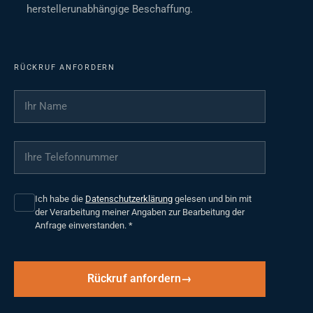
herstellerunabhängige Beschaffung.
RÜCKRUF ANFORDERN
Ihr Name
*
Ihre Telefonnummer
*
Ich habe die
Datenschutzerklärung
gelesen und bin mit
der Verarbeitung meiner Angaben zur Bearbeitung der
Anfrage einverstanden.
*
Rückruf anfordern