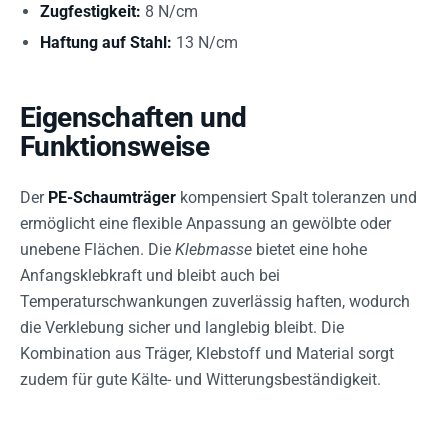
Zugfestigkeit:
8 N/cm
Haftung auf Stahl:
13 N/cm
Eigenschaften und
Funktionsweise
Der
PE-Schaumträger
kompensiert Spalt toleranzen und
ermöglicht eine flexible Anpassung an gewölbte oder
unebene Flächen. Die
Klebmasse
bietet eine hohe
Anfangsklebkraft und bleibt auch bei
Temperaturschwankungen zuverlässig haften, wodurch
die Verklebung sicher und langlebig bleibt. Die
Kombination aus Träger, Klebstoff und Material sorgt
zudem für gute Kälte- und Witterungsbeständigkeit.