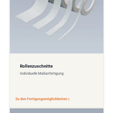
Rollenzuschnitte
Individuelle Maßanfertigung
Zu den Fertigungsmöglichkeiten