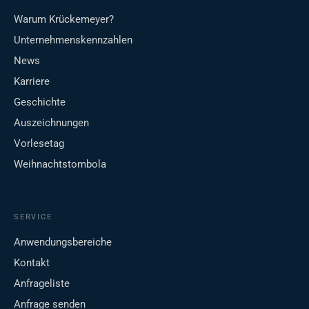
Warum Krückemeyer?
Unternehmenskennzahlen
News
Karriere
Geschichte
Auszeichnungen
Vorlesetag
Weihnachtstombola
SERVICE
Anwendungsbereiche
Kontakt
Anfrageliste
Anfrage senden