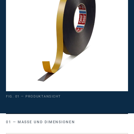
FIG. 01 — PRODUKTANSICHT
MASSE UND DIMENSIONEN