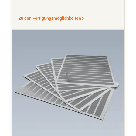
Zu den Fertigungsmöglichkeiten