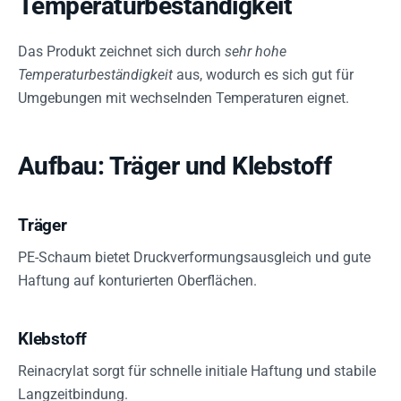
Temperaturbeständigkeit
Das Produkt zeichnet sich durch
sehr hohe
Temperaturbeständigkeit
aus, wodurch es sich gut für
Umgebungen mit wechselnden Temperaturen eignet.
Aufbau: Träger und Klebstoff
Träger
PE-Schaum bietet Druckverformungsausgleich und gute
Haftung auf konturierten Oberflächen.
Klebstoff
Reinacrylat sorgt für schnelle initiale Haftung und stabile
Langzeitbindung.