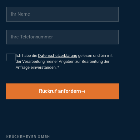
Ihr Name
*
Ihre Telefonnummer
*
Ich habe die
Datenschutzerklärung
gelesen und bin mit
der Verarbeitung meiner Angaben zur Bearbeitung der
Anfrage einverstanden.
*
Rückruf anfordern
KRÜCKEMEYER GMBH