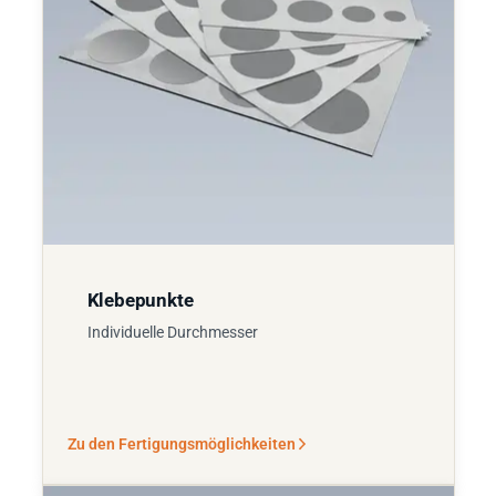
Klebepunkte
Individuelle Durchmesser
Zu den Fertigungsmöglichkeiten