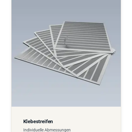
Klebestreifen
Individuelle Abmessungen