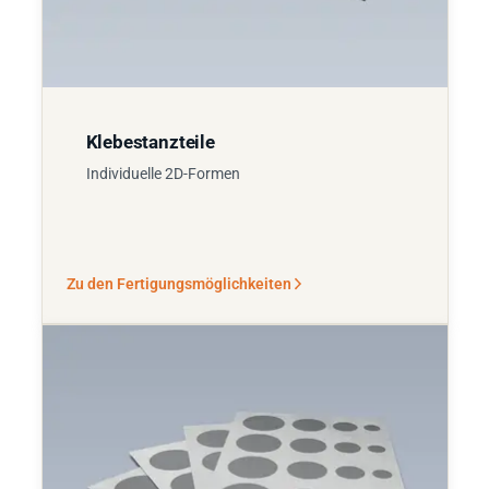
Klebestanzteile
Individuelle 2D-Formen
Zu den Fertigungsmöglichkeiten