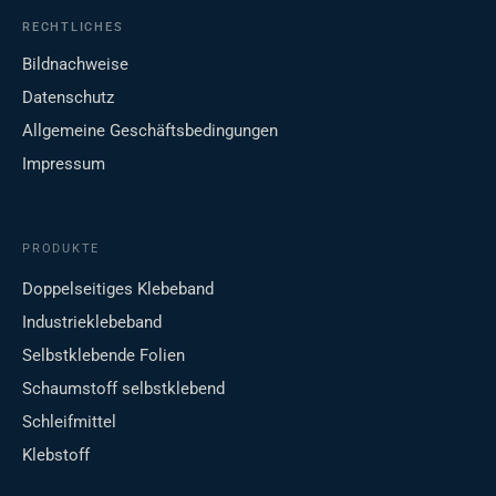
RECHTLICHES
Bildnachweise
Datenschutz
Allgemeine Geschäftsbedingungen
Impressum
PRODUKTE
Doppelseitiges Klebeband
Industrieklebeband
Selbstklebende Folien
Schaumstoff selbstklebend
Schleifmittel
Klebstoff