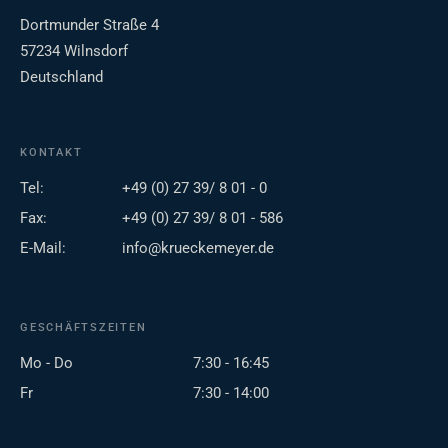
Dortmunder Straße 4
57234 Wilnsdorf
Deutschland
KONTAKT
Tel:
+49 (0) 27 39/ 8 01 - 0
Fax:
+49 (0) 27 39/ 8 01 - 586
E-Mail:
info@krueckemeyer.de
GESCHÄFTSZEITEN
Mo - Do
7:30 - 16:45
Fr
7:30 - 14:00