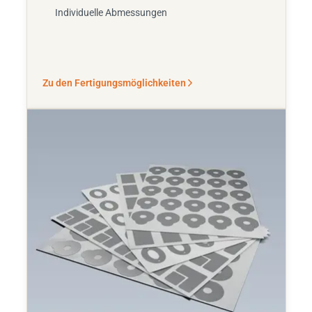
Individuelle Abmessungen
Zu den Fertigungsmöglichkeiten