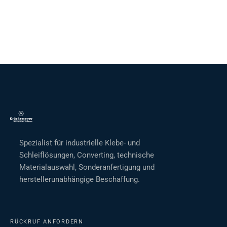
Spezialist für industrielle Klebe- und
Schleiflösungen, Converting, technische
Materialauswahl, Sonderanfertigung und
herstellerunabhängige Beschaffung.
RÜCKRUF ANFORDERN