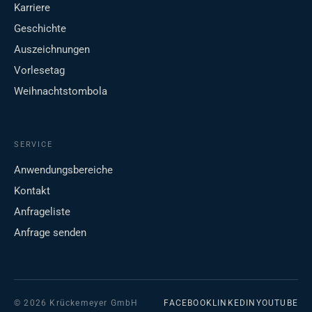
Karriere
Geschichte
Auszeichnungen
Vorlesetag
Weihnachtstombola
SERVICE
Anwendungsbereiche
Kontakt
Anfrageliste
Anfrage senden
© 2026 Krückemeyer GmbH
FACEBOOK
LINKEDIN
YOUTUBE