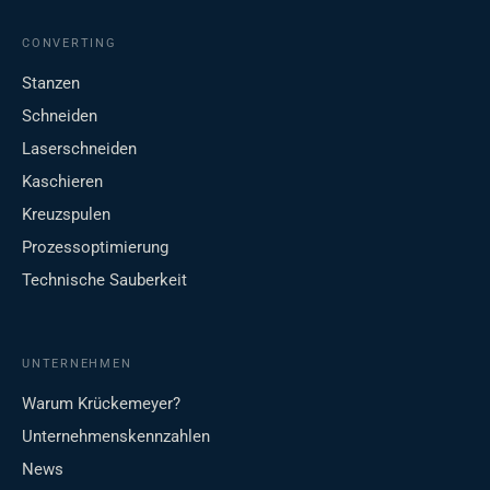
CONVERTING
Stanzen
Schneiden
Laserschneiden
Kaschieren
Kreuzspulen
Prozessoptimierung
Technische Sauberkeit
UNTERNEHMEN
Warum Krückemeyer?
Unternehmenskennzahlen
News