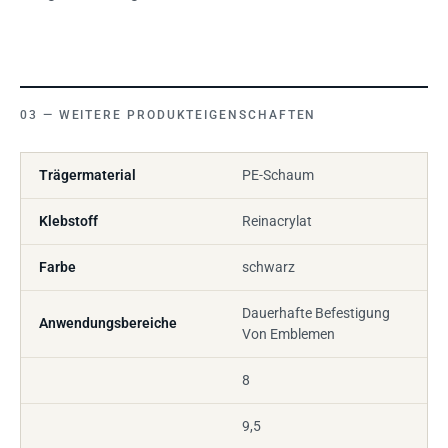
WEITERE PRODUKTEIGENSCHAFTEN
Trägermaterial
PE-Schaum
Klebstoff
Reinacrylat
Farbe
schwarz
Dauerhafte Befestigung
Anwendungsbereiche
Von Emblemen
8
9,5