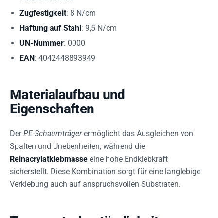
Zugfestigkeit
: 8 N/cm
Haftung auf Stahl
: 9,5 N/cm
UN-Nummer
: 0000
EAN
: 4042448893949
Materialaufbau und
Eigenschaften
Der
PE-Schaumträger
ermöglicht das Ausgleichen von
Spalten und Unebenheiten, während die
Reinacrylatklebmasse
eine hohe Endklebkraft
sicherstellt. Diese Kombination sorgt für eine langlebige
Verklebung auch auf anspruchsvollen Substraten.