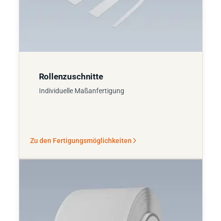
Rollenzuschnitte
Individuelle Maßanfertigung
Zu den Fertigungsmöglichkeiten