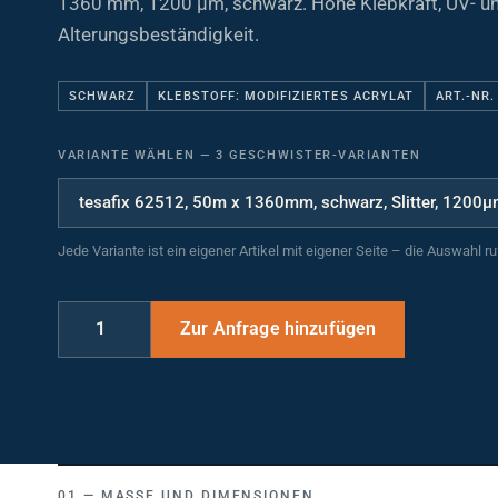
Alterungsbeständigkeit.
SCHWARZ
KLEBSTOFF: MODIFIZIERTES ACRYLAT
ART.-NR.
VARIANTE WÄHLEN
—
3 GESCHWISTER-VARIANTEN
Jede Variante ist ein eigener Artikel mit eigener Seite – die Auswahl r
MASSE UND DIMENSIONEN