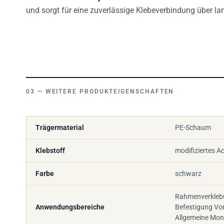
und sorgt für eine zuverlässige Klebeverbindung über la
WEITERE PRODUKTEIGENSCHAFTEN
Trägermaterial
PE-Schaum
Klebstoff
modifiziertes Ac
Farbe
schwarz
Rahmenverkleb
Anwendungsbereiche
Befestigung Von
Allgemeine Mo