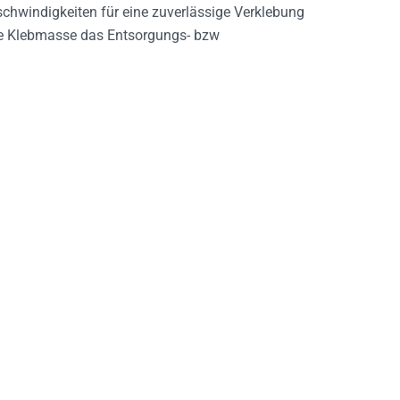
chwindigkeiten für eine zuverlässige Verklebung
rbare Klebmasse das Entsorgungs- bzw