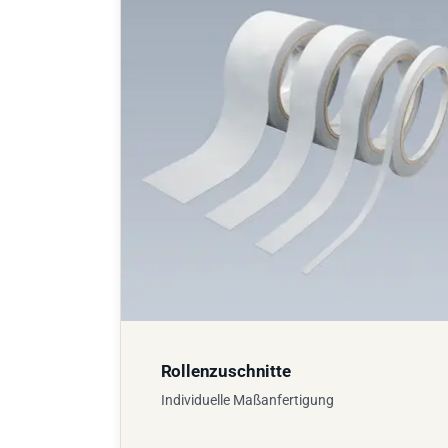
Rollenzuschnitte
Individuelle Maßanfertigung