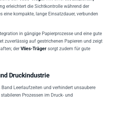
ng erleichtert die Sichtkontrolle während der
es eine kompakte, lange Einsatzdauer, verbunden
tegration in gängige Papierprozesse und eine gute
et zuverlässig auf gestrichenen Papieren und zeigt
aften; der
Vlies-Träger
sorgt zudem für gute
und Druckindustrie
 Band Leerlaufzeiten und verhindert unsaubere
 stabileren Prozessen im Druck- und