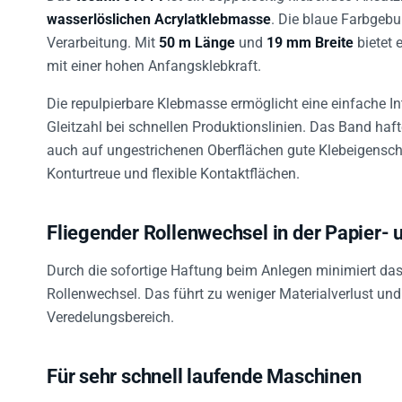
wasserlöslichen Acrylatklebmasse
. Die blaue Farbgebu
Verarbeitung. Mit
50 m Länge
und
19 mm Breite
bietet 
mit einer hohen Anfangsklebkraft.
Die repulpierbare Klebmasse ermöglicht eine einfache In
Gleitzahl bei schnellen Produktionslinien. Das Band haft
auch auf ungestrichenen Oberflächen gute Klebeigensch
Konturtreue und flexible Kontaktflächen.
Fliegender Rollenwechsel in der Papier- 
Durch die sofortige Haftung beim Anlegen minimiert das
Rollenwechsel. Das führt zu weniger Materialverlust und
Veredelungsbereich.
Für sehr schnell laufende Maschinen