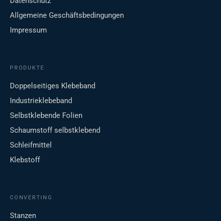
Datenschutz
Allgemeine Geschäftsbedingungen
Impressum
PRODUKTE
Doppelseitiges Klebeband
Industrieklebeband
Selbstklebende Folien
Schaumstoff selbstklebend
Schleifmittel
Klebstoff
CONVERTING
Stanzen