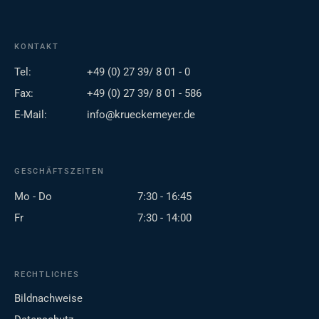
KONTAKT
Tel:
+49 (0) 27 39/ 8 01 - 0
Fax:
+49 (0) 27 39/ 8 01 - 586
E-Mail:
info@krueckemeyer.de
GESCHÄFTSZEITEN
Mo - Do
7:30 - 16:45
Fr
7:30 - 14:00
RECHTLICHES
Bildnachweise