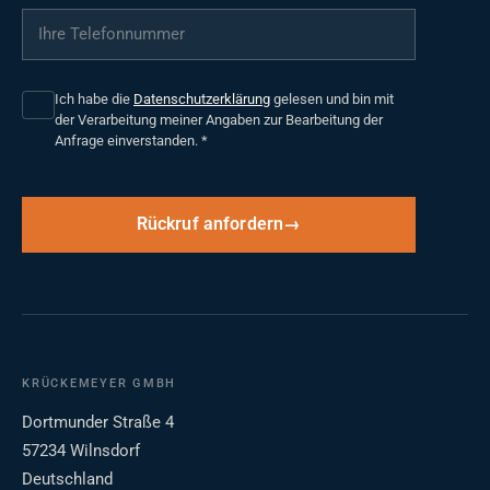
Ihre Telefonnummer
*
Ich habe die
Datenschutzerklärung
gelesen und bin mit
der Verarbeitung meiner Angaben zur Bearbeitung der
Anfrage einverstanden.
*
Rückruf anfordern
KRÜCKEMEYER GMBH
Dortmunder Straße 4
57234 Wilnsdorf
Deutschland