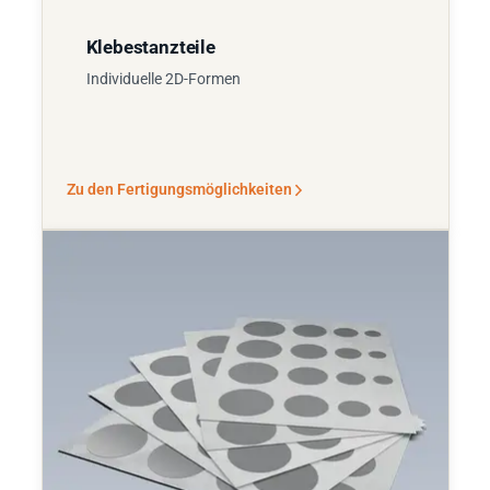
Klebestanzteile
Individuelle 2D-Formen
Zu den Fertigungsmöglichkeiten