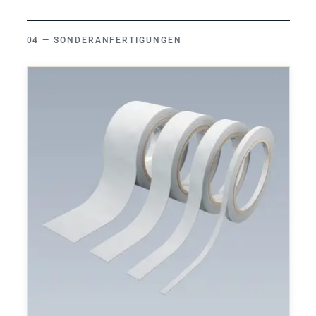
SONDERANFERTIGUNGEN