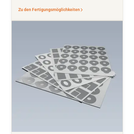
Zu den Fertigungsmöglichkeiten