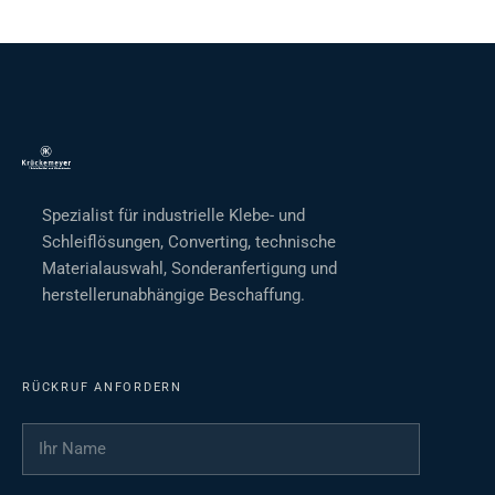
Spezialist für industrielle Klebe- und
Schleiflösungen, Converting, technische
Materialauswahl, Sonderanfertigung und
herstellerunabhängige Beschaffung.
RÜCKRUF ANFORDERN
Ihr Name
*