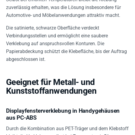
zuverlässig erhalten, was die Lösung insbesondere für
Automotive- und Möbelanwendungen attraktiv macht.
Die satinierte, schwarze Oberfläche verdeckt
Verbindungsstellen und ermöglicht eine saubere
Verklebung auf anspruchsvollen Konturen. Die
Papierabdeckung schützt die Klebefläche, bis der Auftrag
abgeschlossen ist.
Geeignet für Metall- und
Kunststoffanwendungen
Displayfensterverklebung in Handygehäusen
aus PC-ABS
Durch die Kombination aus PET-Träger und dem Klebstoff