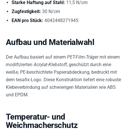
Starke Haftung auf Stahl:
11,5 N/cm
Zugfestigkeit:
30 N/cm
EAN pro Stück:
4042448271945
Aufbau und Materialwahl
Der Aufbau basiert auf einem
PET-Film-Träger
mit einem
modifizierten Acrylat-Klebstoff
, geschützt durch eine
weiße, PE-beschichtete Papierabdeckung, bedruckt mit
dem tesafix-Logo. Diese Konstruktion liefert eine robuste
Klebeverbindung auf schwierigen Materialien wie ABS
und EPDM.
Temperatur- und
Weichmacherschutz