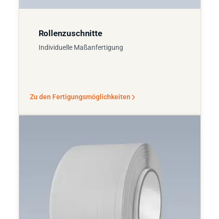
Rollenzuschnitte
Individuelle Maßanfertigung
Zu den Fertigungsmöglichkeiten