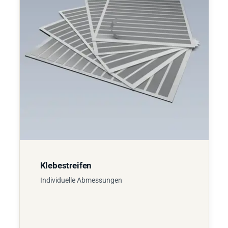
Klebestreifen
Individuelle Abmessungen