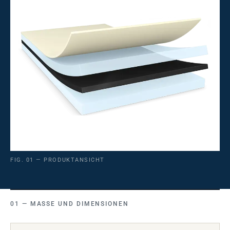
FIG. 01 — PRODUKTANSICHT
MASSE UND DIMENSIONEN