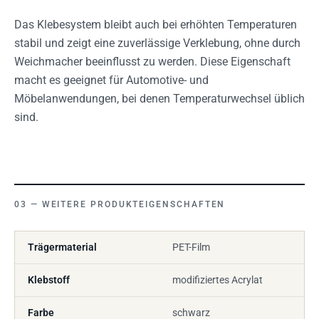
Das Klebesystem bleibt auch bei erhöhten Temperaturen
stabil und zeigt eine zuverlässige Verklebung, ohne durch
Weichmacher beeinflusst zu werden. Diese Eigenschaft
macht es geeignet für Automotive- und
Möbelanwendungen, bei denen Temperaturwechsel üblich
sind.
WEITERE PRODUKTEIGENSCHAFTEN
Trägermaterial
PET-Film
Klebstoff
modifiziertes Acrylat
Farbe
schwarz