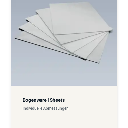
Bogenware | Sheets
Individuelle Abmessungen