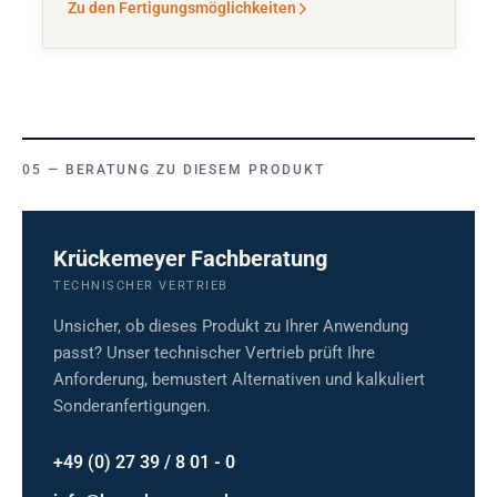
Zu den Fertigungsmöglichkeiten
BERATUNG ZU DIESEM PRODUKT
Krückemeyer Fachberatung
TECHNISCHER VERTRIEB
Unsicher, ob dieses Produkt zu Ihrer Anwendung
passt? Unser technischer Vertrieb prüft Ihre
Anforderung, bemustert Alternativen und kalkuliert
Sonderanfertigungen.
+49 (0) 27 39 / 8 01 - 0