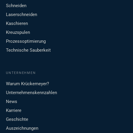
Schneiden
Laserschneiden
Kaschieren
Kreuzspulen
Prozessoptimierung
Technische Sauberkeit
UNTERNEHMEN
Warum Krückemeyer?
Unternehmenskennzahlen
News
Karriere
Geschichte
Auszeichnungen