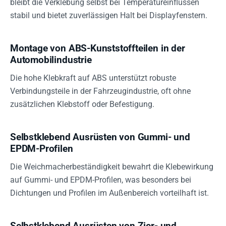
bleibt die Verklebung selbst bei Temperatureinflüssen
stabil und bietet zuverlässigen Halt bei Displayfenstern.
Montage von ABS-Kunststoffteilen in der
Automobilindustrie
Die hohe Klebkraft auf ABS unterstützt robuste
Verbindungsteile in der Fahrzeugindustrie, oft ohne
zusätzlichen Klebstoff oder Befestigung.
Selbstklebend Ausrüsten von Gummi- und
EPDM-Profilen
Die Weichmacherbeständigkeit bewahrt die Klebewirkung
auf Gummi- und EPDM-Profilen, was besonders bei
Dichtungen und Profilen im Außenbereich vorteilhaft ist.
Selbstklebend Ausrüsten von Zier- und