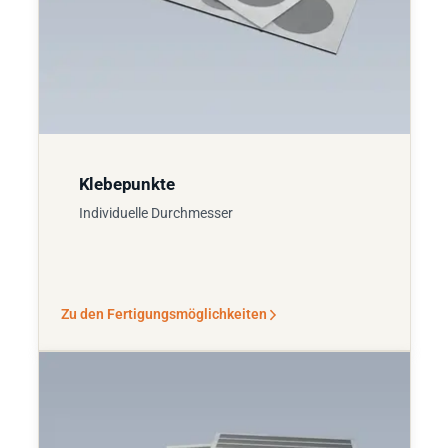
Klebepunkte
Individuelle Durchmesser
Zu den Fertigungsmöglichkeiten