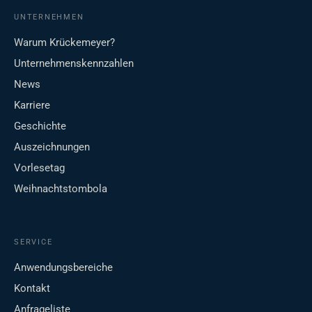
UNTERNEHMEN
Warum Krückemeyer?
Unternehmenskennzahlen
News
Karriere
Geschichte
Auszeichnungen
Vorlesetag
Weihnachtstombola
SERVICE
Anwendungsbereiche
Kontakt
Anfrageliste