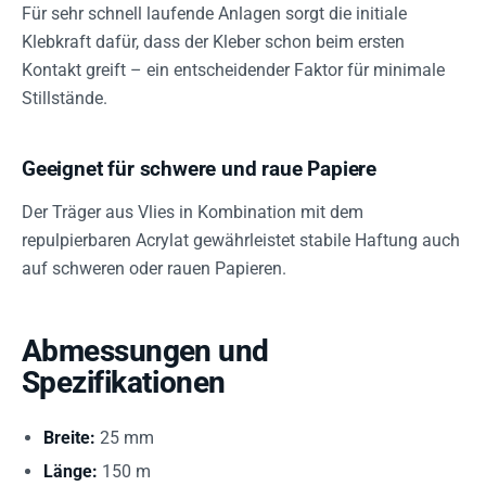
Für sehr schnell laufende Anlagen sorgt die initiale
Klebkraft dafür, dass der Kleber schon beim ersten
Kontakt greift – ein entscheidender Faktor für minimale
Stillstände.
Geeignet für schwere und raue Papiere
Der Träger aus Vlies in Kombination mit dem
repulpierbaren Acrylat gewährleistet stabile Haftung auch
auf schweren oder rauen Papieren.
Abmessungen und
Spezifikationen
Breite:
25 mm
Länge:
150 m