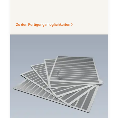
Zu den Fertigungsmöglichkeiten