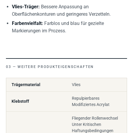
Vlies-Träger:
Bessere Anpassung an
Oberflächenkonturen und geringeres Verzetteln.
Farbenvielfalt:
Farblos und blau für gezielte
Markierungen im Prozess.
WEITERE PRODUKTEIGENSCHAFTEN
Trägermaterial
Vlies
Repulpierbares
Klebstoff
Modifiziertes Acrylat
Fliegender Rollenwechsel
Unter Kritischen
Haftungsbedingungen