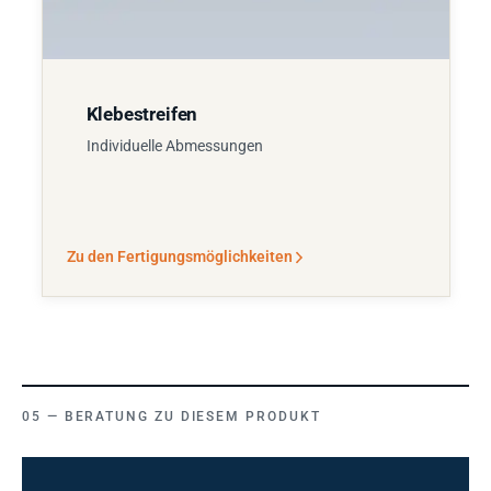
Klebestreifen
Individuelle Abmessungen
Zu den Fertigungsmöglichkeiten
BERATUNG ZU DIESEM PRODUKT