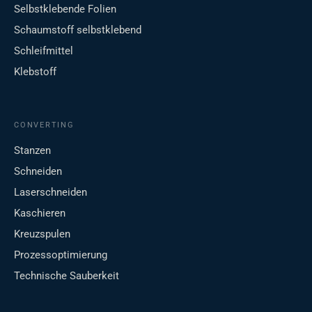
Selbstklebende Folien
Schaumstoff selbstklebend
Schleifmittel
Klebstoff
CONVERTING
Stanzen
Schneiden
Laserschneiden
Kaschieren
Kreuzspulen
Prozessoptimierung
Technische Sauberkeit