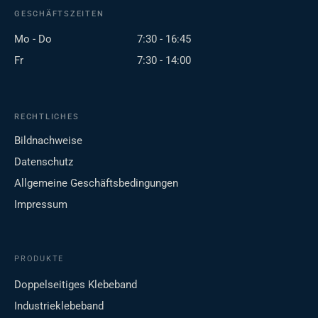
GESCHÄFTSZEITEN
Mo - Do
7:30 - 16:45
Fr
7:30 - 14:00
RECHTLICHES
Bildnachweise
Datenschutz
Allgemeine Geschäftsbedingungen
Impressum
PRODUKTE
Doppelseitiges Klebeband
Industrieklebeband