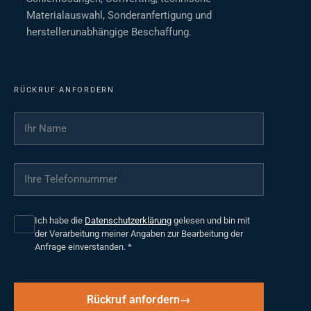
Materialauswahl, Sonderanfertigung und
herstellerunabhängige Beschaffung.
RÜCKRUF ANFORDERN
Ihr Name
*
Ihre Telefonnummer
*
Ich habe die
Datenschutzerklärung
gelesen und bin mit
der Verarbeitung meiner Angaben zur Bearbeitung der
Anfrage einverstanden.
*
Rückruf anfordern