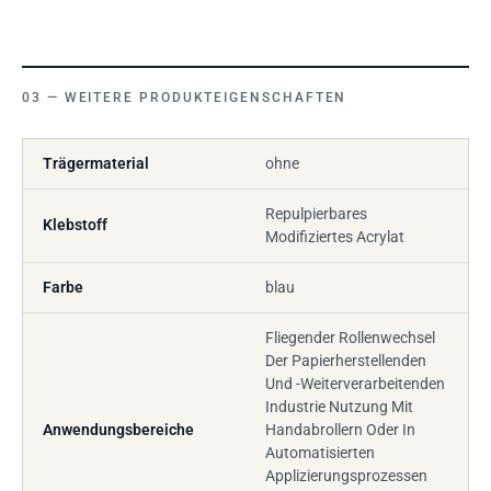
WEITERE PRODUKTEIGENSCHAFTEN
Trägermaterial
ohne
Repulpierbares
Klebstoff
Modifiziertes Acrylat
Farbe
blau
Fliegender Rollenwechsel
Der Papierherstellenden
Und -Weiterverarbeitenden
Industrie Nutzung Mit
Anwendungsbereiche
Handabrollern Oder In
Automatisierten
Applizierungsprozessen