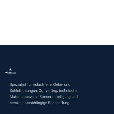
Spezialist für industrielle Klebe- und
Schleiflösungen, Converting, technische
Materialauswahl, Sonderanfertigung und
herstellerunabhängige Beschaffung.