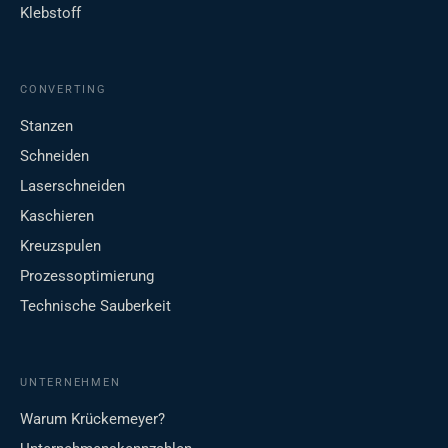
Klebstoff
CONVERTING
Stanzen
Schneiden
Laserschneiden
Kaschieren
Kreuzspulen
Prozessoptimierung
Technische Sauberkeit
UNTERNEHMEN
Warum Krückemeyer?