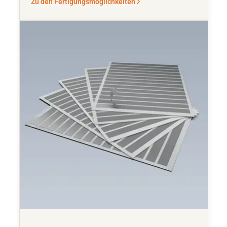
Zu den Fertigungsmöglichkeiten