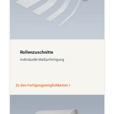
Rollenzuschnitte
Individuelle Maßanfertigung
Zu den Fertigungsmöglichkeiten