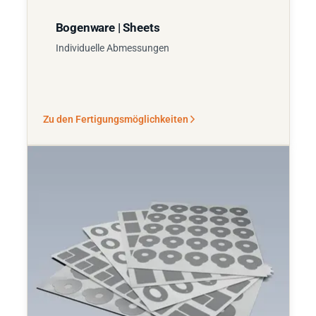
Bogenware | Sheets
Individuelle Abmessungen
Zu den Fertigungsmöglichkeiten