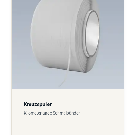
Kreuzspulen
Kilometerlange Schmalbänder