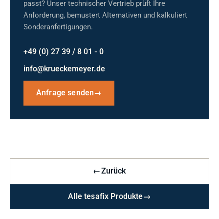
passt? Unser technischer Vertrieb prüft Ihre
Anforderung, bemustert Alternativen und kalkuliert
Sonderanfertigungen.
+49 (0) 27 39 / 8 01 - 0
info@krueckemeyer.de
Anfrage senden
→
←
Zurück
Alle tesafix Produkte
→