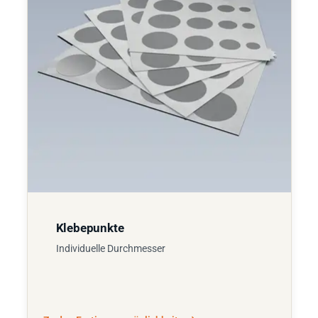
Klebepunkte
Individuelle Durchmesser