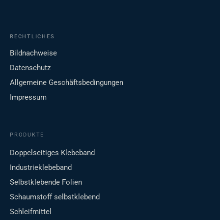
RECHTLICHES
Bildnachweise
Datenschutz
Allgemeine Geschäftsbedingungen
Impressum
PRODUKTE
Doppelseitiges Klebeband
Industrieklebeband
Selbstklebende Folien
Schaumstoff selbstklebend
Schleifmittel