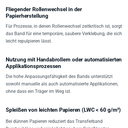
Fliegender Rollenwechsel in der
Papierherstellung
Für Prozesse, in denen Rollenwechsel zeitkritisch ist, sorgt
das Band für eine temporäre, saubere Verklebung, die sich
leicht repulpieren lässt.
Nutzung mit Handabrollern oder automatisierten
Applikationsprozessen
Die hohe Anpassungsfähigkeit des Bands unterstützt
sowohl manuelle als auch automatisierte Applikationen,
ohne dass ein Träger im Weg ist.
Spleißen von leichten Papieren (LWC < 60 g/m²)
Bei dünnen Papieren reduziert das Transferband