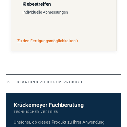
Klebestreifen
Individuelle Abmessungen
Zu den Fertigungsmöglichkeiten
BERATUNG ZU DIESEM PRODUKT
Krückemeyer Fachberatung
TECHNISCHER VERTRIEB
Unsicher, ob dieses Produkt zu Ihrer Anwendung