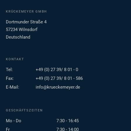
KRÜCKEMEYER GMBH
Dortmunder Straße 4
57234 Wilnsdorf
Deutschland
KONTAKT
Tel:
+49 (0) 27 39/ 8 01 - 0
Fax:
+49 (0) 27 39/ 8 01 - 586
E-Mail:
info@krueckemeyer.de
GESCHÄFTSZEITEN
Mo - Do
7:30 - 16:45
Fr
7:30 - 14:00