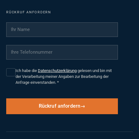
RÜCKRUF ANFORDERN
Ihr Name
*
Ihre Telefonnummer
*
Ich habe die
Datenschutzerklärung
gelesen und bin mit
der Verarbeitung meiner Angaben zur Bearbeitung der
Anfrage einverstanden.
*
Rückruf anfordern