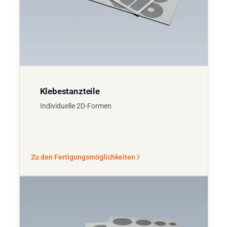
Klebestanzteile
Individuelle 2D-Formen
Zu den Fertigungsmöglichkeiten