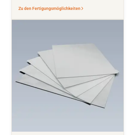
Zu den Fertigungsmöglichkeiten