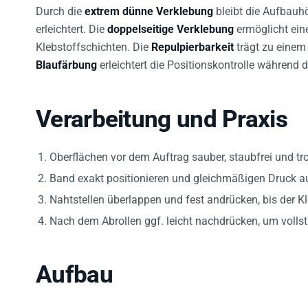
Durch die
extrem dünne Verklebung
bleibt die Aufbauhö
erleichtert. Die
doppelseitige Verklebung
ermöglicht ein
Klebstoffschichten. Die
Repulpierbarkeit
trägt zu einem
Blaufärbung
erleichtert die Positionskontrolle während d
Verarbeitung und Praxis
Oberflächen vor dem Auftrag sauber, staubfrei und tr
Band exakt positionieren und gleichmäßigen Druck a
Nahtstellen überlappen und fest andrücken, bis der Kl
Nach dem Abrollen ggf. leicht nachdrücken, um vollst
Aufbau