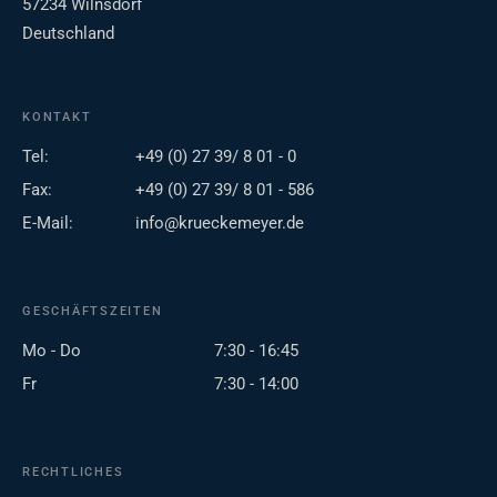
57234 Wilnsdorf
Deutschland
KONTAKT
Tel:
+49 (0) 27 39/ 8 01 - 0
Fax:
+49 (0) 27 39/ 8 01 - 586
E-Mail:
info@krueckemeyer.de
GESCHÄFTSZEITEN
Mo - Do
7:30 - 16:45
Fr
7:30 - 14:00
RECHTLICHES