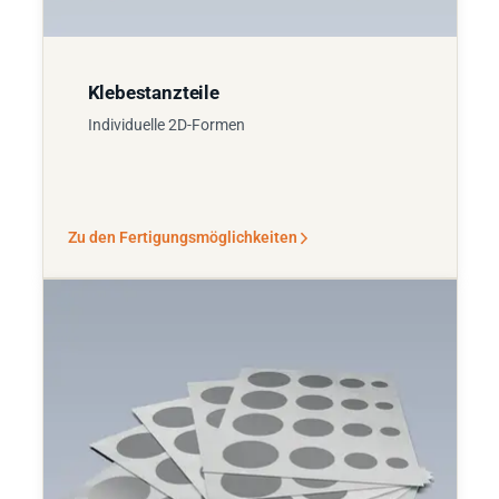
Klebestanzteile
Individuelle 2D-Formen
Zu den Fertigungsmöglichkeiten