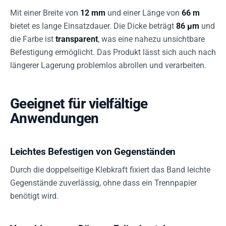
Mit einer Breite von
12 mm
und einer Länge von
66 m
bietet es lange Einsatzdauer. Die Dicke beträgt
86 µm
und
die Farbe ist
transparent
, was eine nahezu unsichtbare
Befestigung ermöglicht. Das Produkt lässt sich auch nach
längerer Lagerung problemlos abrollen und verarbeiten.
Geeignet für vielfältige
Anwendungen
Leichtes Befestigen von Gegenständen
Durch die doppelseitige Klebkraft fixiert das Band leichte
Gegenstände zuverlässig, ohne dass ein Trennpapier
benötigt wird.