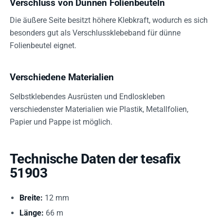
Verschluss von Dünnen Folienbeuteln
Die äußere Seite besitzt höhere Klebkraft, wodurch es sich
besonders gut als Verschlussklebeband für dünne
Folienbeutel eignet.
Verschiedene Materialien
Selbstklebendes Ausrüsten und Endloskleben
verschiedenster Materialien wie Plastik, Metallfolien,
Papier und Pappe ist möglich.
Technische Daten der tesafix
51903
Breite:
12 mm
Länge:
66 m