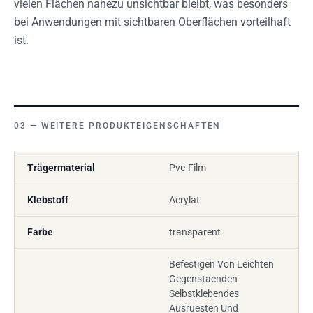
vielen Flächen nahezu unsichtbar bleibt, was besonders
bei Anwendungen mit sichtbaren Oberflächen vorteilhaft
ist.
WEITERE PRODUKTEIGENSCHAFTEN
Trägermaterial
Pvc-Film
Klebstoff
Acrylat
Farbe
transparent
Befestigen Von Leichten
Gegenstaenden
Selbstklebendes
Ausruesten Und