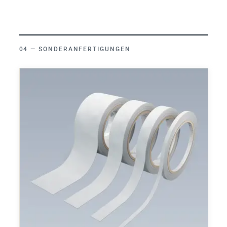
SONDERANFERTIGUNGEN