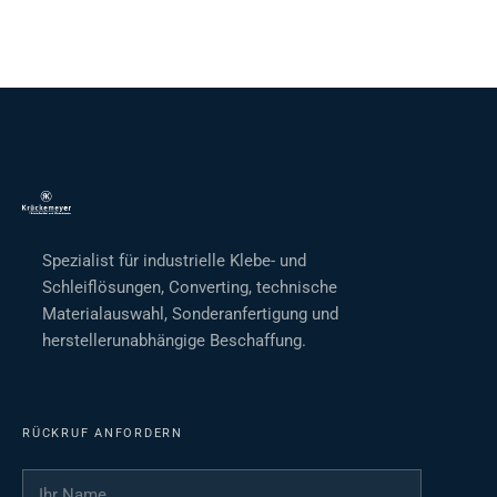
Spezialist für industrielle Klebe- und
Schleiflösungen, Converting, technische
Materialauswahl, Sonderanfertigung und
herstellerunabhängige Beschaffung.
RÜCKRUF ANFORDERN
Ihr Name
*