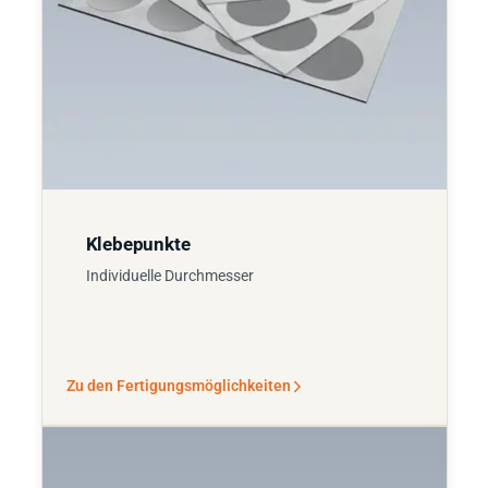
Klebepunkte
Individuelle Durchmesser
Zu den Fertigungsmöglichkeiten