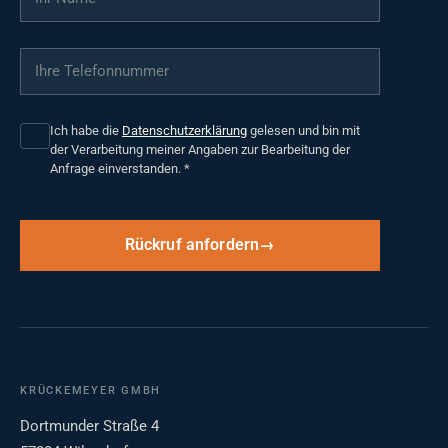
Ihre Telefonnummer
*
Ich habe die
Datenschutzerklärung
gelesen und bin mit
der Verarbeitung meiner Angaben zur Bearbeitung der
Anfrage einverstanden.
*
Rückruf anfordern
KRÜCKEMEYER GMBH
Dortmunder Straße 4