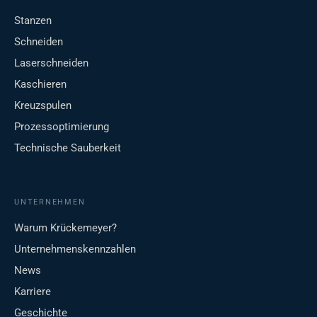
Stanzen
Schneiden
Laserschneiden
Kaschieren
Kreuzspulen
Prozessoptimierung
Technische Sauberkeit
UNTERNEHMEN
Warum Krückemeyer?
Unternehmenskennzahlen
News
Karriere
Geschichte