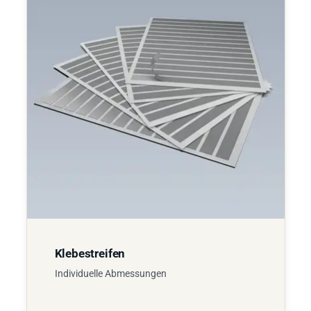
Klebestreifen
Individuelle Abmessungen