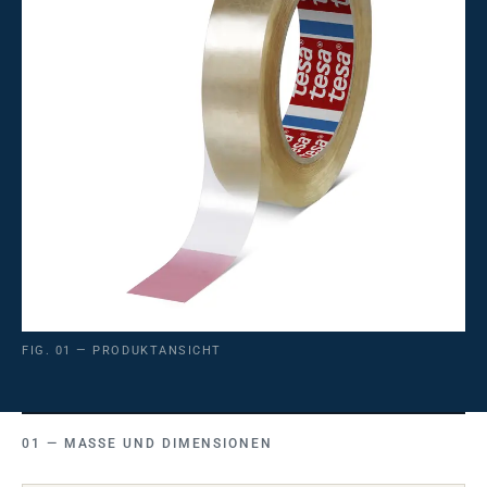
FIG. 01 — PRODUKTANSICHT
MASSE UND DIMENSIONEN