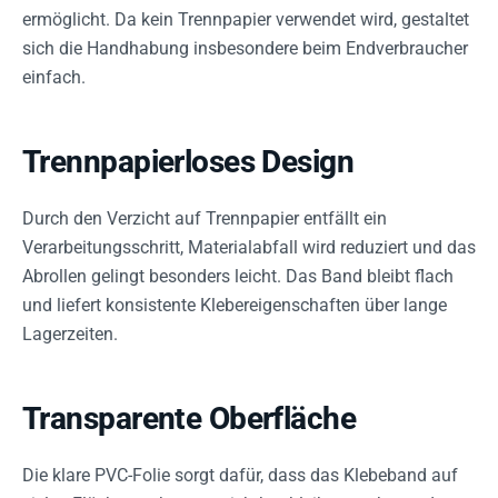
ermöglicht. Da kein Trennpapier verwendet wird, gestaltet
sich die Handhabung insbesondere beim Endverbraucher
einfach.
Trennpapierloses Design
Durch den Verzicht auf Trennpapier entfällt ein
Verarbeitungsschritt, Materialabfall wird reduziert und das
Abrollen gelingt besonders leicht. Das Band bleibt flach
und liefert konsistente Klebereigenschaften über lange
Lagerzeiten.
Transparente Oberfläche
Die klare PVC-Folie sorgt dafür, dass das Klebeband auf