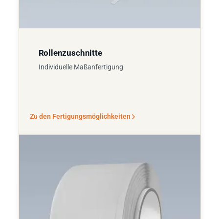
Rollenzuschnitte
Individuelle Maßanfertigung
Zu den Fertigungsmöglichkeiten