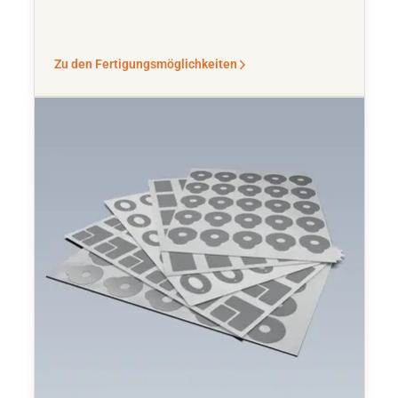
Zu den Fertigungsmöglichkeiten