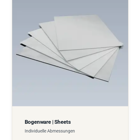
Bogenware | Sheets
Individuelle Abmessungen