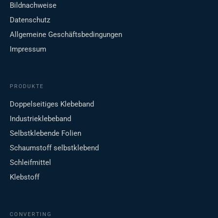
Bildnachweise
Datenschutz
Allgemeine Geschäftsbedingungen
Impressum
PRODUKTE
Doppelseitiges Klebeband
Industrieklebeband
Selbstklebende Folien
Schaumstoff selbstklebend
Schleifmittel
Klebstoff
CONVERTING