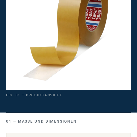
FIG. 01 — PRODUKTANSICHT
MASSE UND DIMENSIONEN