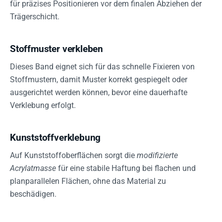
für präzises Positionieren vor dem finalen Abziehen der
Trägerschicht.
Stoffmuster verkleben
Dieses Band eignet sich für das schnelle Fixieren von
Stoffmustern, damit Muster korrekt gespiegelt oder
ausgerichtet werden können, bevor eine dauerhafte
Verklebung erfolgt.
Kunststoffverklebung
Auf Kunststoffoberflächen sorgt die
modifizierte
Acrylatmasse
für eine stabile Haftung bei flachen und
planparallelen Flächen, ohne das Material zu
beschädigen.