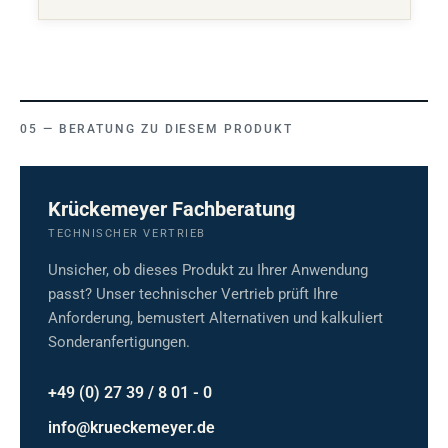
BERATUNG ZU DIESEM PRODUKT
Krückemeyer Fachberatung
TECHNISCHER VERTRIEB
Unsicher, ob dieses Produkt zu Ihrer Anwendung
passt? Unser technischer Vertrieb prüft Ihre
Anforderung, bemustert Alternativen und kalkuliert
Sonderanfertigungen.
+49 (0) 27 39 / 8 01 - 0
info@krueckemeyer.de