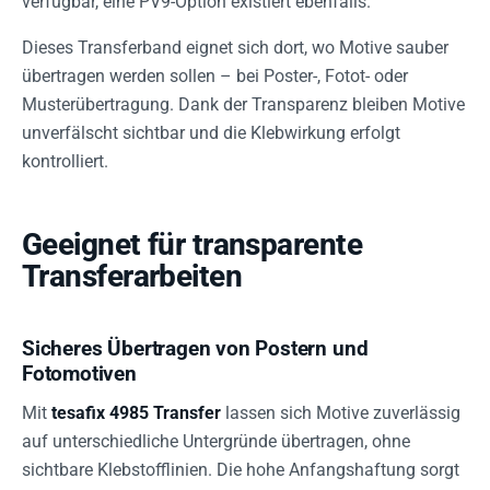
verfügbar, eine PV9-Option existiert ebenfalls.
Dieses Transferband eignet sich dort, wo Motive sauber
übertragen werden sollen – bei Poster-, Fotot- oder
Musterübertragung. Dank der Transparenz bleiben Motive
unverfälscht sichtbar und die Klebwirkung erfolgt
kontrolliert.
Geeignet für transparente
Transferarbeiten
Sicheres Übertragen von Postern und
Fotomotiven
Mit
tesafix 4985 Transfer
lassen sich Motive zuverlässig
auf unterschiedliche Untergründe übertragen, ohne
sichtbare Klebstofflinien. Die hohe Anfangshaftung sorgt