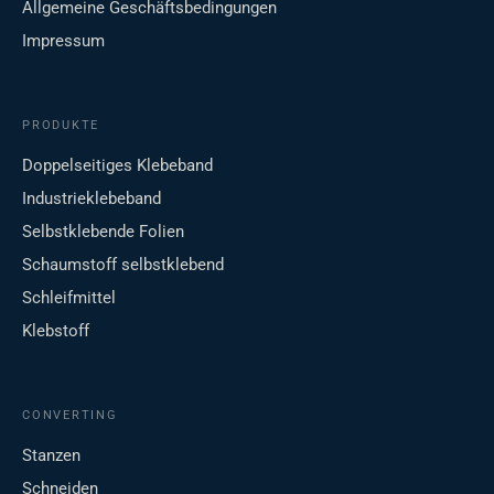
Allgemeine Geschäftsbedingungen
Impressum
PRODUKTE
Doppelseitiges Klebeband
Industrieklebeband
Selbstklebende Folien
Schaumstoff selbstklebend
Schleifmittel
Klebstoff
CONVERTING
Stanzen
Schneiden