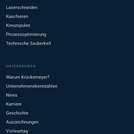
Laserschneiden
Kaschieren
Kreuzspulen
Prozessoptimierung
Technische Sauberkeit
UNTERNEHMEN
Warum Krückemeyer?
Unternehmenskennzahlen
News
Karriere
Geschichte
Auszeichnungen
Vorlesetag