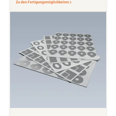
Zu den Fertigungsmöglichkeiten