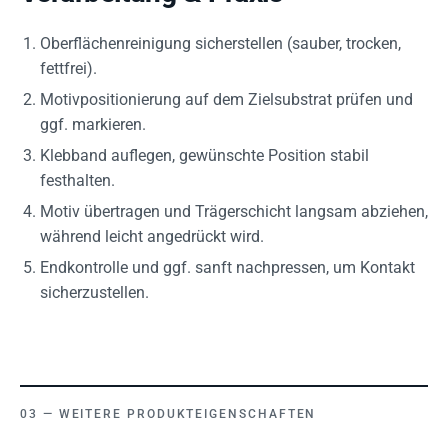
Oberflächenreinigung sicherstellen (sauber, trocken,
fettfrei).
Motivpositionierung auf dem Zielsubstrat prüfen und
ggf. markieren.
Klebband auflegen, gewünschte Position stabil
festhalten.
Motiv übertragen und Trägerschicht langsam abziehen,
während leicht angedrückt wird.
Endkontrolle und ggf. sanft nachpressen, um Kontakt
sicherzustellen.
WEITERE PRODUKTEIGENSCHAFTEN