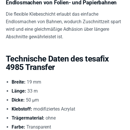
Endlosmachen von Folien- und Papierbahnen
Die flexible Klebeschicht erlaubt das einfache
Endlosmachen von Bahnen, wodurch Zuschnittzeit spart
wird und eine gleichmäßige Adhäsion über längere
Abschnitte gewährleistet ist.
Technische Daten des tesafix
4985 Transfer
Breite:
19 mm
Länge:
33 m
Dicke:
50 µm
Klebstoff:
modifiziertes Acrylat
Trägermaterial:
ohne
Farbe:
Transparent