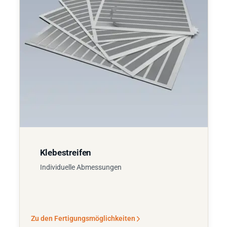
Klebestreifen
Individuelle Abmessungen
Zu den Fertigungsmöglichkeiten