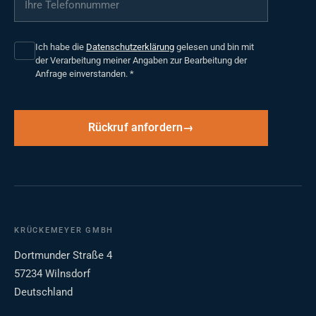
Ich habe die
Datenschutzerklärung
gelesen und bin mit
der Verarbeitung meiner Angaben zur Bearbeitung der
Anfrage einverstanden.
*
Rückruf anfordern
KRÜCKEMEYER GMBH
Dortmunder Straße 4
57234 Wilnsdorf
Deutschland