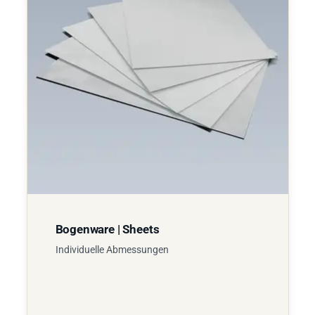
Bogenware | Sheets
Individuelle Abmessungen