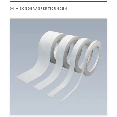
SONDERANFERTIGUNGEN