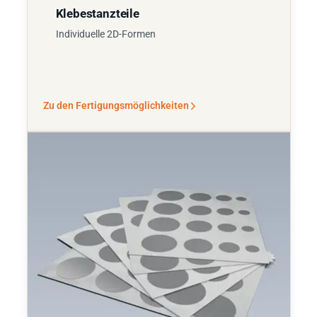
Klebestanzteile
Individuelle 2D-Formen
Zu den Fertigungsmöglichkeiten