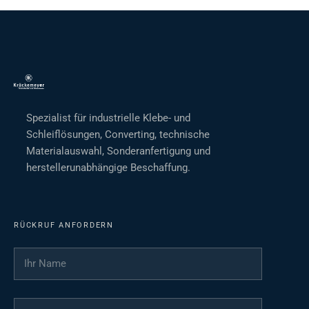
Spezialist für industrielle Klebe- und
Schleiflösungen, Converting, technische
Materialauswahl, Sonderanfertigung und
herstellerunabhängige Beschaffung.
RÜCKRUF ANFORDERN
Ihr Name
*
Ihre Telefonnummer
*