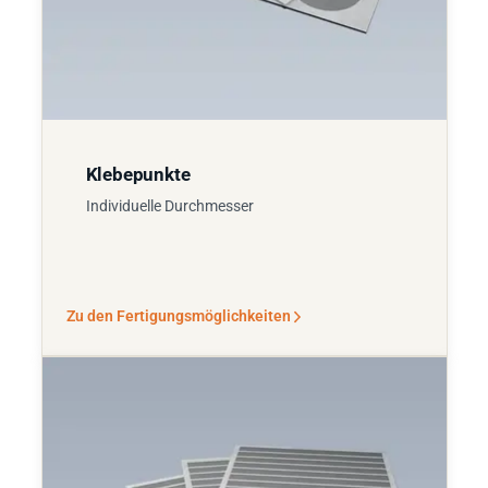
Klebepunkte
Individuelle Durchmesser
Zu den Fertigungsmöglichkeiten