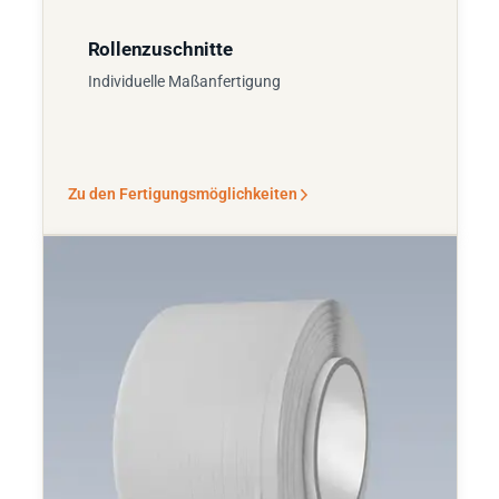
Rollenzuschnitte
Individuelle Maßanfertigung
Zu den Fertigungsmöglichkeiten