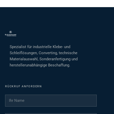
Spezialist für industrielle Klebe- und
Schleiflösungen, Converting, technische
Materialauswahl, Sonderanfertigung und
herstellerunabhängige Beschaffung.
RÜCKRUF ANFORDERN
Ihr Name
*