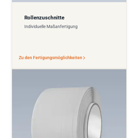
Rollenzuschnitte
Individuelle Maßanfertigung
Zu den Fertigungsmöglichkeiten