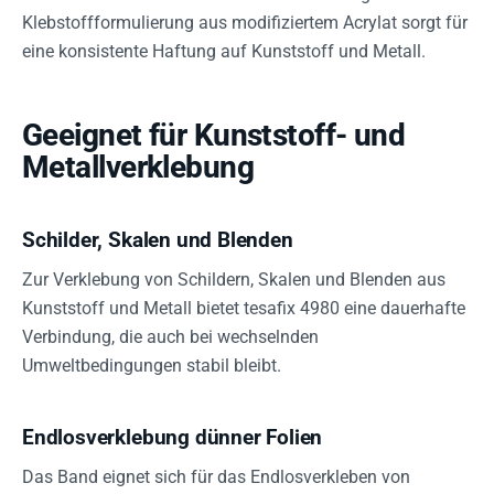
Klebstoffformulierung aus modifiziertem Acrylat sorgt für
eine konsistente Haftung auf Kunststoff und Metall.
Geeignet für Kunststoff- und
Metallverklebung
Schilder, Skalen und Blenden
Zur Verklebung von Schildern, Skalen und Blenden aus
Kunststoff und Metall bietet tesafix 4980 eine dauerhafte
Verbindung, die auch bei wechselnden
Umweltbedingungen stabil bleibt.
Endlosverklebung dünner Folien
Das Band eignet sich für das Endlosverkleben von