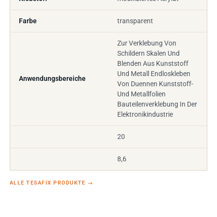
Farbe
transparent
Zur Verklebung Von
Schildern Skalen Und
Blenden Aus Kunststoff
Und Metall Endloskleben
Anwendungsbereiche
Von Duennen Kunststoff-
Und Metallfolien
Bauteilenverklebung In Der
Elektronikindustrie
20
8,6
ALLE TESAFIX PRODUKTE
→