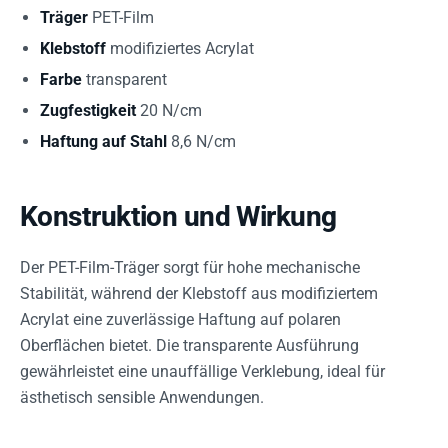
Träger
PET-Film
Klebstoff
modifiziertes Acrylat
Farbe
transparent
Zugfestigkeit
20 N/cm
Haftung auf Stahl
8,6 N/cm
Konstruktion und Wirkung
Der PET-Film-Träger sorgt für hohe mechanische
Stabilität, während der Klebstoff aus modifiziertem
Acrylat eine zuverlässige Haftung auf polaren
Oberflächen bietet. Die transparente Ausführung
gewährleistet eine unauffällige Verklebung, ideal für
ästhetisch sensible Anwendungen.