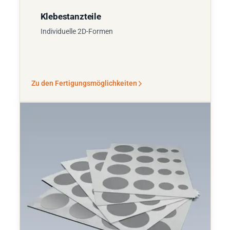
Klebestanzteile
Individuelle 2D-Formen
Zu den Fertigungsmöglichkeiten