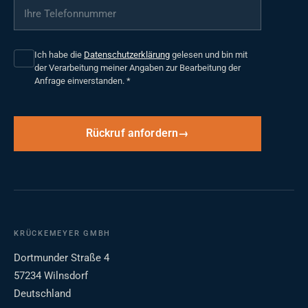
Ihre Telefonnummer
*
Ich habe die
Datenschutzerklärung
gelesen und bin mit
der Verarbeitung meiner Angaben zur Bearbeitung der
Anfrage einverstanden.
*
Rückruf anfordern
KRÜCKEMEYER GMBH
Dortmunder Straße 4
57234 Wilnsdorf
Deutschland