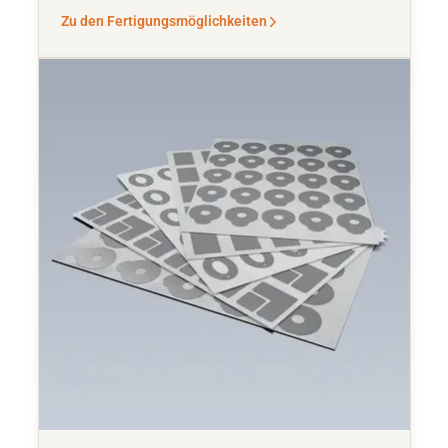
Zu den Fertigungsmöglichkeiten