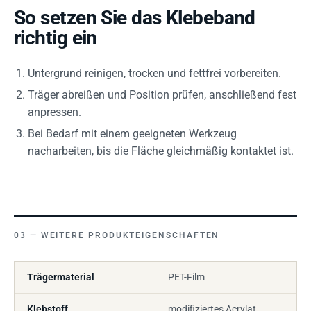
So setzen Sie das Klebeband
richtig ein
Untergrund reinigen, trocken und fettfrei vorbereiten.
Träger abreißen und Position prüfen, anschließend fest
anpressen.
Bei Bedarf mit einem geeigneten Werkzeug
nacharbeiten, bis die Fläche gleichmäßig kontaktet ist.
WEITERE PRODUKTEIGENSCHAFTEN
Trägermaterial
PET-Film
Klebstoff
modifiziertes Acrylat