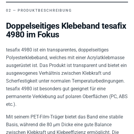
PRODUKTBESCHREIBUNG
Doppelseitiges Klebeband tesafix
4980 im Fokus
tesafix 4980 ist ein transparentes, doppelseitiges
Polyesterklebeband, welches mit einer Acrylatklebmasse
ausgerüstet ist. Das Produkt ist transparent und bietet ein
ausgewogenes Verhältnis zwischen Klebkraft und
Scherfestigkeit unter normalen Temperaturbedingungen.
tesafix 4980 ist besonders gut geeignet für eine
permanente Verklebung auf polaren Oberflächen (PC, ABS
etc.).
Mit seinem PET-Film-Träger bietet das Band eine stabile
Basis, während die 80 µm Dicke eine gute Balance
zwischen Klebkraft und Klebeeffizienz ermöglicht. Die