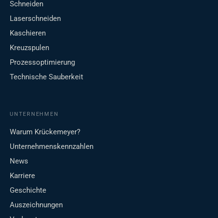
Schneiden
Laserschneiden
Kaschieren
Kreuzspulen
Prozessoptimierung
Technische Sauberkeit
UNTERNEHMEN
Warum Krückemeyer?
Unternehmenskennzahlen
News
Karriere
Geschichte
Auszeichnungen