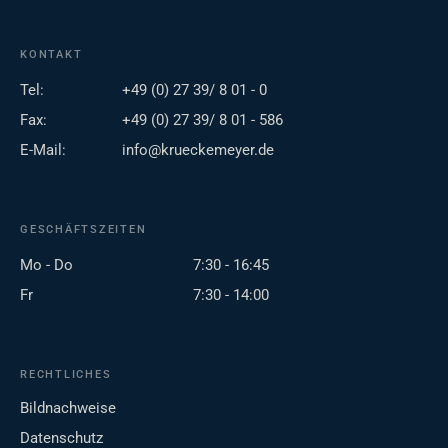
KONTAKT
Tel:
+49 (0) 27 39/ 8 01 - 0
Fax:
+49 (0) 27 39/ 8 01 - 586
E-Mail:
info@krueckemeyer.de
GESCHÄFTSZEITEN
Mo - Do
7:30 - 16:45
Fr
7:30 - 14:00
RECHTLICHES
Bildnachweise
Datenschutz