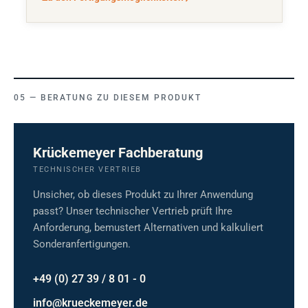
BERATUNG ZU DIESEM PRODUKT
Krückemeyer Fachberatung
TECHNISCHER VERTRIEB
Unsicher, ob dieses Produkt zu Ihrer Anwendung
passt? Unser technischer Vertrieb prüft Ihre
Anforderung, bemustert Alternativen und kalkuliert
Sonderanfertigungen.
+49 (0) 27 39 / 8 01 - 0
info@krueckemeyer.de