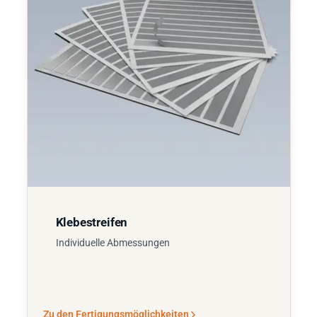
Klebestreifen
Individuelle Abmessungen
Zu den Fertigungsmöglichkeiten