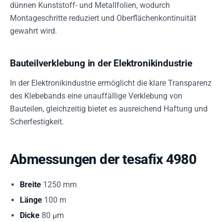
dünnen Kunststoff- und Metallfolien, wodurch
Montageschritte reduziert und Oberflächenkontinuität
gewahrt wird.
Bauteilverklebung in der Elektronikindustrie
In der Elektronikindustrie ermöglicht die klare Transparenz
des Klebebands eine unauffällige Verklebung von
Bauteilen, gleichzeitig bietet es ausreichend Haftung und
Scherfestigkeit.
Abmessungen der tesafix 4980
Breite
1250 mm
Länge
100 m
Dicke
80 µm