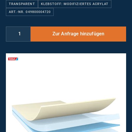
TRANSPARENT
KLEBSTOFF: MODIFIZIERTES ACRYLAT
ART.-NR. 049800004720