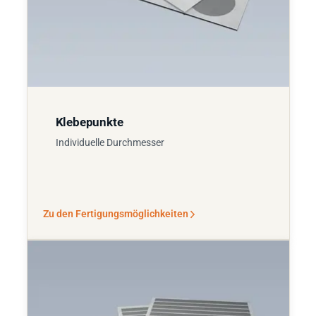
Klebepunkte
Individuelle Durchmesser
Zu den Fertigungsmöglichkeiten