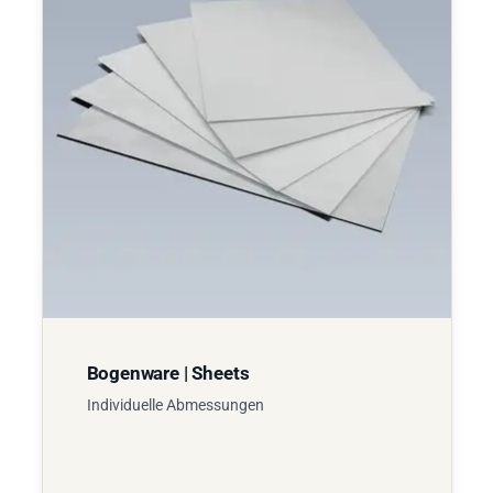
Bogenware | Sheets
Individuelle Abmessungen