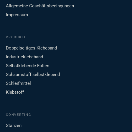
Allgemeine Geschäftsbedingungen
Impressum
PRODUKTE
Doppelseitiges Klebeband
Industrieklebeband
Selbstklebende Folien
Schaumstoff selbstklebend
Schleifmittel
Klebstoff
CONVERTING
Stanzen