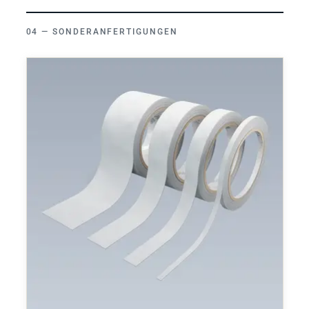
SONDERANFERTIGUNGEN