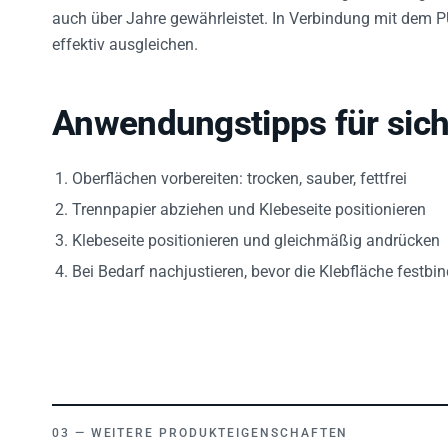
auch über Jahre gewährleistet. In Verbindung mit dem 
effektiv ausgleichen.
Anwendungstipps für sic
Oberflächen vorbereiten: trocken, sauber, fettfrei
Trennpapier abziehen und Klebeseite positionieren
Klebeseite positionieren und gleichmäßig andrücken
Bei Bedarf nachjustieren, bevor die Klebfläche festbin
WEITERE PRODUKTEIGENSCHAFTEN