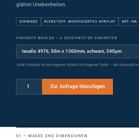
glättet Unebenheiten.
SCHWARZ
KLEBSTOFF: MODIFIZIERTES ACRYLAT
ART.-NR.
VARIANTE WÄHLEN
—
6 GESCHWISTER-VARIANTEN
Jede Variante ist ein eigener Artikel mit eigener Seite – die Auswahl r
MASSE UND DIMENSIONEN