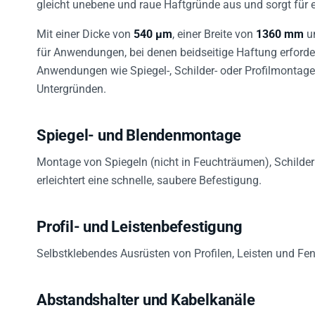
gleicht unebene und raue Haftgründe aus und sorgt für 
Mit einer Dicke von
540 µm
, einer Breite von
1360 mm
un
für Anwendungen, bei denen beidseitige Haftung erforderl
Anwendungen wie Spiegel-, Schilder- oder Profilmontage
Untergründen.
Spiegel- und Blendenmontage
Montage von Spiegeln (nicht in Feuchträumen), Schilder
erleichtert eine schnelle, saubere Befestigung.
Profil- und Leistenbefestigung
Selbstklebendes Ausrüsten von Profilen, Leisten und Fe
Abstandshalter und Kabelkanäle