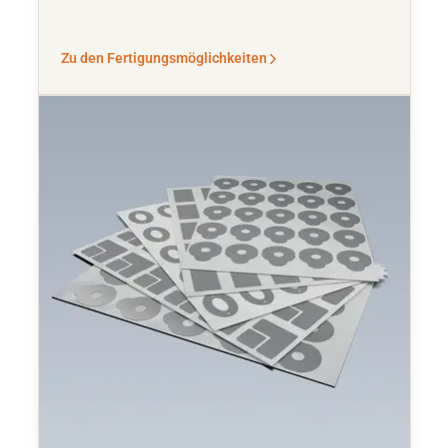
Zu den Fertigungsmöglichkeiten