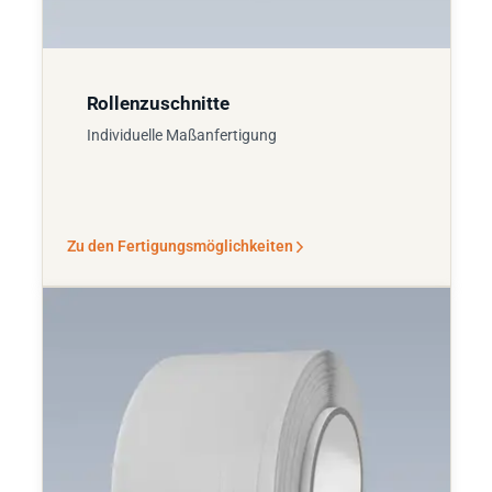
Rollenzuschnitte
Individuelle Maßanfertigung
Zu den Fertigungsmöglichkeiten