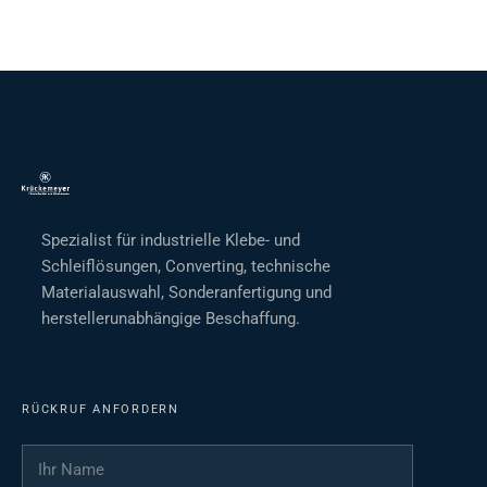
Spezialist für industrielle Klebe- und
Schleiflösungen, Converting, technische
Materialauswahl, Sonderanfertigung und
herstellerunabhängige Beschaffung.
RÜCKRUF ANFORDERN
Ihr Name
*