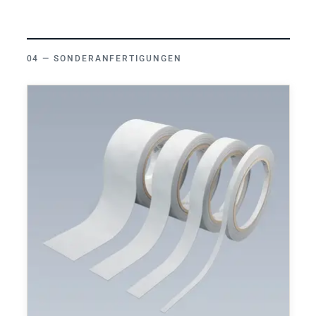
SONDERANFERTIGUNGEN