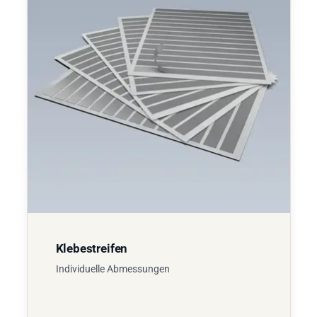
Klebestreifen
Individuelle Abmessungen