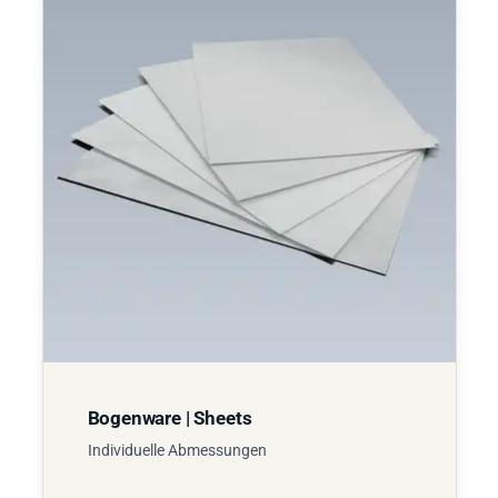
Bogenware | Sheets
Individuelle Abmessungen