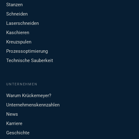
Stanzen
Schneiden
Laserschneiden
Kaschieren
Kreuzspulen
Prozessoptimierung
Technische Sauberkeit
UNTERNEHMEN
Warum Krückemeyer?
Unternehmenskennzahlen
News
Karriere
Geschichte