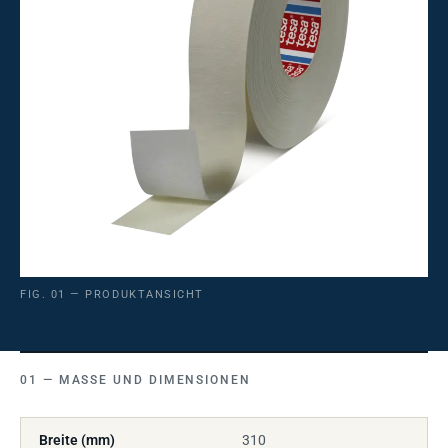
FIG. 01 — PRODUKTANSICHT
MASSE UND DIMENSIONEN
Breite (mm)
310