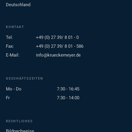
Deutschland
KONTAKT
Tel:
+49 (0) 27 39/ 8 01 - 0
Fax:
+49 (0) 27 39/ 8 01 - 586
E-Mail:
info@krueckemeyer.de
GESCHÄFTSZEITEN
Mo - Do
7:30 - 16:45
Fr
7:30 - 14:00
RECHTLICHES
Bildnachweise