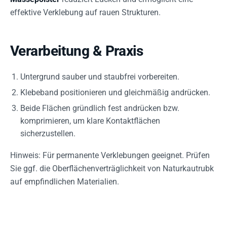
effektive Verklebung auf rauen Strukturen.
Verarbeitung & Praxis
Untergrund sauber und staubfrei vorbereiten.
Klebeband positionieren und gleichmäßig andrücken.
Beide Flächen gründlich fest andrücken bzw.
komprimieren, um klare Kontaktflächen
sicherzustellen.
Hinweis: Für permanente Verklebungen geeignet. Prüfen
Sie ggf. die Oberflächenverträglichkeit von Naturkautrubk
auf empfindlichen Materialien.