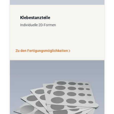
Klebestanzteile
Individuelle 2D-Formen
Zu den Fertigungsmöglichkeiten