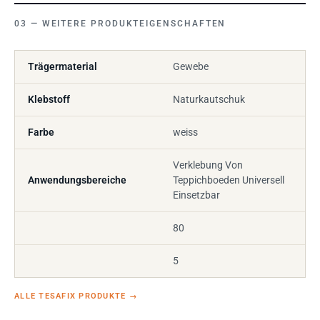
WEITERE PRODUKTEIGENSCHAFTEN
Trägermaterial
Gewebe
Klebstoff
Naturkautschuk
Farbe
weiss
Verklebung Von
Anwendungsbereiche
Teppichboeden Universell
Einsetzbar
80
5
ALLE TESAFIX PRODUKTE
→