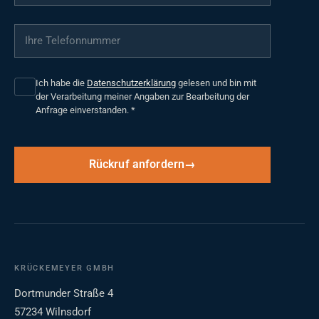
Ihre Telefonnummer
*
Ich habe die
Datenschutzerklärung
gelesen und bin mit
der Verarbeitung meiner Angaben zur Bearbeitung der
Anfrage einverstanden.
*
Rückruf anfordern
KRÜCKEMEYER GMBH
Dortmunder Straße 4
57234 Wilnsdorf