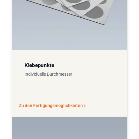
Klebepunkte
Individuelle Durchmesser
Zu den Fertigungsmöglichkeiten