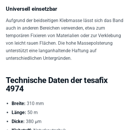
Universell einsetzbar
Aufgrund der beidseitigen Klebmasse lässt sich das Band
auch in anderen Bereichen verwenden, etwa zum
temporären Fixieren von Materialien oder zur Verklebung
von leicht rauen Flächen. Die hohe Massepolsterung
unterstützt eine langanhaltende Haftung auf
unterschiedlichen Untergründen.
Technische Daten der tesafix
4974
Breite:
310 mm
Länge:
50 m
Dicke:
380 µm