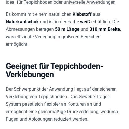
ideal für Teppichböden oder universelle Anwendungen.
Es kommt mit einem natürlichen
Klebstoff
aus
Naturkautschuk
und ist in der Farbe
weiß
erhältlich. Die
Abmessungen betragen
50 m Länge
und
310 mm Breite
,
was effiziente Verlegung in größeren Bereichen
ermöglicht.
Geeignet für Teppichboden-
Verklebungen
Der Schwerpunkt der Anwendung liegt auf der sicheren
Verklebung von Teppichböden. Das Gewebe-Träger-
System passt sich flexibler an Konturen an und
ermöglicht eine gleichmäßige Druckverteilung, wodurch
Fugen und Ablösungen reduziert werden.