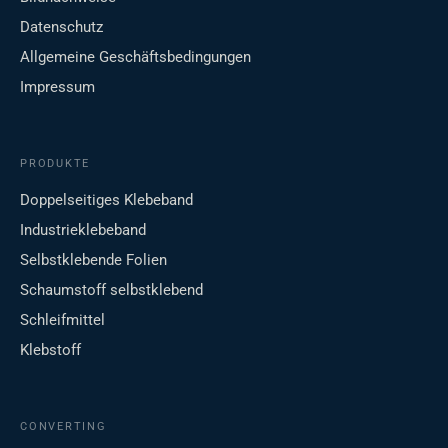
Datenschutz
Allgemeine Geschäftsbedingungen
Impressum
PRODUKTE
Doppelseitiges Klebeband
Industrieklebeband
Selbstklebende Folien
Schaumstoff selbstklebend
Schleifmittel
Klebstoff
CONVERTING