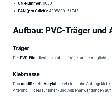
UN-Nummer:
0000
EAN (pro Stück):
4005800151743
Aufbau: PVC-Träger und 
Träger
Der
PVC-Film
dient als stabiler Träger und ermöglicht g
Klebmasse
Das
modifizierte Acrylat
bietet eine hohe Anfangsklebkr
Alterung – ideal für Innen- und Außenanwendungen auf 