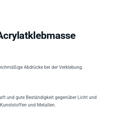
Acrylatklebmasse
leichmäßige Abdrücke bei der Verklebung.
aft und gute Beständigkeit gegenüber Licht und
Kunststoffen und Metallen.