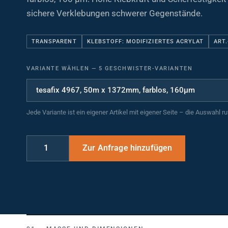
sichere Verklebungen schwerer Gegenstände.
TRANSPARENT
KLEBSTOFF: MODIFIZIERTES ACRYLAT
ART.
VARIANTE WÄHLEN
—
5 GESCHWISTER-VARIANTEN
Jede Variante ist ein eigener Artikel mit eigener Seite – die Auswahl r
MASSE UND DIMENSIONEN