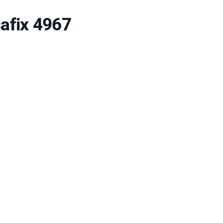
afix 4967