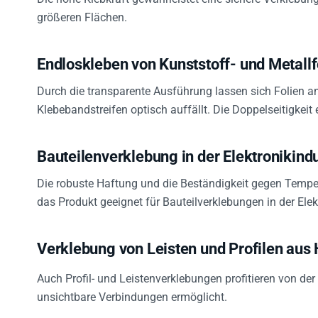
größeren Flächen.
Endloskleben von Kunststoff- und Metallf
Durch die transparente Ausführung lassen sich Folien a
Klebebandstreifen optisch auffällt. Die Doppelseitigkeit
Bauteilenverklebung in der Elektronikindu
Die robuste Haftung und die Beständigkeit gegen Tem
das Produkt geeignet für Bauteilverklebungen in der Elek
Verklebung von Leisten und Profilen aus 
Auch Profil- und Leistenverklebungen profitieren von der
unsichtbare Verbindungen ermöglicht.