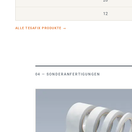
12
ALLE TESAFIX PRODUKTE
→
SONDERANFERTIGUNGEN