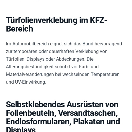
Türfolienverklebung im KFZ-
Bereich
Im Automobilbereich eignet sich das Band hervorragend
zur temporären oder dauerhaften Verklebung von
Türfolien, Displays oder Abdeckungen. Die
Alterungsbeständigkeit schützt vor Farb- und
Materialveränderungen bei wechselnden Temperaturen
und UV-Einwirkung.
Selbstklebendes Ausrüsten von
Folienbeuteln, Versandtaschen,
Endlosformularen, Plakaten und
Displays