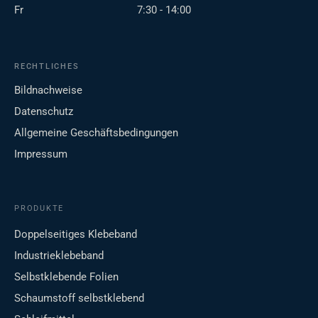
Fr
7:30 - 14:00
RECHTLICHES
Bildnachweise
Datenschutz
Allgemeine Geschäftsbedingungen
Impressum
PRODUKTE
Doppelseitiges Klebeband
Industrieklebeband
Selbstklebende Folien
Schaumstoff selbstklebend