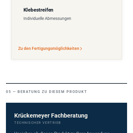
Klebestreifen
Individuelle Abmessungen
Zu den Fertigungsmöglichkeiten
BERATUNG ZU DIESEM PRODUKT
Krückemeyer Fachberatung
TECHNISCHER VERTRIEB