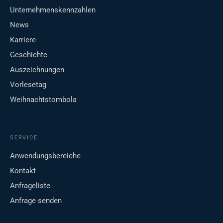
Unternehmenskennzahlen
News
Karriere
Geschichte
Auszeichnungen
Vorlesetag
Weihnachtstombola
SERVICE
Anwendungsbereiche
Kontakt
Anfrageliste
Anfrage senden