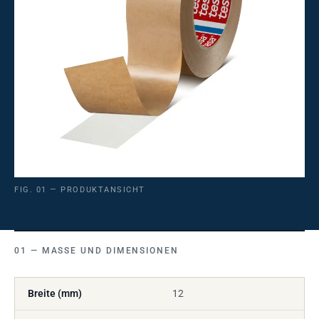
FIG. 01 — PRODUKTANSICHT
MASSE UND DIMENSIONEN
Breite (mm)
12