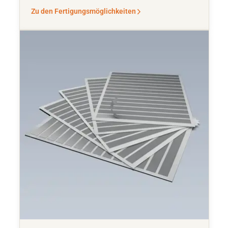
Zu den Fertigungsmöglichkeiten