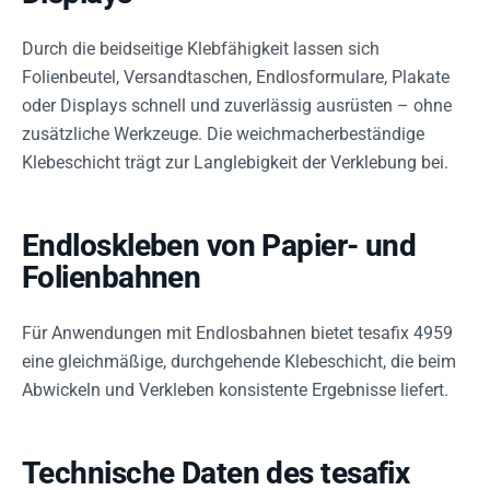
Durch die beidseitige Klebfähigkeit lassen sich
Folienbeutel, Versandtaschen, Endlosformulare, Plakate
oder Displays schnell und zuverlässig ausrüsten – ohne
zusätzliche Werkzeuge. Die weichmacherbeständige
Klebeschicht trägt zur Langlebigkeit der Verklebung bei.
Endloskleben von Papier- und
Folienbahnen
Für Anwendungen mit Endlosbahnen bietet tesafix 4959
eine gleichmäßige, durchgehende Klebeschicht, die beim
Abwickeln und Verkleben konsistente Ergebnisse liefert.
Technische Daten des tesafix