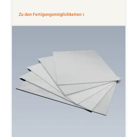
Zu den Fertigungsmöglichkeiten