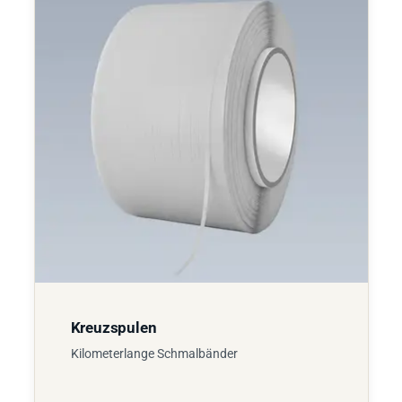
Kreuzspulen
Kilometerlange Schmalbänder