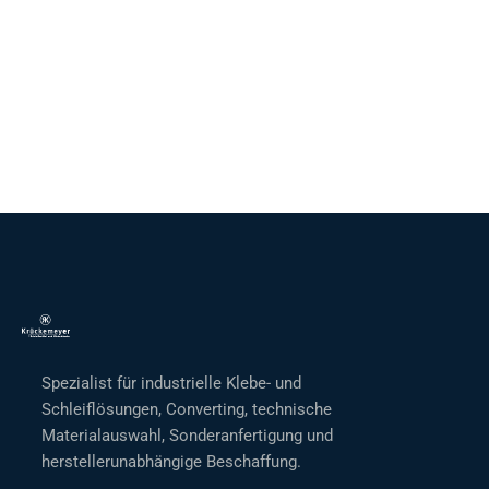
Spezialist für industrielle Klebe- und
Schleiflösungen, Converting, technische
Materialauswahl, Sonderanfertigung und
herstellerunabhängige Beschaffung.