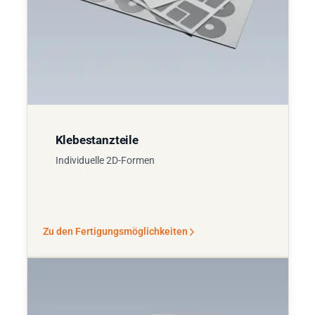
Klebestanzteile
Individuelle 2D-Formen
Zu den Fertigungsmöglichkeiten