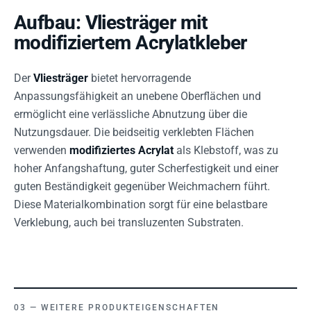
Aufbau: Vliesträger mit
modifiziertem Acrylatkleber
Der
Vliesträger
bietet hervorragende
Anpassungsfähigkeit an unebene Oberflächen und
ermöglicht eine verlässliche Abnutzung über die
Nutzungsdauer. Die beidseitig verklebten Flächen
verwenden
modifiziertes Acrylat
als Klebstoff, was zu
hoher Anfangshaftung, guter Scherfestigkeit und einer
guten Beständigkeit gegenüber Weichmachern führt.
Diese Materialkombination sorgt für eine belastbare
Verklebung, auch bei transluzenten Substraten.
WEITERE PRODUKTEIGENSCHAFTEN