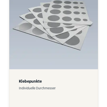
Klebepunkte
Individuelle Durchmesser