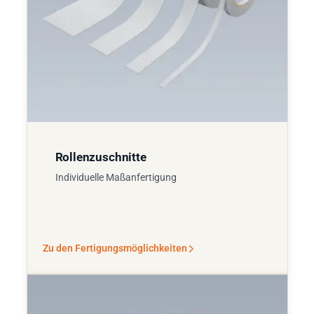
Rollenzuschnitte
Individuelle Maßanfertigung
Zu den Fertigungsmöglichkeiten