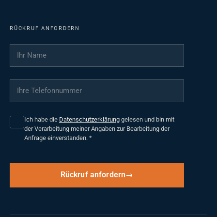
RÜCKRUF ANFORDERN
Ihr Name
*
Ihre Telefonnummer
*
Ich habe die
Datenschutzerklärung
gelesen und bin mit
der Verarbeitung meiner Angaben zur Bearbeitung der
Anfrage einverstanden.
*
Rückruf anfordern