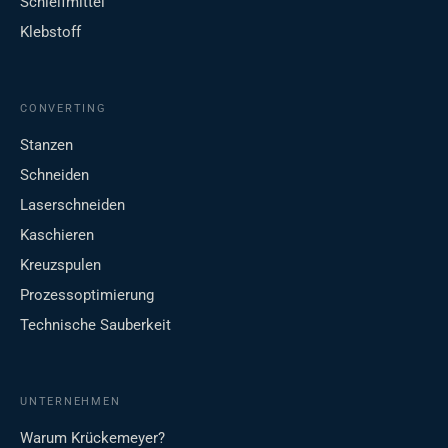
Schleifmittel
Klebstoff
CONVERTING
Stanzen
Schneiden
Laserschneiden
Kaschieren
Kreuzspulen
Prozessoptimierung
Technische Sauberkeit
UNTERNEHMEN
Warum Krückemeyer?