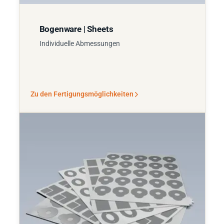
Bogenware | Sheets
Individuelle Abmessungen
Zu den Fertigungsmöglichkeiten