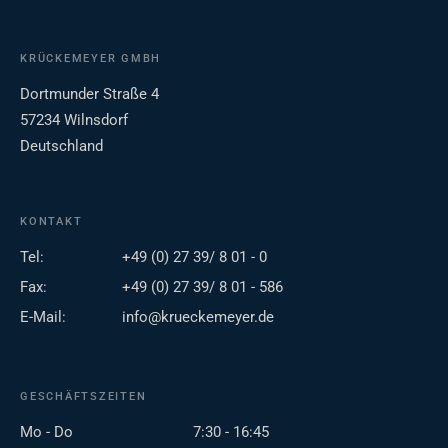
KRÜCKEMEYER GMBH
Dortmunder Straße 4
57234 Wilnsdorf
Deutschland
KONTAKT
Tel:
+49 (0) 27 39/ 8 01 - 0
Fax:
+49 (0) 27 39/ 8 01 - 586
E-Mail:
info@krueckemeyer.de
GESCHÄFTSZEITEN
Mo - Do
7:30 - 16:45