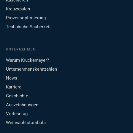
Kaschieren
Kreuzspulen
Prozessoptimierung
Technische Sauberkeit
UNTERNEHMEN
Warum Krückemeyer?
Unternehmenskennzahlen
News
Karriere
Geschichte
Auszeichnungen
Vorlesetag
Weihnachtstombola