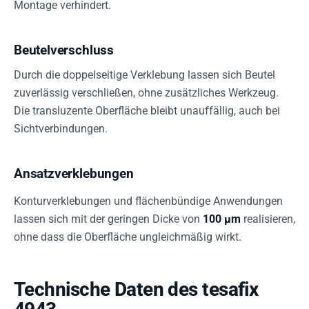
Montage verhindert.
Beutelverschluss
Durch die doppelseitige Verklebung lassen sich Beutel
zuverlässig verschließen, ohne zusätzliches Werkzeug.
Die transluzente Oberfläche bleibt unauffällig, auch bei
Sichtverbindungen.
Ansatzverklebungen
Konturverklebungen und flächenbündige Anwendungen
lassen sich mit der geringen Dicke von
100 µm
realisieren,
ohne dass die Oberfläche ungleichmäßig wirkt.
Technische Daten des tesafix