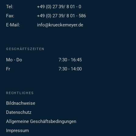
Tel:
+49 (0) 27 39/ 8 01 - 0
Fax:
+49 (0) 27 39/ 8 01 - 586
E-Mail:
info@krueckemeyer.de
GESCHÄFTSZEITEN
Mo - Do
7:30 - 16:45
Fr
7:30 - 14:00
RECHTLICHES
Bildnachweise
Datenschutz
Allgemeine Geschäftsbedingungen
Impressum