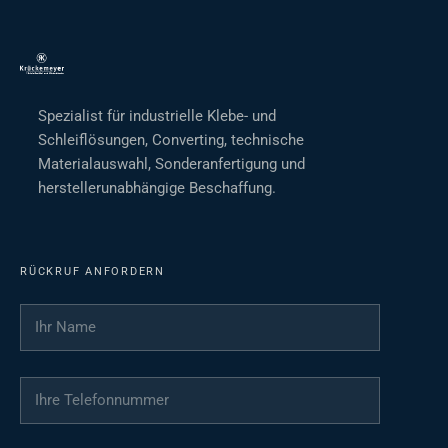
Spezialist für industrielle Klebe- und
Schleiflösungen, Converting, technische
Materialauswahl, Sonderanfertigung und
herstellerunabhängige Beschaffung.
RÜCKRUF ANFORDERN
Ihr Name
*
Ihre Telefonnummer
*