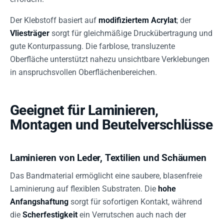
Der Klebstoff basiert auf
modifiziertem Acrylat
; der
Vliesträger
sorgt für gleichmäßige Druckübertragung und
gute Konturpassung. Die farblose, transluzente
Oberfläche unterstützt nahezu unsichtbare Verklebungen
in anspruchsvollen Oberflächenbereichen.
Geeignet für Laminieren,
Montagen und Beutelverschlüsse
Laminieren von Leder, Textilien und Schäumen
Das Bandmaterial ermöglicht eine saubere, blasenfreie
Laminierung auf flexiblen Substraten. Die
hohe
Anfangshaftung
sorgt für sofortigen Kontakt, während
die
Scherfestigkeit
ein Verrutschen auch nach der