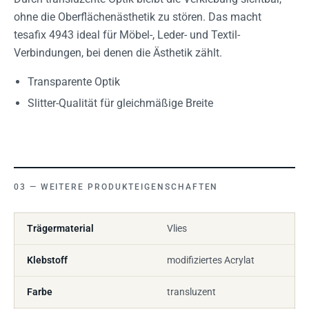
ohne die Oberflächenästhetik zu stören. Das macht
tesafix 4943 ideal für Möbel-, Leder- und Textil-
Verbindungen, bei denen die Ästhetik zählt.
Transparente Optik
Slitter-Qualität für gleichmäßige Breite
WEITERE PRODUKTEIGENSCHAFTEN
Trägermaterial
Vlies
Klebstoff
modifiziertes Acrylat
Farbe
transluzent