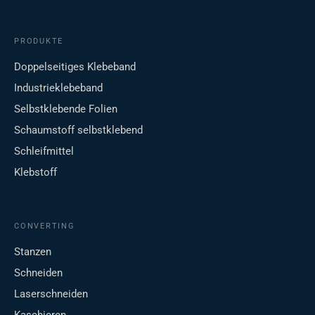
PRODUKTE
Doppelseitiges Klebeband
Industrieklebeband
Selbstklebende Folien
Schaumstoff selbstklebend
Schleifmittel
Klebstoff
CONVERTING
Stanzen
Schneiden
Laserschneiden