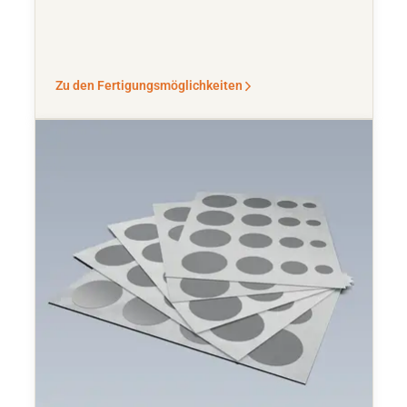
Zu den Fertigungsmöglichkeiten