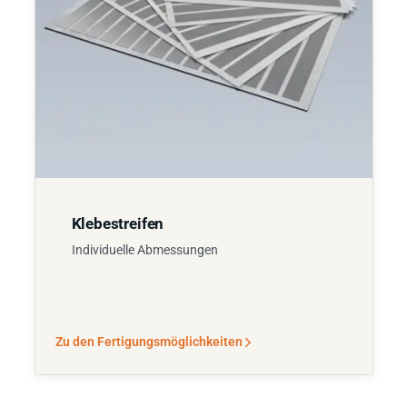
Klebestreifen
Individuelle Abmessungen
Zu den Fertigungsmöglichkeiten