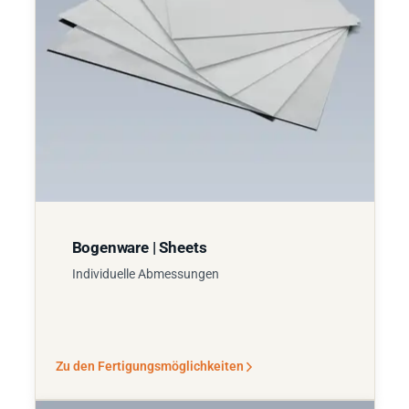
Bogenware | Sheets
Individuelle Abmessungen
Zu den Fertigungsmöglichkeiten