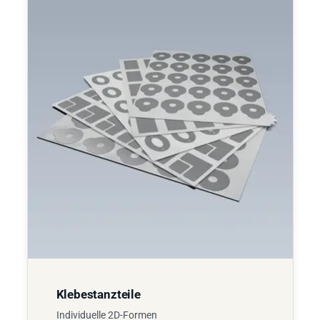
Klebestanzteile
Individuelle 2D-Formen