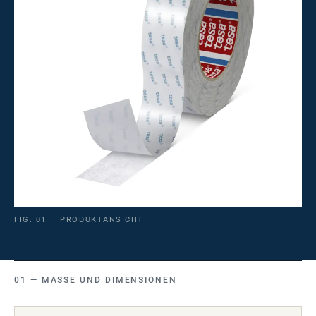
FIG. 01 — PRODUKTANSICHT
MASSE UND DIMENSIONEN