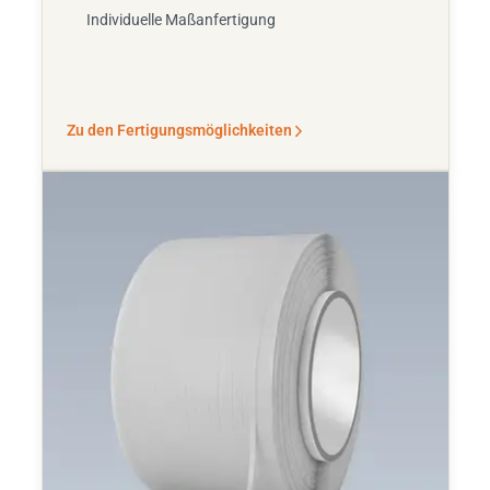
Individuelle Maßanfertigung
Zu den Fertigungsmöglichkeiten