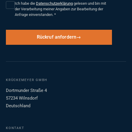
Ich habe die
Datenschutzerklärung
gelesen und bin mit
der Verarbeitung meiner Angaben zur Bearbeitung der
Anfrage einverstanden.
*
Rückruf anfordern
KRÜCKEMEYER GMBH
Dortmunder Straße 4
57234 Wilnsdorf
Deutschland
KONTAKT