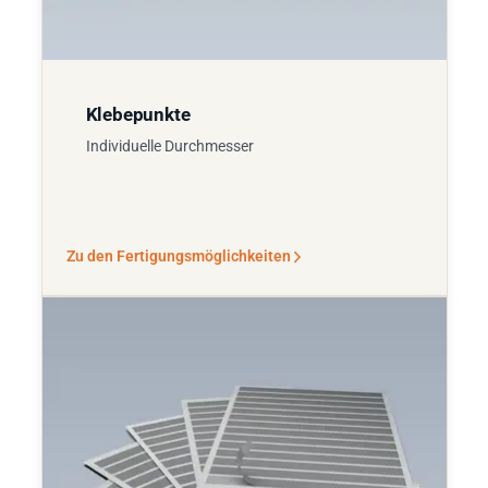
Klebepunkte
Individuelle Durchmesser
Zu den Fertigungsmöglichkeiten