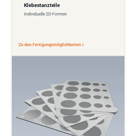
Klebestanzteile
Individuelle 2D-Formen
Zu den Fertigungsmöglichkeiten