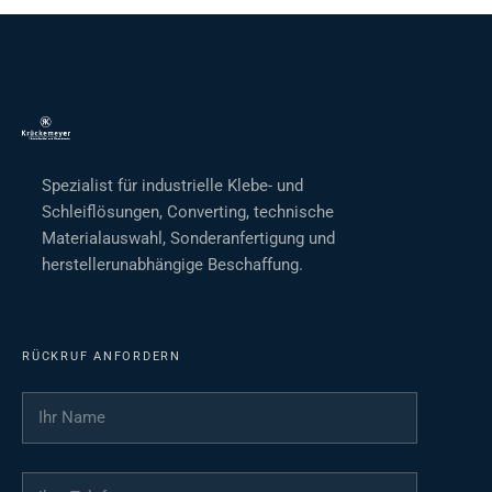
Spezialist für industrielle Klebe- und
Schleiflösungen, Converting, technische
Materialauswahl, Sonderanfertigung und
herstellerunabhängige Beschaffung.
RÜCKRUF ANFORDERN
Ihr Name
*
Ihre Telefonnummer
*