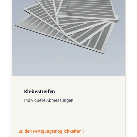
Klebestreifen
Individuelle Abmessungen
Zu den Fertigungsmöglichkeiten