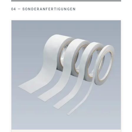
SONDERANFERTIGUNGEN