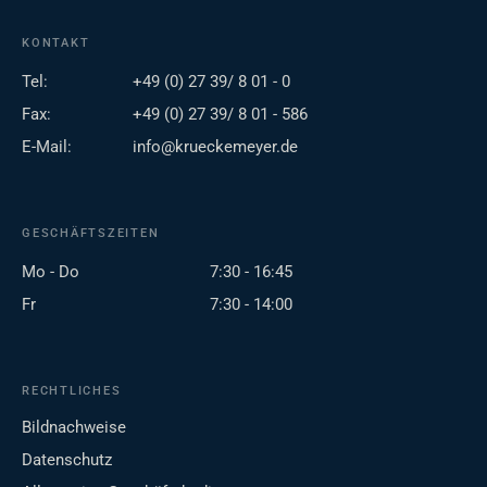
KONTAKT
Tel:
+49 (0) 27 39/ 8 01 - 0
Fax:
+49 (0) 27 39/ 8 01 - 586
E-Mail:
info@krueckemeyer.de
GESCHÄFTSZEITEN
Mo - Do
7:30 - 16:45
Fr
7:30 - 14:00
RECHTLICHES
Bildnachweise
Datenschutz