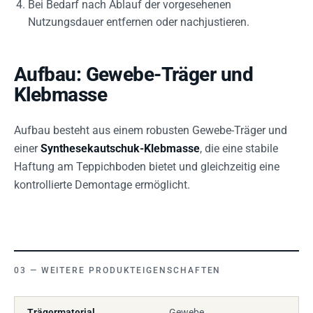
Bei Bedarf nach Ablauf der vorgesehenen
Nutzungsdauer entfernen oder nachjustieren.
Aufbau: Gewebe-Träger und
Klebmasse
Aufbau besteht aus einem robusten Gewebe-Träger und
einer
Synthesekautschuk-Klebmasse
, die eine stabile
Haftung am Teppichboden bietet und gleichzeitig eine
kontrollierte Demontage ermöglicht.
WEITERE PRODUKTEIGENSCHAFTEN
Trägermaterial
Gewebe