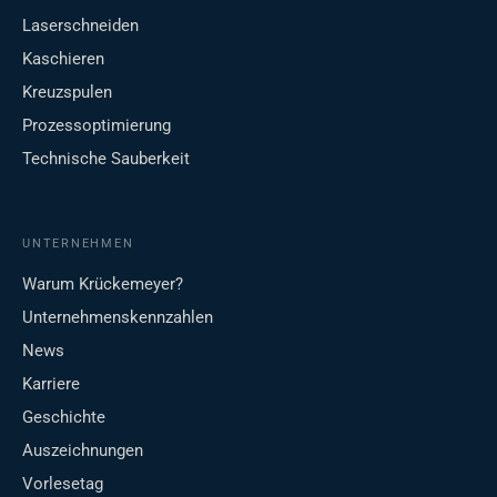
Laserschneiden
Kaschieren
Kreuzspulen
Prozessoptimierung
Technische Sauberkeit
UNTERNEHMEN
Warum Krückemeyer?
Unternehmenskennzahlen
News
Karriere
Geschichte
Auszeichnungen
Vorlesetag