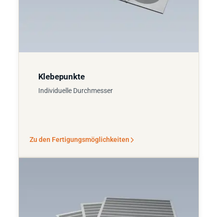
Klebepunkte
Individuelle Durchmesser
Zu den Fertigungsmöglichkeiten