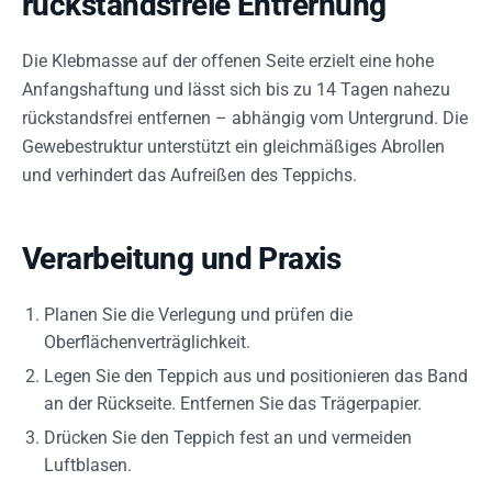
rückstandsfreie Entfernung
Die Klebmasse auf der offenen Seite erzielt eine hohe
Anfangshaftung und lässt sich bis zu 14 Tagen nahezu
rückstandsfrei entfernen – abhängig vom Untergrund. Die
Gewebestruktur unterstützt ein gleichmäßiges Abrollen
und verhindert das Aufreißen des Teppichs.
Verarbeitung und Praxis
Planen Sie die Verlegung und prüfen die
Oberflächenverträglichkeit.
Legen Sie den Teppich aus und positionieren das Band
an der Rückseite. Entfernen Sie das Trägerpapier.
Drücken Sie den Teppich fest an und vermeiden
Luftblasen.