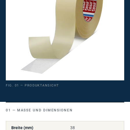
FIG. 01 — PRODUKTANSICHT
MASSE UND DIMENSIONEN
Breite (mm)
38