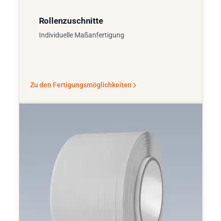
Rollenzuschnitte
Individuelle Maßanfertigung
Zu den Fertigungsmöglichkeiten