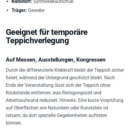
Klebstoff:
Synthesekautschuk
Träger:
Gewebe
Geeignet für temporäre
Teppichverlegung
Auf Messen, Ausstellungen, Kongressen
Durch die differenzierte Klebkraft bleibt der Teppich sicher
fixiert, während der Untergrund geschützt bleibt. Nach
Ende der Veranstaltung lässt sich der Teppich ohne
Rückstände entfernen, was Reinigungszeit und
Arbeitsaufwand reduziert. Hinweis: Eine kurze Vorprüfung
auf Oberflächen wie Naturstein oder Kunststein ist
ratsam, da dort spezielle Gegebenheiten auftreten
können.