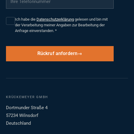
Ich habe die
Datenschutzerklärung
gelesen und bin mit
der Verarbeitung meiner Angaben zur Bearbeitung der
Anfrage einverstanden.
*
Rückruf anfordern
KRÜCKEMEYER GMBH
Dortmunder Straße 4
57234 Wilnsdorf
Deutschland