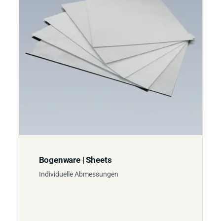
Bogenware | Sheets
Individuelle Abmessungen