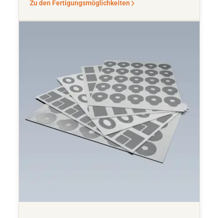
Zu den Fertigungsmöglichkeiten