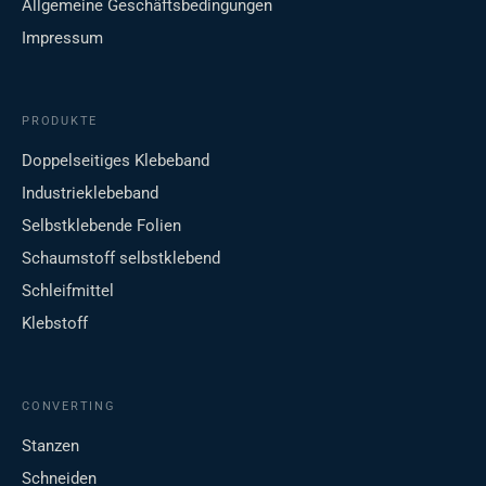
Allgemeine Geschäftsbedingungen
Impressum
PRODUKTE
Doppelseitiges Klebeband
Industrieklebeband
Selbstklebende Folien
Schaumstoff selbstklebend
Schleifmittel
Klebstoff
CONVERTING
Stanzen
Schneiden