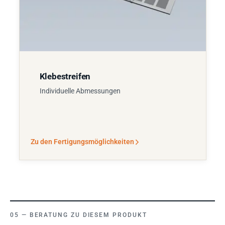
Klebestreifen
Individuelle Abmessungen
Zu den Fertigungsmöglichkeiten
BERATUNG ZU DIESEM PRODUKT