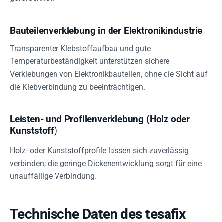
Bauteilenverklebung in der Elektronikindustrie
Transparenter Klebstoffaufbau und gute
Temperaturbeständigkeit unterstützen sichere
Verklebungen von Elektronikbauteilen, ohne die Sicht auf
die Klebverbindung zu beeinträchtigen.
Leisten- und Profilenverklebung (Holz oder
Kunststoff)
Holz- oder Kunststoffprofile lassen sich zuverlässig
verbinden; die geringe Dickenentwicklung sorgt für eine
unauffällige Verbindung.
Technische Daten des tesafix