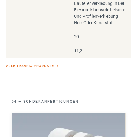
Bauteilenverklebung In Der
Elektronikindustrie Leisten-
Und Profilenverklebung
Holz Oder Kunststoff
20
11,2
ALLE TESAFIX PRODUKTE
→
SONDERANFERTIGUNGEN