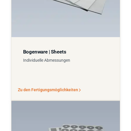
Bogenware | Sheets
Individuelle Abmessungen
Zu den Fertigungsmöglichkeiten