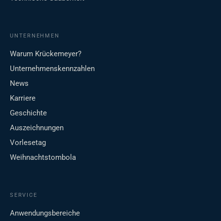
UNTERNEHMEN
Warum Krückemeyer?
Unternehmenskennzahlen
News
Karriere
Geschichte
Auszeichnungen
Vorlesetag
Weihnachtstombola
SERVICE
Anwendungsbereiche