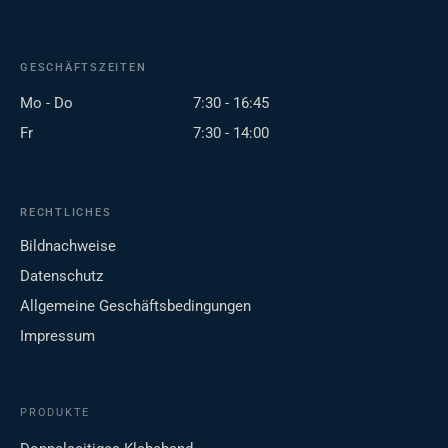
GESCHÄFTSZEITEN
Mo - Do
7:30 - 16:45
Fr
7:30 - 14:00
RECHTLICHES
Bildnachweise
Datenschutz
Allgemeine Geschäftsbedingungen
Impressum
PRODUKTE