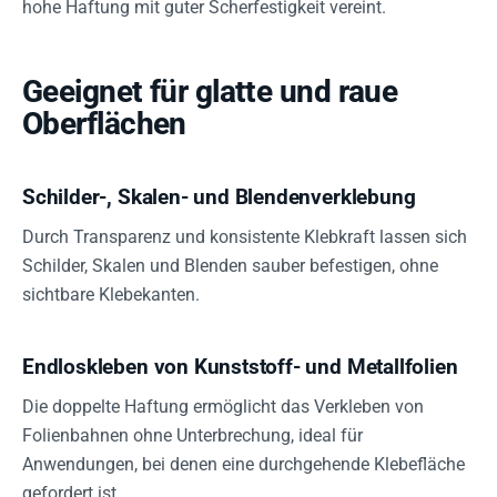
hohe Haftung mit guter Scherfestigkeit vereint.
Geeignet für glatte und raue
Oberflächen
Schilder-, Skalen- und Blendenverklebung
Durch Transparenz und konsistente Klebkraft lassen sich
Schilder, Skalen und Blenden sauber befestigen, ohne
sichtbare Klebekanten.
Endloskleben von Kunststoff- und Metallfolien
Die doppelte Haftung ermöglicht das Verkleben von
Folienbahnen ohne Unterbrechung, ideal für
Anwendungen, bei denen eine durchgehende Klebefläche
gefordert ist.