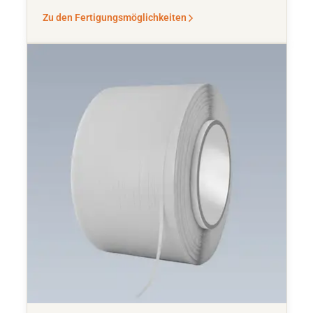
Zu den Fertigungsmöglichkeiten