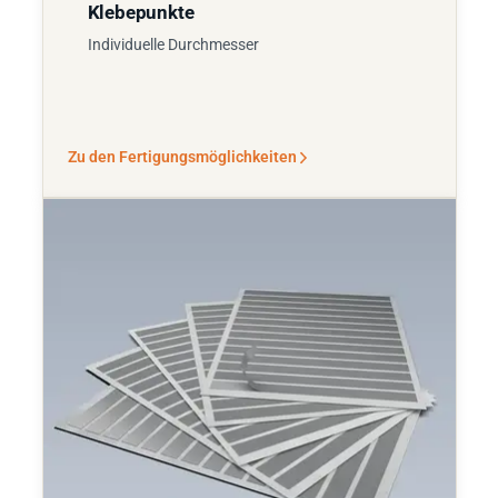
Klebepunkte
Individuelle Durchmesser
Zu den Fertigungsmöglichkeiten