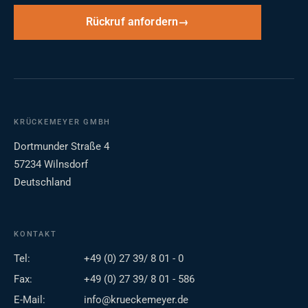
Rückruf anfordern
KRÜCKEMEYER GMBH
Dortmunder Straße 4
57234 Wilnsdorf
Deutschland
KONTAKT
Tel:
+49 (0) 27 39/ 8 01 - 0
Fax:
+49 (0) 27 39/ 8 01 - 586
E-Mail:
info@krueckemeyer.de