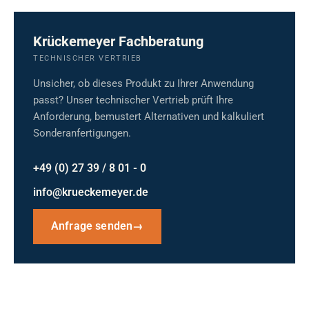
Krückemeyer Fachberatung
TECHNISCHER VERTRIEB
Unsicher, ob dieses Produkt zu Ihrer Anwendung
passt? Unser technischer Vertrieb prüft Ihre
Anforderung, bemustert Alternativen und kalkuliert
Sonderanfertigungen.
+49 (0) 27 39 / 8 01 - 0
info@krueckemeyer.de
Anfrage senden
→