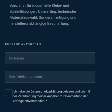
Spezialist für industrielle Klebe- und
Schleiflösungen, Converting, technische
Materialauswahl, Sonderanfertigung und
herstellerunabhängige Beschaffung.
RÜCKRUF ANFORDERN
Ihr Name
*
Ihre Telefonnummer
*
Ich habe die
Datenschutzerklärung
gelesen und bin mit
der Verarbeitung meiner Angaben zur Bearbeitung der
Anfrage einverstanden.
*