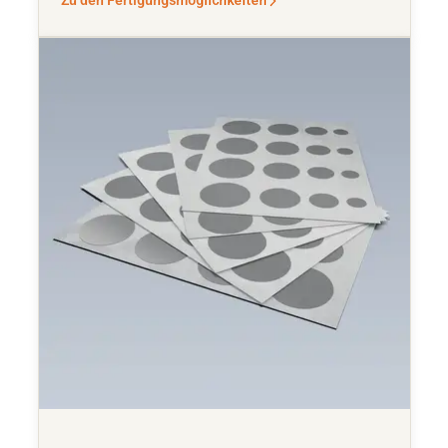
Zu den Fertigungsmöglichkeiten