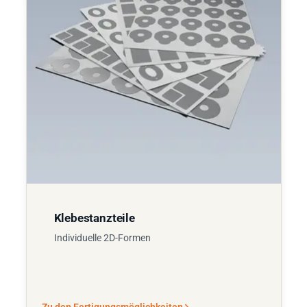
Klebestanzteile
Individuelle 2D-Formen