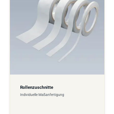
Rollenzuschnitte
Individuelle Maßanfertigung