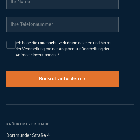
Ihre Telefonnummer
*
Ich habe die
Datenschutzerklärung
gelesen und bin mit
der Verarbeitung meiner Angaben zur Bearbeitung der
Anfrage einverstanden.
*
Rückruf anfordern
KRÜCKEMEYER GMBH
Dortmunder Straße 4