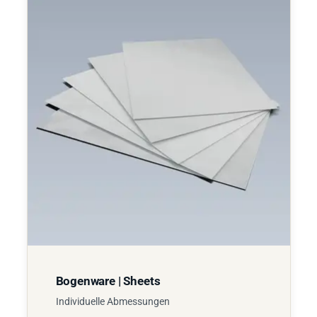
Bogenware | Sheets
Individuelle Abmessungen