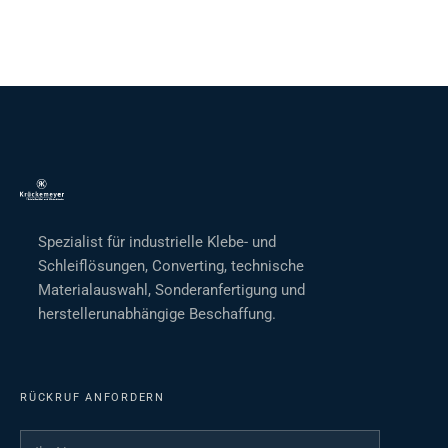
Spezialist für industrielle Klebe- und
Schleiflösungen, Converting, technische
Materialauswahl, Sonderanfertigung und
herstellerunabhängige Beschaffung.
RÜCKRUF ANFORDERN
Ihr Name
*