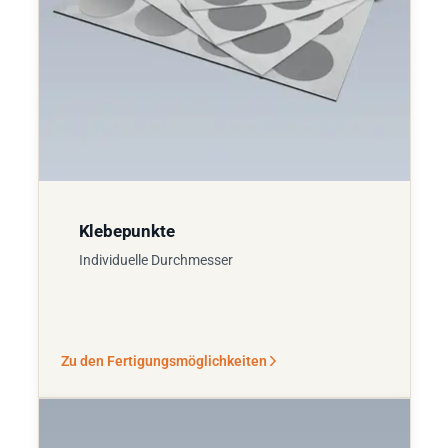
Klebepunkte
Individuelle Durchmesser
Zu den Fertigungsmöglichkeiten