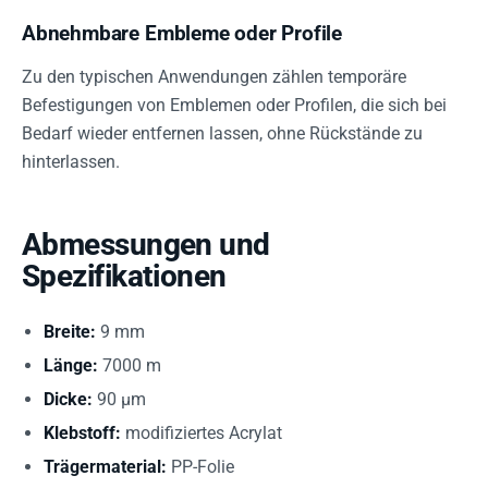
Abnehmbare Embleme oder Profile
Zu den typischen Anwendungen zählen temporäre
Befestigungen von Emblemen oder Profilen, die sich bei
Bedarf wieder entfernen lassen, ohne Rückstände zu
hinterlassen.
Abmessungen und
Spezifikationen
Breite:
9 mm
Länge:
7000 m
Dicke:
90 µm
Klebstoff:
modifiziertes Acrylat
Trägermaterial:
PP-Folie