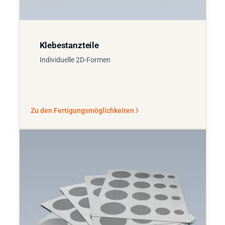
Klebestanzteile
Individuelle 2D-Formen
Zu den Fertigungsmöglichkeiten