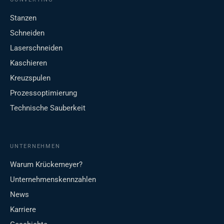
Stanzen
Schneiden
Laserschneiden
Kaschieren
Kreuzspulen
Prozessoptimierung
Technische Sauberkeit
UNTERNEHMEN
Warum Krückemeyer?
Unternehmenskennzahlen
News
Karriere