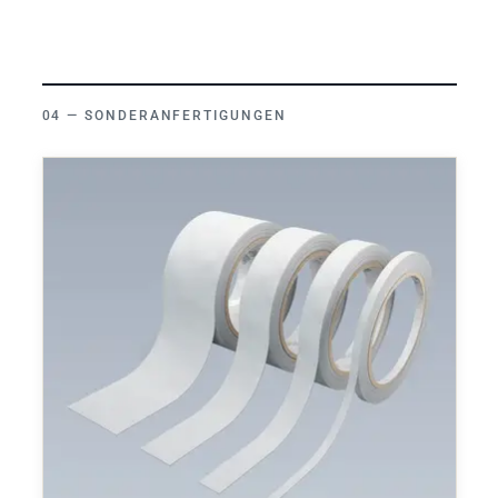
SONDERANFERTIGUNGEN