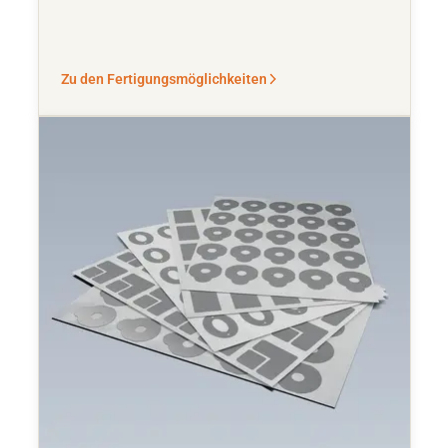
Zu den Fertigungsmöglichkeiten