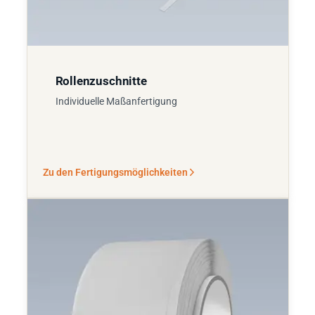
Rollenzuschnitte
Individuelle Maßanfertigung
Zu den Fertigungsmöglichkeiten