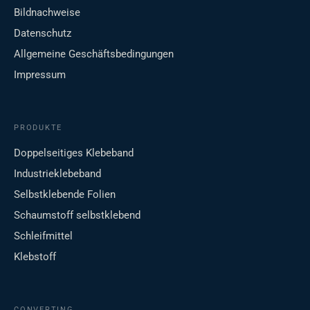
Bildnachweise
Datenschutz
Allgemeine Geschäftsbedingungen
Impressum
PRODUKTE
Doppelseitiges Klebeband
Industrieklebeband
Selbstklebende Folien
Schaumstoff selbstklebend
Schleifmittel
Klebstoff
CONVERTING