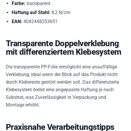
Farbe:
transparent
Haftung auf Stahl:
8,2 N/cm
EAN:
4042448253651
Transparente Doppelverklebung
mit differenziertem Klebesystem
Die transparente PP-Folie ermöglicht eine unauffällige
Verklebung, ideal wenn der Blick auf das Produkt nicht
durch Klebereste gestört werden soll. Das differenzierte
Klebesystem bietet eine angepasste Haftung je nach
Substrat, was Zuverlässigkeit in Verpackung und
Montage erhöht.
Praxisnahe Verarbeitungstipps