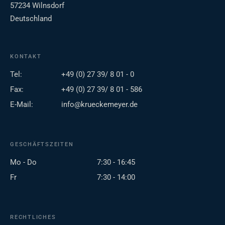
57234 Wilnsdorf
Deutschland
KONTAKT
Tel:
+49 (0) 27 39/ 8 01 - 0
Fax:
+49 (0) 27 39/ 8 01 - 586
E-Mail:
info@krueckemeyer.de
GESCHÄFTSZEITEN
Mo - Do
7:30 - 16:45
Fr
7:30 - 14:00
RECHTLICHES