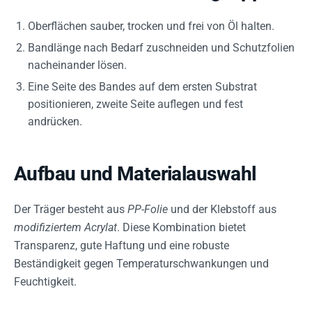
Oberflächen sauber, trocken und frei von Öl halten.
Bandlänge nach Bedarf zuschneiden und Schutzfolien
nacheinander lösen.
Eine Seite des Bandes auf dem ersten Substrat
positionieren, zweite Seite auflegen und fest
andrücken.
Aufbau und Materialauswahl
Der Träger besteht aus
PP-Folie
und der Klebstoff aus
modifiziertem Acrylat
. Diese Kombination bietet
Transparenz, gute Haftung und eine robuste
Beständigkeit gegen Temperaturschwankungen und
Feuchtigkeit.