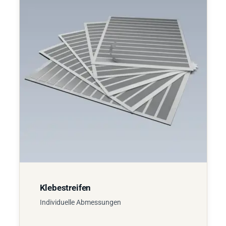
Klebestreifen
Individuelle Abmessungen