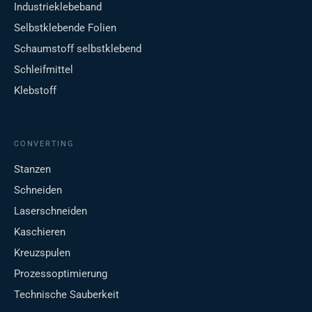
Industrieklebeband
Selbstklebende Folien
Schaumstoff selbstklebend
Schleifmittel
Klebstoff
CONVERTING
Stanzen
Schneiden
Laserschneiden
Kaschieren
Kreuzspulen
Prozessoptimierung
Technische Sauberkeit