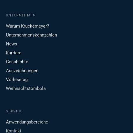
UNTERNEHMEN
Warum Krückemeyer?
Unternehmenskennzahlen
News
Karriere
Geschichte
Auszeichnungen
Vorlesetag
Weihnachtstombola
SERVICE
Anwendungsbereiche
Kontakt