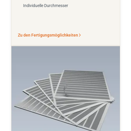
Individuelle Durchmesser
Zu den Fertigungsmöglichkeiten