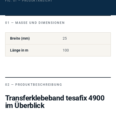
FIG. 01 — PRODUKTANSICHT
MASSE UND DIMENSIONEN
Breite (mm)
25
Länge in m
100
PRODUKTBESCHREIBUNG
Transferklebeband tesafix 4900
im Überblick