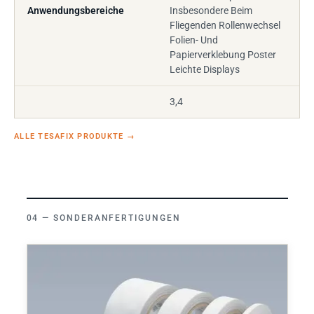
Anwendungsbereiche
Insbesondere Beim
Fliegenden Rollenwechsel
Folien- Und
Papierverklebung Poster
Leichte Displays
3,4
ALLE TESAFIX PRODUKTE
→
SONDERANFERTIGUNGEN