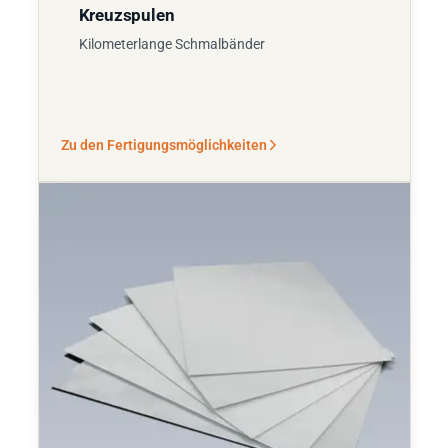
Kreuzspulen
Kilometerlange Schmalbänder
Zu den Fertigungsmöglichkeiten