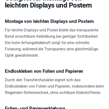
leichten Displays und Postern
Montage von leichten Displays und Postern
Für leichte Displays und Poster bietet das transparente
Band unsichtbare Verklebung bei geringer Sichtbarkeit.
Die hohe Anfangsklebkraft sorgt für eine schnelle
Fixierung, während die Transparenz eine gleichmäßige
Optik gewährleistet.
Endloskleben von Folien und Papieren
Durch den Transfercharakter eignet sich das
Endloskleben von Folien und Papieren, insbesondere beim
fliegenden Rollenwechsel, ohne sichtbare Klebstoffreste.
Folien- und Papierverklebung