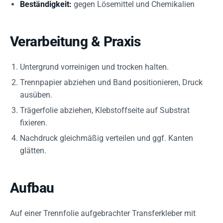
Beständigkeit:
gegen Lösemittel und Chemikalien
Verarbeitung & Praxis
Untergrund vorreinigen und trocken halten.
Trennpapier abziehen und Band positionieren, Druck
ausüben.
Trägerfolie abziehen, Klebstoffseite auf Substrat
fixieren.
Nachdruck gleichmäßig verteilen und ggf. Kanten
glätten.
Aufbau
Auf einer Trennfolie aufgebrachter Transferkleber mit