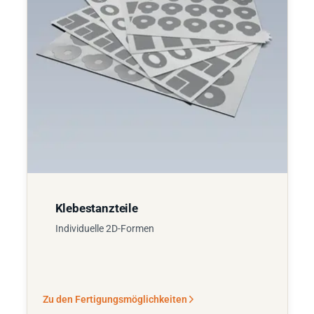
Klebestanzteile
Individuelle 2D-Formen
Zu den Fertigungsmöglichkeiten