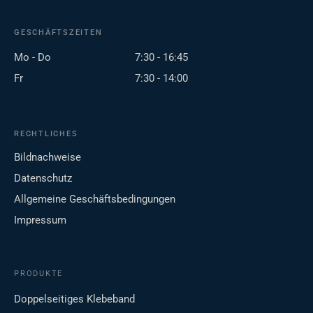
GESCHÄFTSZEITEN
Mo - Do
7:30 - 16:45
Fr
7:30 - 14:00
RECHTLICHES
Bildnachweise
Datenschutz
Allgemeine Geschäftsbedingungen
Impressum
PRODUKTE
Doppelseitiges Klebeband