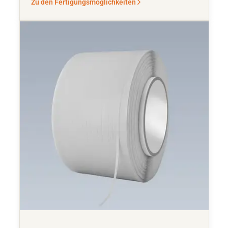
Zu den Fertigungsmöglichkeiten