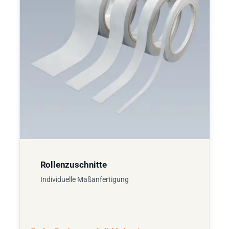
Rollenzuschnitte
Individuelle Maßanfertigung