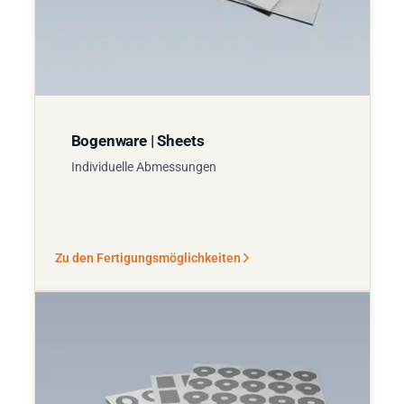
Bogenware | Sheets
Individuelle Abmessungen
Zu den Fertigungsmöglichkeiten