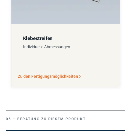
Klebestreifen
Individuelle Abmessungen
Zu den Fertigungsmöglichkeiten
BERATUNG ZU DIESEM PRODUKT