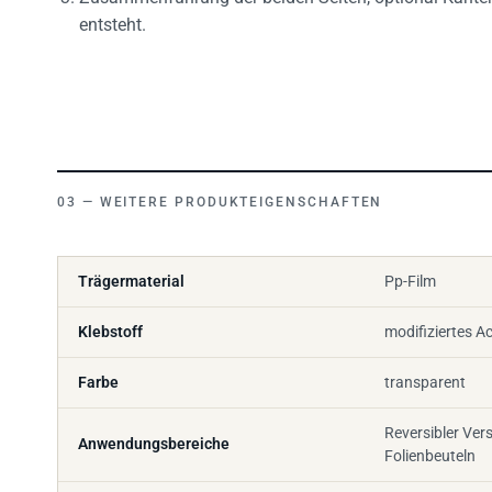
entsteht.
WEITERE PRODUKTEIGENSCHAFTEN
Trägermaterial
Pp-Film
Klebstoff
modifiziertes Ac
Farbe
transparent
Reversibler Ver
Anwendungsbereiche
Folienbeuteln