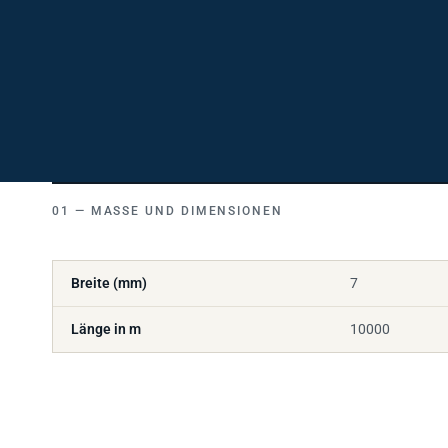
MASSE UND DIMENSIONEN
Breite (mm)
7
Länge in m
10000