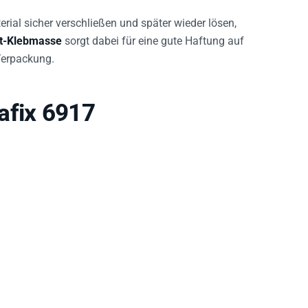
erial sicher verschließen und später wieder lösen,
at-Klebmasse
sorgt dabei für eine gute Haftung auf
Verpackung.
afix 6917