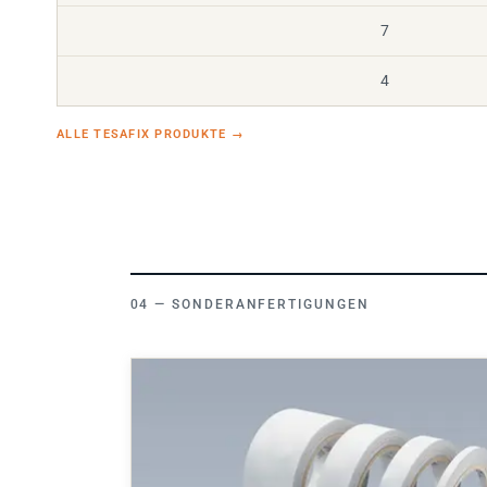
7
4
ALLE TESAFIX PRODUKTE
→
SONDERANFERTIGUNGEN