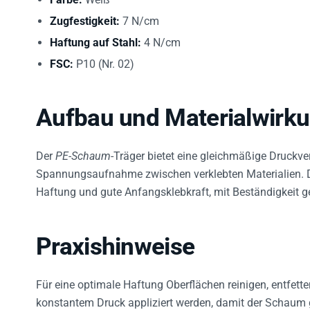
Zugfestigkeit:
7 N/cm
Haftung auf Stahl:
4 N/cm
FSC:
P10 (Nr. 02)
Aufbau und Materialwirk
Der
PE-Schaum
-Träger bietet eine gleichmäßige Druckve
Spannungsaufnahme zwischen verklebten Materialien. 
Haftung und gute Anfangsklebkraft, mit Beständigkeit 
Praxishinweise
Für eine optimale Haftung Oberflächen reinigen, entfette
konstantem Druck appliziert werden, damit der Schaum g