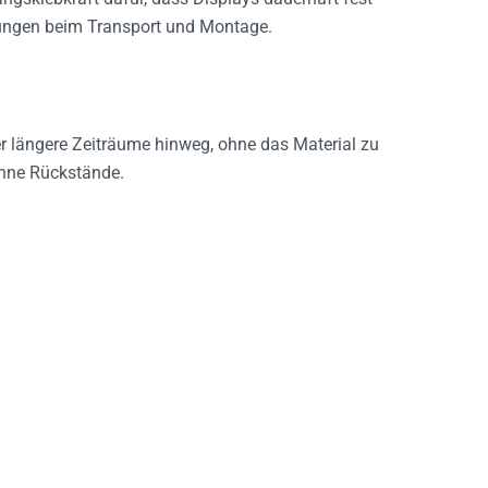
ungen beim Transport und Montage.
er längere Zeiträume hinweg, ohne das Material zu
ohne Rückstände.