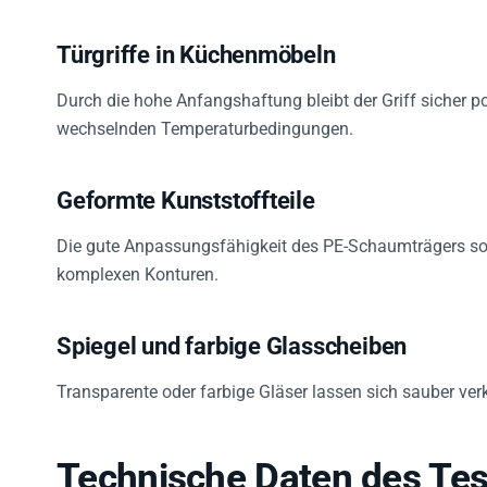
Türgriffe in Küchenmöbeln
Durch die hohe Anfangshaftung bleibt der Griff sicher p
wechselnden Temperaturbedingungen.
Geformte Kunststoffteile
Die gute Anpassungsfähigkeit des PE-Schaumträgers sor
komplexen Konturen.
Spiegel und farbige Glasscheiben
Transparente oder farbige Gläser lassen sich sauber ver
Technische Daten des Tes