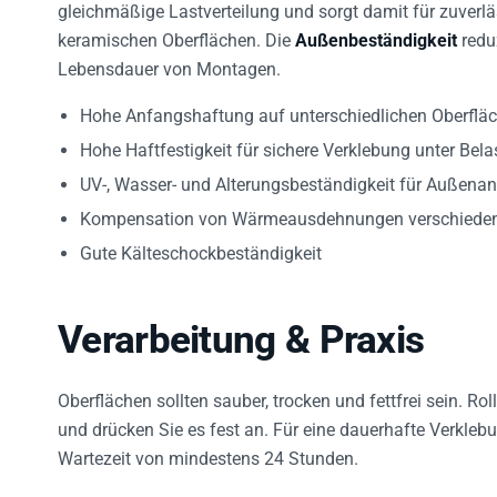
gleichmäßige Lastverteilung und sorgt damit für zuverlä
keramischen Oberflächen. Die
Außenbeständigkeit
redu
Lebensdauer von Montagen.
Hohe Anfangshaftung auf unterschiedlichen Oberfläc
Hohe Haftfestigkeit für sichere Verklebung unter Bel
UV-, Wasser- und Alterungsbeständigkeit für Außen
Kompensation von Wärmeausdehnungen verschiedene
Gute Kälteschockbeständigkeit
Verarbeitung & Praxis
Oberflächen sollten sauber, trocken und fettfrei sein. Rol
und drücken Sie es fest an. Für eine dauerhafte Verkle
Wartezeit von mindestens 24 Stunden.