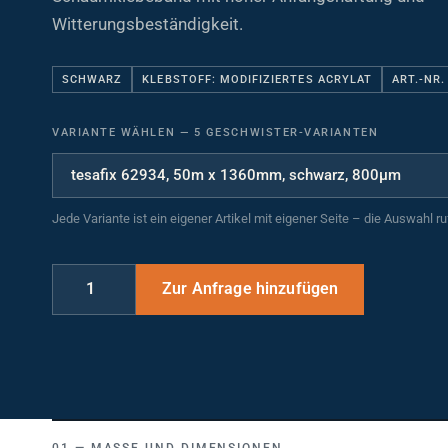
Witterungsbeständigkeit.
SCHWARZ
KLEBSTOFF: MODIFIZIERTES ACRYLAT
ART.-NR.
VARIANTE WÄHLEN
—
5 GESCHWISTER-VARIANTEN
Jede Variante ist ein eigener Artikel mit eigener Seite – die Auswahl r
MASSE UND DIMENSIONEN