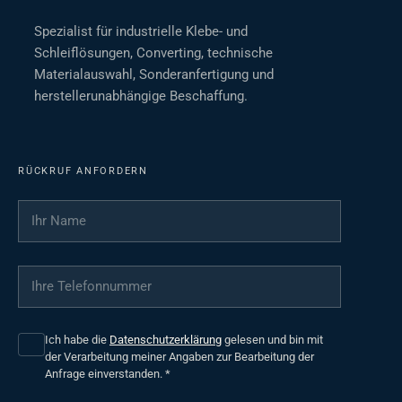
Spezialist für industrielle Klebe- und
Schleiflösungen, Converting, technische
Materialauswahl, Sonderanfertigung und
herstellerunabhängige Beschaffung.
RÜCKRUF ANFORDERN
Ihr Name
*
Ihre Telefonnummer
*
Ich habe die
Datenschutzerklärung
gelesen und bin mit
der Verarbeitung meiner Angaben zur Bearbeitung der
Anfrage einverstanden.
*