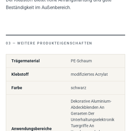
Beständigkeit im Außenbereich.
WEITERE PRODUKTEIGENSCHAFTEN
Trägermaterial
PE-Schaum
Klebstoff
modifiziertes Acrylat
Farbe
schwarz
Dekorative Aluminium-
Abdeckblenden An
Geraeten Der
Unterhaltungselektronik
Tuergriffe An
Anwendungsbereiche