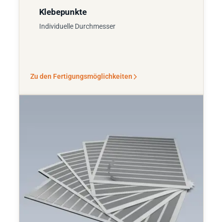
Klebepunkte
Individuelle Durchmesser
Zu den Fertigungsmöglichkeiten