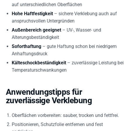
auf unterschiedlichen Oberflächen
Hohe Haftfestigkeit
– sichere Verklebung auch auf
anspruchsvollen Untergründen
Außenbereich geeignet
– UV-, Wasser- und
Alterungsbeständigkeit
Soforthaftung
– gute Haftung schon bei niedrigem
Anhaftungsdruck
Kälteschockbeständigkeit
– zuverlässige Leistung bei
Temperaturschwankungen
Anwendungstipps für
zuverlässige Verklebung
Oberflächen vorbereiten: sauber, trocken und fettfrei.
Positionieren, Schutzfolie entfernen und fest