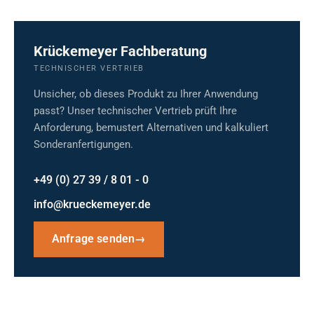
Krückemeyer Fachberatung
TECHNISCHER VERTRIEB
Unsicher, ob dieses Produkt zu Ihrer Anwendung
passt? Unser technischer Vertrieb prüft Ihre
Anforderung, bemustert Alternativen und kalkuliert
Sonderanfertigungen.
+49 (0) 27 39 / 8 01 - 0
info@krueckemeyer.de
Anfrage senden
→