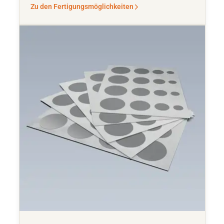
Zu den Fertigungsmöglichkeiten