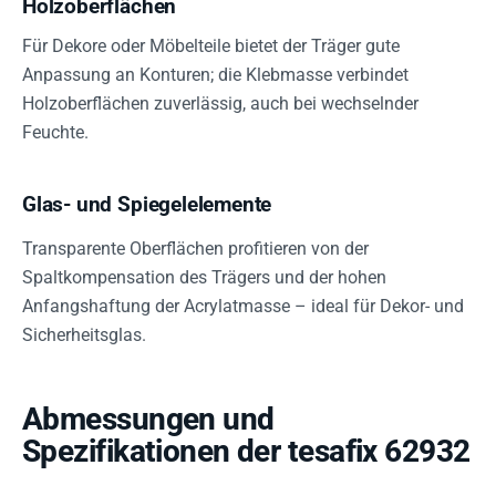
Holzoberflächen
Für Dekore oder Möbelteile bietet der Träger gute
Anpassung an Konturen; die Klebmasse verbindet
Holzoberflächen zuverlässig, auch bei wechselnder
Feuchte.
Glas- und Spiegelelemente
Transparente Oberflächen profitieren von der
Spaltkompensation des Trägers und der hohen
Anfangshaftung der Acrylatmasse – ideal für Dekor- und
Sicherheitsglas.
Abmessungen und
Spezifikationen der tesafix 62932