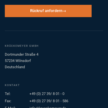
Rückruf anfordern
KRÜCKEMEYER GMBH
Dortmunder Straße 4
57234 Wilnsdorf
Deutschland
KONTAKT
Tel:
+49 (0) 27 39/ 8 01 - 0
Fax:
+49 (0) 27 39/ 8 01 - 586