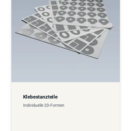
Klebestanzteile
Individuelle 2D-Formen