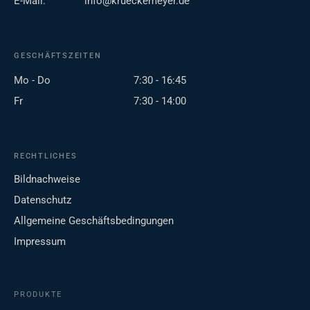
E-Mail:
info@krueckemeyer.de
GESCHÄFTSZEITEN
Mo - Do
7:30 - 16:45
Fr
7:30 - 14:00
RECHTLICHES
Bildnachweise
Datenschutz
Allgemeine Geschäftsbedingungen
Impressum
PRODUKTE