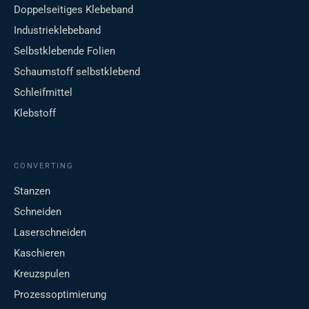
Doppelseitiges Klebeband
Industrieklebeband
Selbstklebende Folien
Schaumstoff selbstklebend
Schleifmittel
Klebstoff
CONVERTING
Stanzen
Schneiden
Laserschneiden
Kaschieren
Kreuzspulen
Prozessoptimierung