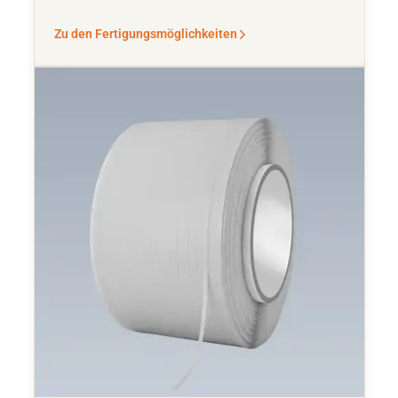
Zu den Fertigungsmöglichkeiten