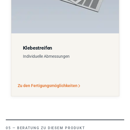
Klebestreifen
Individuelle Abmessungen
Zu den Fertigungsmöglichkeiten
BERATUNG ZU DIESEM PRODUKT