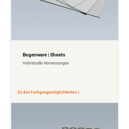
Bogenware | Sheets
Individuelle Abmessungen
Zu den Fertigungsmöglichkeiten