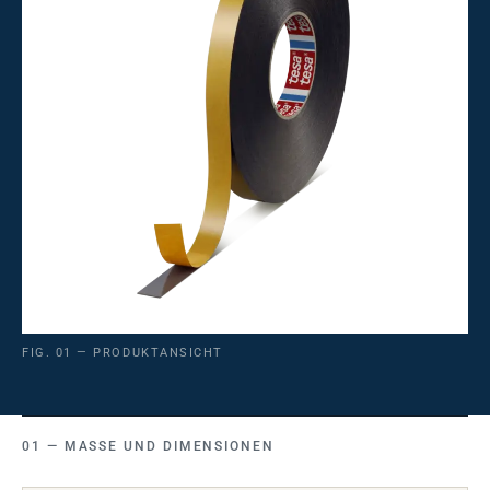
FIG. 01 — PRODUKTANSICHT
MASSE UND DIMENSIONEN