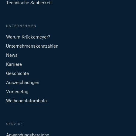
Technische Sauberkeit
UNTERNEHMEN
Warum Krückemeyer?
Unternehmenskennzahlen
News
Karriere
Geschichte
Auszeichnungen
Vorlesetag
Weihnachtstombola
SERVICE
Anwendungsbereiche