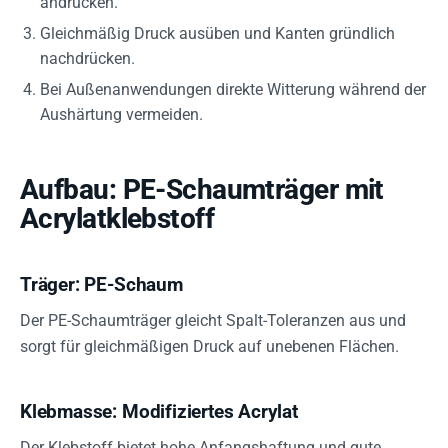
andrücken.
Gleichmäßig Druck ausüben und Kanten gründlich
nachdrücken.
Bei Außenanwendungen direkte Witterung während der
Aushärtung vermeiden.
Aufbau: PE-Schaumträger mit
Acrylatklebstoff
Träger: PE-Schaum
Der PE-Schaumträger gleicht Spalt-Toleranzen aus und
sorgt für gleichmäßigen Druck auf unebenen Flächen.
Klebmasse: Modifiziertes Acrylat
Der Klebstoff bietet hohe Anfangshaftung und gute