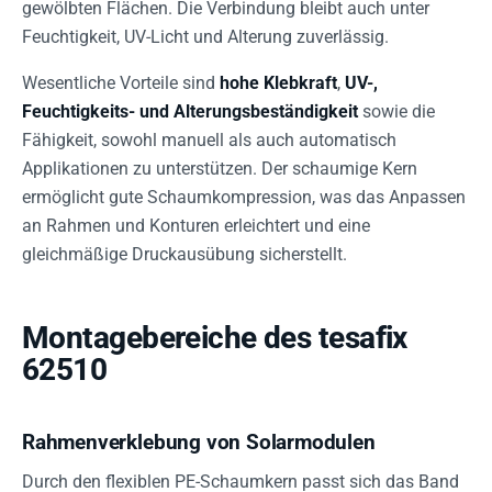
gewölbten Flächen. Die Verbindung bleibt auch unter
Feuchtigkeit, UV-Licht und Alterung zuverlässig.
Wesentliche Vorteile sind
hohe Klebkraft
,
UV-,
Feuchtigkeits- und Alterungsbeständigkeit
sowie die
Fähigkeit, sowohl manuell als auch automatisch
Applikationen zu unterstützen. Der schaumige Kern
ermöglicht gute Schaumkompression, was das Anpassen
an Rahmen und Konturen erleichtert und eine
gleichmäßige Druckausübung sicherstellt.
Montagebereiche des tesafix
62510
Rahmenverklebung von Solarmodulen
Durch den flexiblen PE-Schaumkern passt sich das Band