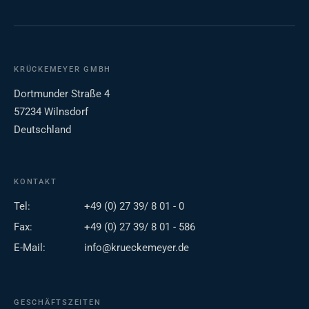
KRÜCKEMEYER GMBH
Dortmunder Straße 4
57234 Wilnsdorf
Deutschland
KONTAKT
Tel:
+49 (0) 27 39/ 8 01 - 0
Fax:
+49 (0) 27 39/ 8 01 - 586
E-Mail:
info@krueckemeyer.de
GESCHÄFTSZEITEN