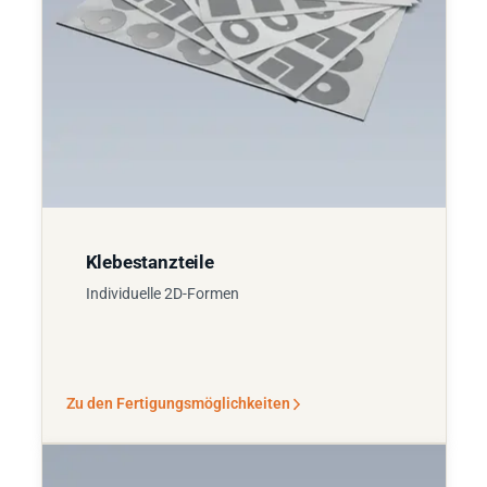
Klebestanzteile
Individuelle 2D-Formen
Zu den Fertigungsmöglichkeiten