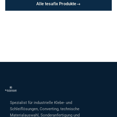
Alle tesafix Produkte
→
Spezialist für industrielle Klebe- und
Schleiflösungen, Converting, technische
Materialauswahl, Sonderanfertigung und