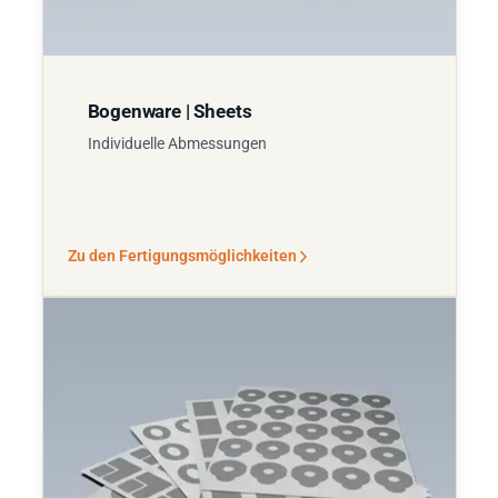
Bogenware | Sheets
Individuelle Abmessungen
Zu den Fertigungsmöglichkeiten