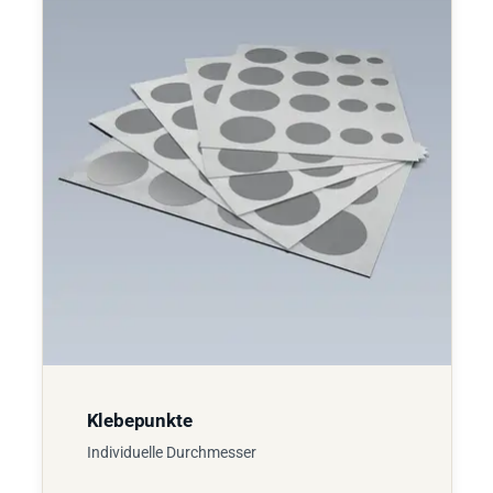
Klebepunkte
Individuelle Durchmesser