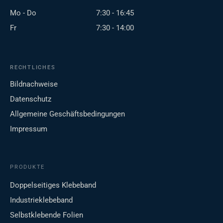
Mo - Do
7:30 - 16:45
Fr
7:30 - 14:00
RECHTLICHES
Bildnachweise
Datenschutz
Allgemeine Geschäftsbedingungen
Impressum
PRODUKTE
Doppelseitiges Klebeband
Industrieklebeband
Selbstklebende Folien