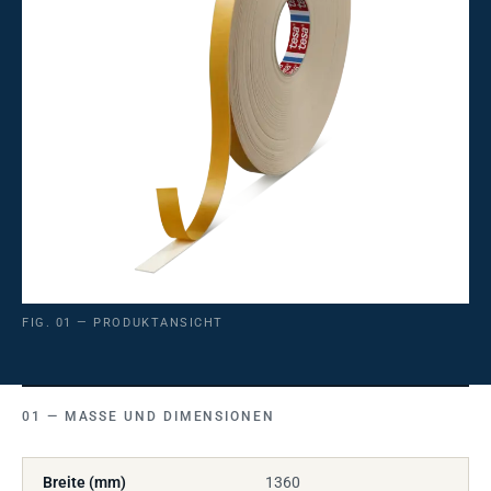
FIG. 01 — PRODUKTANSICHT
MASSE UND DIMENSIONEN
Breite (mm)
1360