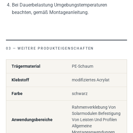
Bei Dauerbelastung Umgebungstemperaturen
beachten, gemäß Montageanleitung.
WEITERE PRODUKTEIGENSCHAFTEN
Trägermaterial
PE-Schaum
Klebstoff
modifiziertes Acrylat
Farbe
schwarz
Rahmenverklebung Von
Solarmodulen Befestigung
Anwendungsbereiche
Von Leisten Und Profilen
Allgemeine
Montageanwendungen