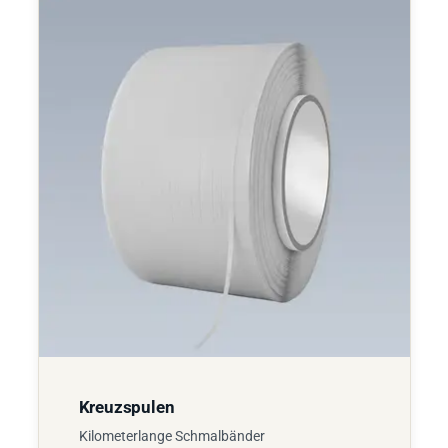
Kreuzspulen
Kilometerlange Schmalbänder