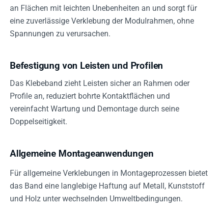
an Flächen mit leichten Unebenheiten an und sorgt für
eine zuverlässige Verklebung der Modulrahmen, ohne
Spannungen zu verursachen.
Befestigung von Leisten und Profilen
Das Klebeband zieht Leisten sicher an Rahmen oder
Profile an, reduziert bohrte Kontaktflächen und
vereinfacht Wartung und Demontage durch seine
Doppelseitigkeit.
Allgemeine Montageanwendungen
Für allgemeine Verklebungen in Montageprozessen bietet
das Band eine langlebige Haftung auf Metall, Kunststoff
und Holz unter wechselnden Umweltbedingungen.