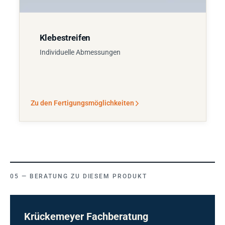
Klebestreifen
Individuelle Abmessungen
Zu den Fertigungsmöglichkeiten
BERATUNG ZU DIESEM PRODUKT
Krückemeyer Fachberatung