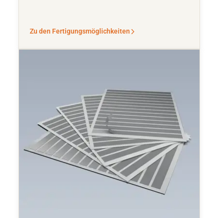
Zu den Fertigungsmöglichkeiten