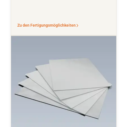
Zu den Fertigungsmöglichkeiten