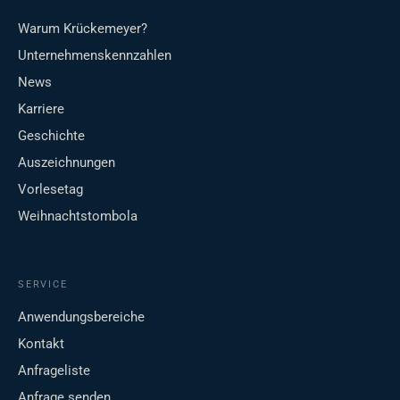
Warum Krückemeyer?
Unternehmenskennzahlen
News
Karriere
Geschichte
Auszeichnungen
Vorlesetag
Weihnachtstombola
SERVICE
Anwendungsbereiche
Kontakt
Anfrageliste
Anfrage senden