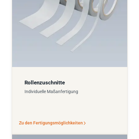
Rollenzuschnitte
Individuelle Maßanfertigung
Zu den Fertigungsmöglichkeiten