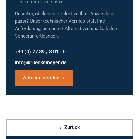
TECHNISCHER VERTRIEB
Unsicher, ob dieses Produkt zu Ihrer Anwendung
passt? Unser technischer Vertrieb prüft Ihre
Anforderung, bemustert Alternativen und kalkuliert
Sonderanfertigungen.
+49 (0) 27 39 / 8 01 - 0
info@krueckemeyer.de
Anfrage senden
→
←
Zurück