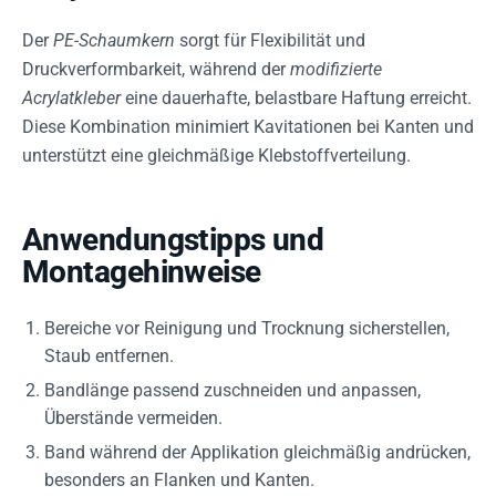
Der
PE-Schaumkern
sorgt für Flexibilität und
Druckverformbarkeit, während der
modifizierte
Acrylatkleber
eine dauerhafte, belastbare Haftung erreicht.
Diese Kombination minimiert Kavitationen bei Kanten und
unterstützt eine gleichmäßige Klebstoffverteilung.
Anwendungstipps und
Montagehinweise
Bereiche vor Reinigung und Trocknung sicherstellen,
Staub entfernen.
Bandlänge passend zuschneiden und anpassen,
Überstände vermeiden.
Band während der Applikation gleichmäßig andrücken,
besonders an Flanken und Kanten.