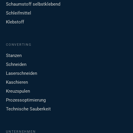
Schaumstoff selbstklebend
Schleifmittel
Klebstoff
CONVERTING
Stanzen
Schneiden
Laserschneiden
Kaschieren
Kreuzspulen
Prozessoptimierung
Technische Sauberkeit
UNTERNEHMEN