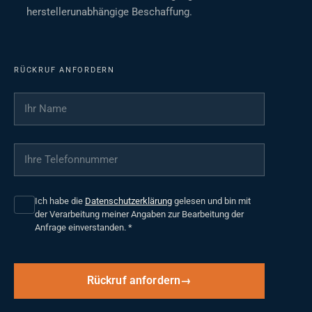
herstellerunabhängige Beschaffung.
RÜCKRUF ANFORDERN
Ihr Name
*
Ihre Telefonnummer
*
Ich habe die
Datenschutzerklärung
gelesen und bin mit
der Verarbeitung meiner Angaben zur Bearbeitung der
Anfrage einverstanden.
*
Rückruf anfordern