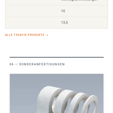
10
13,5
ALLE TESAFIX PRODUKTE
→
SONDERANFERTIGUNGEN