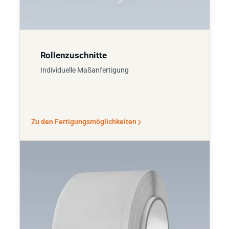
Rollenzuschnitte
Individuelle Maßanfertigung
Zu den Fertigungsmöglichkeiten