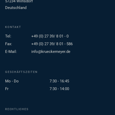
57234 Wilnsdorf
Deutschland
KONTAKT
Tel:
+49 (0) 27 39/ 8 01 - 0
Fax:
+49 (0) 27 39/ 8 01 - 586
E-Mail:
info@krueckemeyer.de
GESCHÄFTSZEITEN
Mo - Do
7:30 - 16:45
Fr
7:30 - 14:00
RECHTLICHES