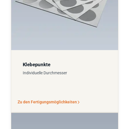
Klebepunkte
Individuelle Durchmesser
Zu den Fertigungsmöglichkeiten