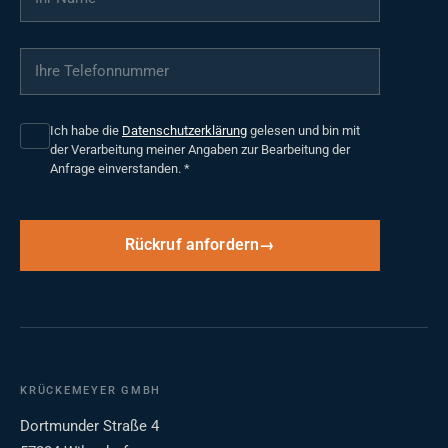
Ihre Telefonnummer
*
Ich habe die
Datenschutzerklärung
gelesen und bin mit
der Verarbeitung meiner Angaben zur Bearbeitung der
Anfrage einverstanden.
*
Rückruf anfordern
KRÜCKEMEYER GMBH
Dortmunder Straße 4