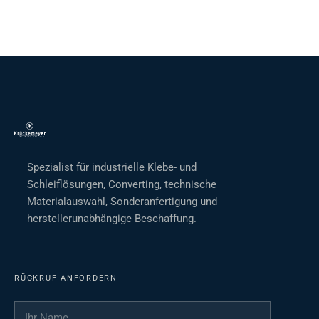
Spezialist für industrielle Klebe- und
Schleiflösungen, Converting, technische
Materialauswahl, Sonderanfertigung und
herstellerunabhängige Beschaffung.
RÜCKRUF ANFORDERN
Ihr Name
*