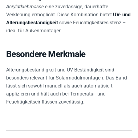
Acrylatklebmasse
eine zuverlässige, dauerhafte
Verklebung ermöglicht. Diese Kombination bietet
UV- und
Alterungsbeständigkeit
sowie Feuchtigkeitsresistenz –
ideal für Außenmontagen.
Besondere Merkmale
Alterungsbeständigkeit und UV-Beständigkeit sind
besonders relevant für Solarmodulmontagen. Das Band
lässt sich sowohl manuell als auch automatisiert
applizieren und hält auch bei Temperatur- und
Feuchtigkeitseinflüssen zuverlässig.