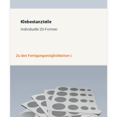
Klebestanzteile
Individuelle 2D-Formen
Zu den Fertigungsmöglichkeiten