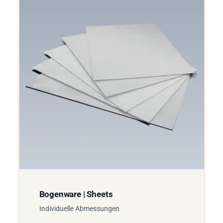
Bogenware | Sheets
Individuelle Abmessungen