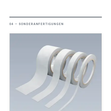
SONDERANFERTIGUNGEN