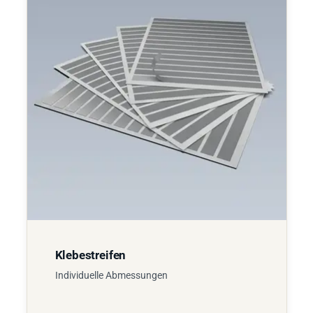
Klebestreifen
Individuelle Abmessungen