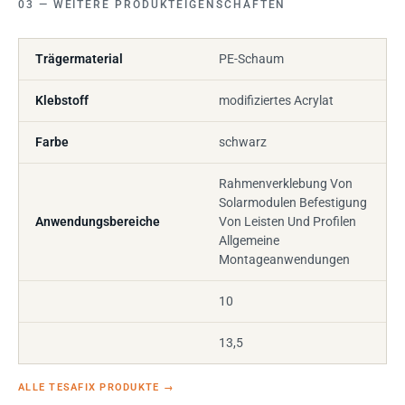
WEITERE PRODUKTEIGENSCHAFTEN
Trägermaterial
PE-Schaum
Klebstoff
modifiziertes Acrylat
Farbe
schwarz
Rahmenverklebung Von
Solarmodulen Befestigung
Anwendungsbereiche
Von Leisten Und Profilen
Allgemeine
Montageanwendungen
10
13,5
ALLE TESAFIX PRODUKTE
→