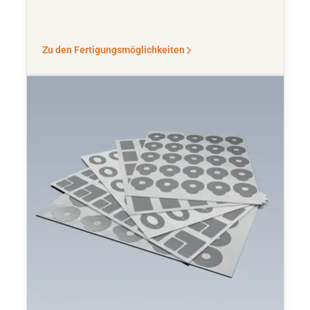
Zu den Fertigungsmöglichkeiten