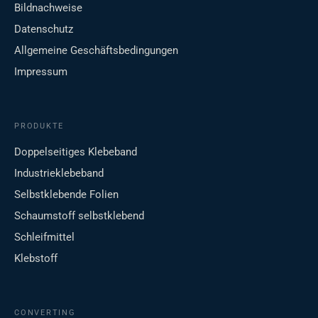
Bildnachweise
Datenschutz
Allgemeine Geschäftsbedingungen
Impressum
PRODUKTE
Doppelseitiges Klebeband
Industrieklebeband
Selbstklebende Folien
Schaumstoff selbstklebend
Schleifmittel
Klebstoff
CONVERTING