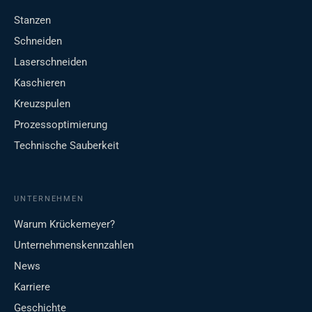
Stanzen
Schneiden
Laserschneiden
Kaschieren
Kreuzspulen
Prozessoptimierung
Technische Sauberkeit
UNTERNEHMEN
Warum Krückemeyer?
Unternehmenskennzahlen
News
Karriere
Geschichte