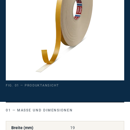
FIG. 01 — PRODUKTANSICHT
MASSE UND DIMENSIONEN
Breite (mm)
19