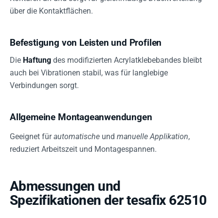
über die Kontaktflächen.
Befestigung von Leisten und Profilen
Die
Haftung
des modifizierten Acrylatklebebandes bleibt
auch bei Vibrationen stabil, was für langlebige
Verbindungen sorgt.
Allgemeine Montageanwendungen
Geeignet für
automatische
und
manuelle Applikation
,
reduziert Arbeitszeit und Montagespannen.
Abmessungen und
Spezifikationen der tesafix 62510