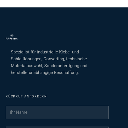
Spezialist für industrielle Klebe- und
Schleiflösungen, Converting, technische
Materialauswahl, Sonderanfertigung und
herstellerunabhängige Beschaffung.
RÜCKRUF ANFORDERN
Ihr Name
*