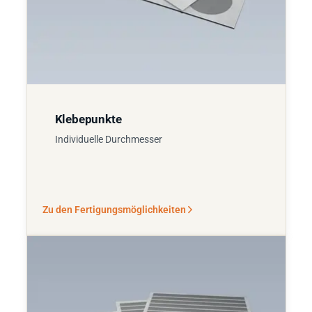
Klebepunkte
Individuelle Durchmesser
Zu den Fertigungsmöglichkeiten