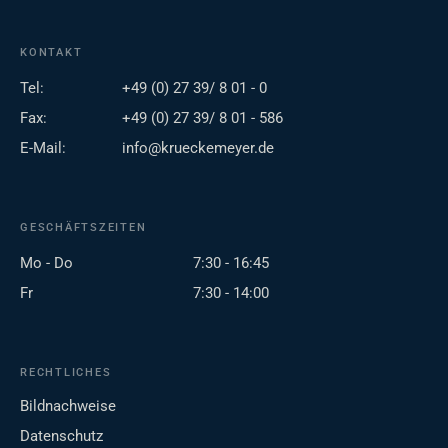
KONTAKT
Tel:
+49 (0) 27 39/ 8 01 - 0
Fax:
+49 (0) 27 39/ 8 01 - 586
E-Mail:
info@krueckemeyer.de
GESCHÄFTSZEITEN
Mo - Do
7:30 - 16:45
Fr
7:30 - 14:00
RECHTLICHES
Bildnachweise
Datenschutz