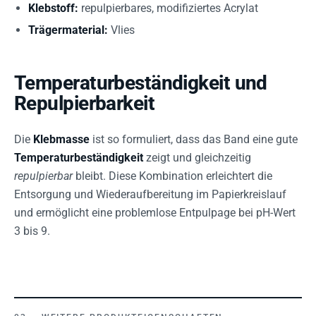
Klebstoff:
repulpierbares, modifiziertes Acrylat
Trägermaterial:
Vlies
Temperaturbeständigkeit und
Repulpierbarkeit
Die
Klebmasse
ist so formuliert, dass das Band eine gute
Temperaturbeständigkeit
zeigt und gleichzeitig
repulpierbar
bleibt. Diese Kombination erleichtert die
Entsorgung und Wiederaufbereitung im Papierkreislauf
und ermöglicht eine problemlose Entpulpage bei pH-Wert
3 bis 9.