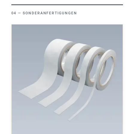
SONDERANFERTIGUNGEN