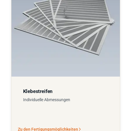
Klebestreifen
Individuelle Abmessungen
Zu den Fertigungsmöglichkeiten