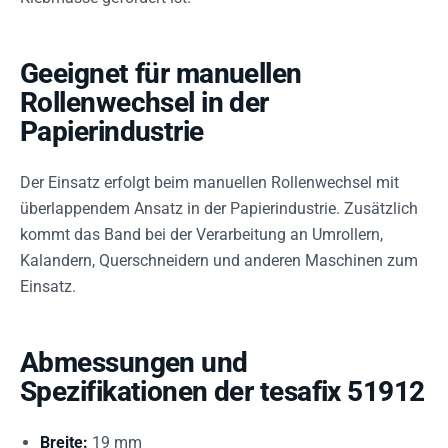
Geeignet für manuellen
Rollenwechsel in der
Papierindustrie
Der Einsatz erfolgt beim manuellen Rollenwechsel mit
überlappendem Ansatz in der Papierindustrie. Zusätzlich
kommt das Band bei der Verarbeitung an Umrollern,
Kalandern, Querschneidern und anderen Maschinen zum
Einsatz.
Abmessungen und
Spezifikationen der tesafix 51912
Breite:
19 mm