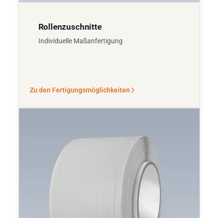
Rollenzuschnitte
Individuelle Maßanfertigung
Zu den Fertigungsmöglichkeiten