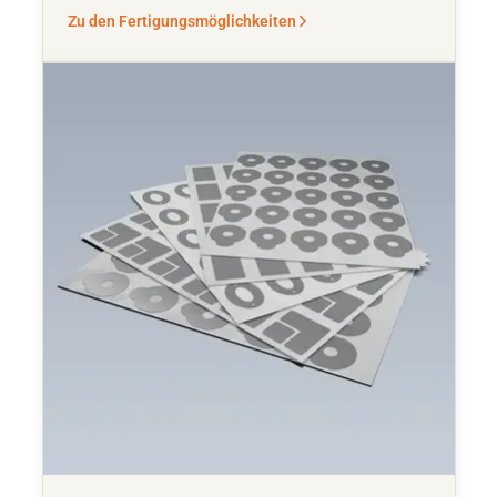
Zu den Fertigungsmöglichkeiten