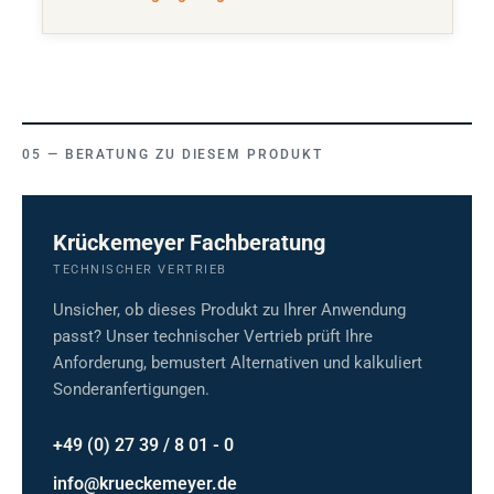
BERATUNG ZU DIESEM PRODUKT
Krückemeyer Fachberatung
TECHNISCHER VERTRIEB
Unsicher, ob dieses Produkt zu Ihrer Anwendung
passt? Unser technischer Vertrieb prüft Ihre
Anforderung, bemustert Alternativen und kalkuliert
Sonderanfertigungen.
+49 (0) 27 39 / 8 01 - 0
info@krueckemeyer.de