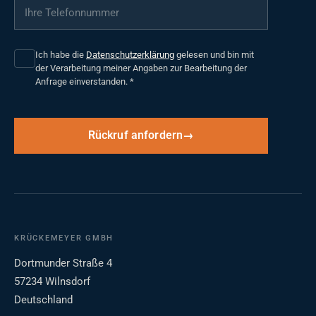
Ihre Telefonnummer
*
Ich habe die
Datenschutzerklärung
gelesen und bin mit
der Verarbeitung meiner Angaben zur Bearbeitung der
Anfrage einverstanden.
*
Rückruf anfordern
KRÜCKEMEYER GMBH
Dortmunder Straße 4
57234 Wilnsdorf
Deutschland