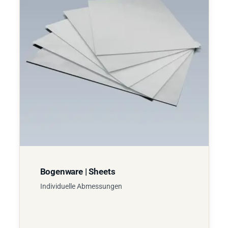
Bogenware | Sheets
Individuelle Abmessungen