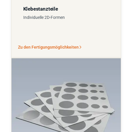
Klebestanzteile
Individuelle 2D-Formen
Zu den Fertigungsmöglichkeiten