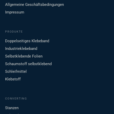
Allgemeine Geschäftsbedingungen
Impressum
PRODUKTE
Doppelseitiges Klebeband
Industrieklebeband
Selbstklebende Folien
Schaumstoff selbstklebend
Schleifmittel
Klebstoff
CONVERTING
Stanzen