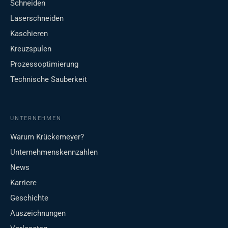
Schneiden
Laserschneiden
Kaschieren
Kreuzspulen
Prozessoptimierung
Technische Sauberkeit
UNTERNEHMEN
Warum Krückemeyer?
Unternehmenskennzahlen
News
Karriere
Geschichte
Auszeichnungen