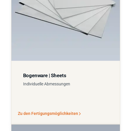
Bogenware | Sheets
Individuelle Abmessungen
Zu den Fertigungsmöglichkeiten