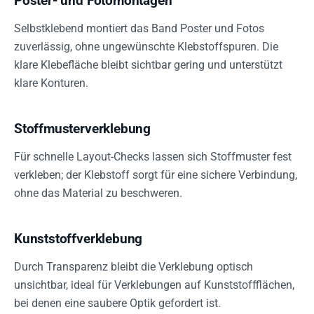
Poster- und Fotomontagen
Selbstklebend montiert das Band Poster und Fotos
zuverlässig, ohne ungewünschte Klebstoffspuren. Die
klare Klebefläche bleibt sichtbar gering und unterstützt
klare Konturen.
Stoffmusterverklebung
Für schnelle Layout-Checks lassen sich Stoffmuster fest
verkleben; der Klebstoff sorgt für eine sichere Verbindung,
ohne das Material zu beschweren.
Kunststoffverklebung
Durch Transparenz bleibt die Verklebung optisch
unsichtbar, ideal für Verklebungen auf Kunststoffflächen,
bei denen eine saubere Optik gefordert ist.