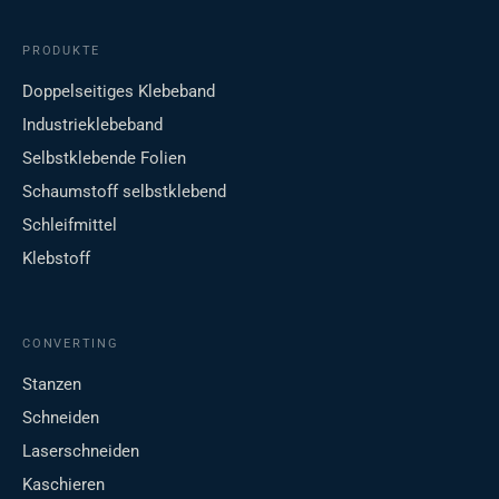
PRODUKTE
Doppelseitiges Klebeband
Industrieklebeband
Selbstklebende Folien
Schaumstoff selbstklebend
Schleifmittel
Klebstoff
CONVERTING
Stanzen
Schneiden
Laserschneiden
Kaschieren