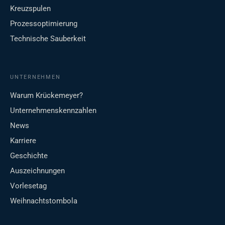
Kreuzspulen
Prozessoptimierung
Technische Sauberkeit
UNTERNEHMEN
Warum Krückemeyer?
Unternehmenskennzahlen
News
Karriere
Geschichte
Auszeichnungen
Vorlesetag
Weihnachtstombola