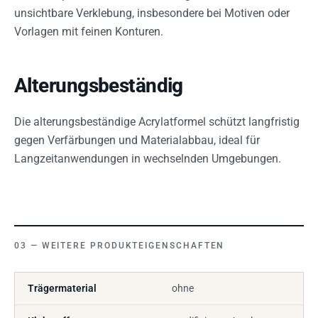
unsichtbare Verklebung, insbesondere bei Motiven oder
Vorlagen mit feinen Konturen.
Alterungsbeständig
Die alterungsbeständige Acrylatformel schützt langfristig
gegen Verfärbungen und Materialabbau, ideal für
Langzeitanwendungen in wechselnden Umgebungen.
WEITERE PRODUKTEIGENSCHAFTEN
Trägermaterial
ohne