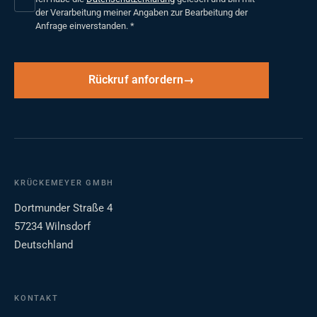
der Verarbeitung meiner Angaben zur Bearbeitung der
Anfrage einverstanden.
*
Rückruf anfordern
KRÜCKEMEYER GMBH
Dortmunder Straße 4
57234 Wilnsdorf
Deutschland
KONTAKT