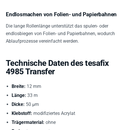
Endlosmachen von Folien- und Papierbahnen
Die lange Rollenlänge unterstützt das spulen- oder
endlosbiegen von Folien- und Papierbahnen, wodurch
Ablaufprozesse vereinfacht werden.
Technische Daten des tesafix
4985 Transfer
Breite:
12 mm
Länge:
33 m
Dicke:
50 µm
Klebstoff:
modifiziertes Acrylat
Trägermaterial:
ohne