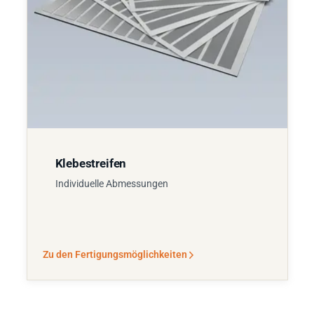
Klebestreifen
Individuelle Abmessungen
Zu den Fertigungsmöglichkeiten