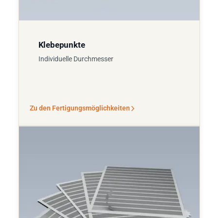
Klebepunkte
Individuelle Durchmesser
Zu den Fertigungsmöglichkeiten