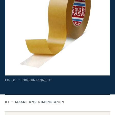
FIG. 01 — PRODUKTANSICHT
MASSE UND DIMENSIONEN