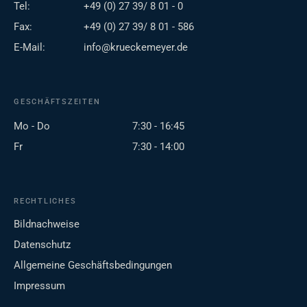
Tel:
+49 (0) 27 39/ 8 01 - 0
Fax:
+49 (0) 27 39/ 8 01 - 586
E-Mail:
info@krueckemeyer.de
GESCHÄFTSZEITEN
Mo - Do
7:30 - 16:45
Fr
7:30 - 14:00
RECHTLICHES
Bildnachweise
Datenschutz
Allgemeine Geschäftsbedingungen
Impressum