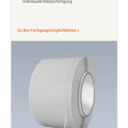
Individuelle Maßanfertigung
Zu den Fertigungsmöglichkeiten