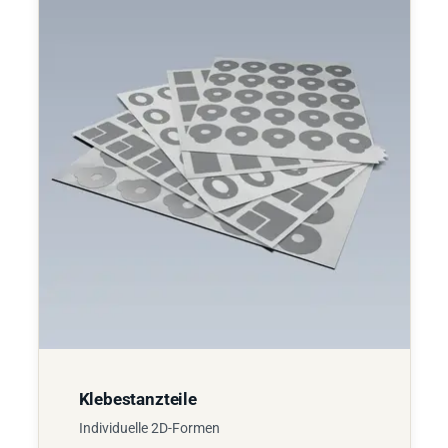
Klebestanzteile
Individuelle 2D-Formen