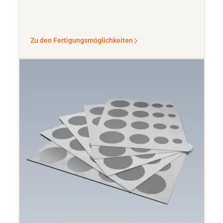
Zu den Fertigungsmöglichkeiten